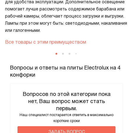
для удобства эксплуатации. Дополнительное освещение
помогает лучше рассмотреть содержимое барабана или
рабочей камеры, облегчает процесс загрузки и выгрузки.
Лампы при этом могут быть: светодиодными, накаливания
или галогенными.
Все товары с этим преимуществом
Вопросы и ответы на плиты Electrolux на 4
конфорки
Вопросов по этой категории пока
нет, Ваш вопрос может стать
первым.
Наш специалист постарается ответить в максимально
короткие сроки
ЗАДАТЬ ВОПРОС