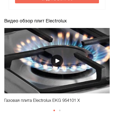
Видео обзор плит Electrolux
Газовая плита Electrolux EKG 954101 X