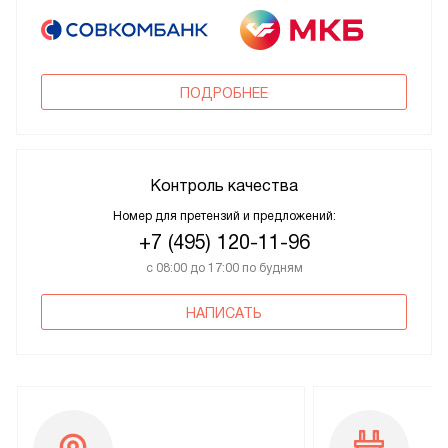
ПОДРОБНЕЕ
Контроль качества
Номер для претензий и предложений:
+7 (495) 120-11-96
с 08:00 до 17:00 по будням
НАПИСАТЬ