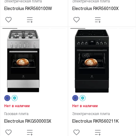
Электрическая плита
Электрическая плита
Electrolux RKR560100W
Electrolux RKR560100X
Нет в наличии
Нет в наличии
Газовая плита
Электрическая плита
Electrolux RKG500003X
Electrolux RKR560211K