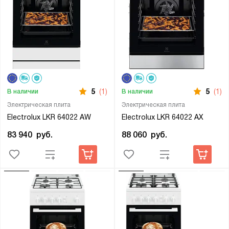
5
(1)
5
(1)
В наличии
В наличии
Электрическая плита
Электрическая плита
Electrolux LKR 64022 AW
Electrolux LKR 64022 AX
83 940
руб.
88 060
руб.