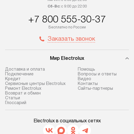
Сб-Вс:
с 9:00 до 22:00
+7 800 555-30-37
Бесплатно по России
Заказать звонок
Мир Electrolux
Доставка и оплата
Помощь
Подключение
Вопросы и ответы
Кредит
Видео
Сервисные центры Electrolux
Контакты
Ремонт Electrolux
Сайты-партнеры
Возврат и обмен
Cтатьи
Глоссарий
Electrolux в социальных сетях