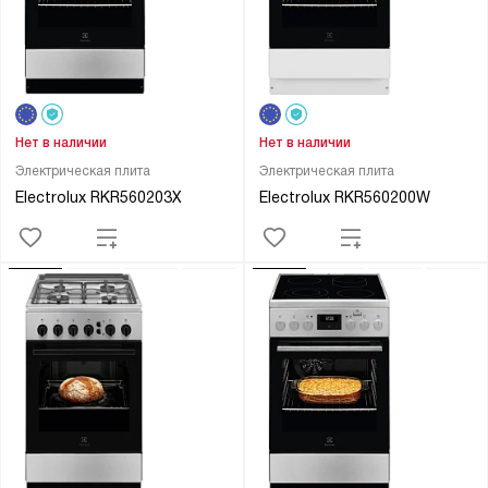
Нет в наличии
Нет в наличии
Электрическая плита
Электрическая плита
Electrolux RKR560203X
Electrolux RKR560200W