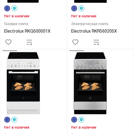
Нет в наличии
Нет в наличии
Газовая плита
Электрическая плита
Electrolux RKG500001X
Electrolux RKR560205X
Нет в наличии
Нет в наличии