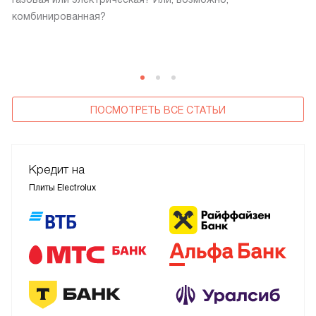
комбинированная?
ПОСМОТРЕТЬ ВСЕ СТАТЬИ
Кредит на
Плиты Electrolux