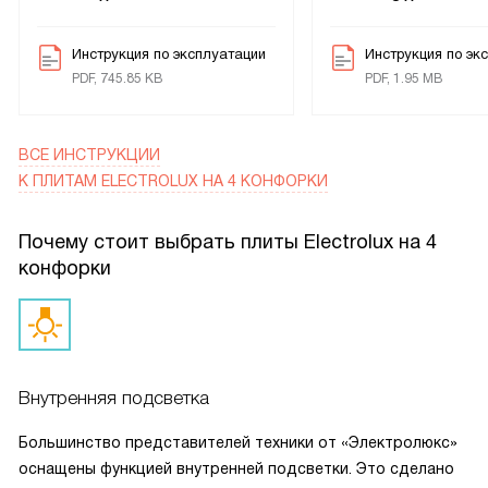
поверхности.
Инструкция по эксплуатации
Инструкция по эк
PDF, 745.85 KB
PDF, 1.95 MB
ВСЕ ИНСТРУКЦИИ
К ПЛИТАМ ELECTROLUX НА 4 КОНФОРКИ
Почему стоит выбрать плиты Electrolux на 4
конфорки
Внутренняя подсветка
Большинство представителей техники от «Электролюкс»
оснащены функцией внутренней подсветки. Это сделано