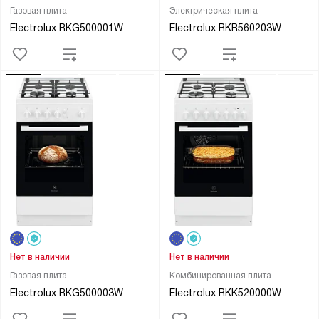
Газовая плита
Электрическая плита
Electrolux RKG500001W
Electrolux RKR560203W
Нет в наличии
Нет в наличии
Газовая плита
Комбинированная плита
Electrolux RKG500003W
Electrolux RKK520000W