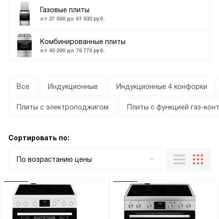
Газовые плиты
от 27 500 до 61 030 руб.
Комбинированные плиты
от 40 200 до 76 770 руб.
Все
Индукционные
Индукционные 4 конфорки
Плиты с электроподжигом
Плиты с функцией газ-кон
Сортировать по:
По возрастанию цены