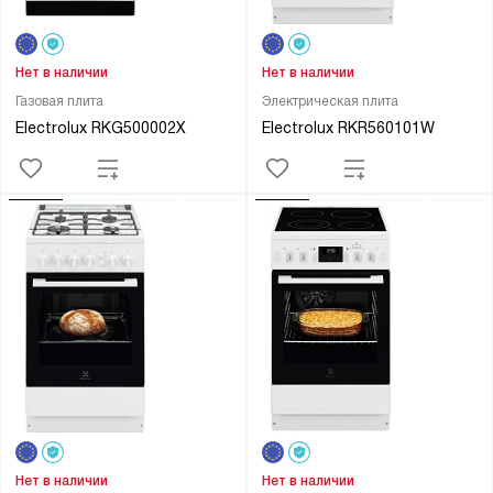
Нет в наличии
Нет в наличии
Газовая плита
Электрическая плита
Electrolux RKG500002X
Electrolux RKR560101W
Нет в наличии
Нет в наличии