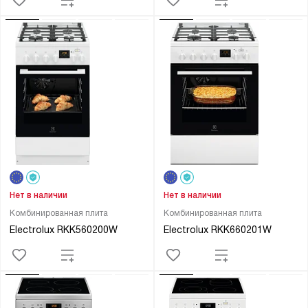
Нет в наличии
Нет в наличии
Комбинированная плита
Комбинированная плита
Electrolux RKK560200W
Electrolux RKK660201W