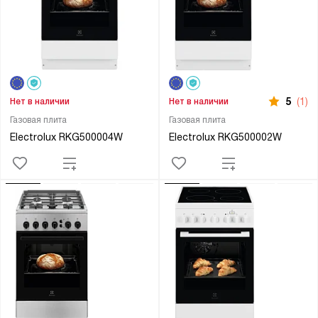
5
(1)
Нет в наличии
Нет в наличии
Газовая плита
Газовая плита
Electrolux RKG500004W
Electrolux RKG500002W