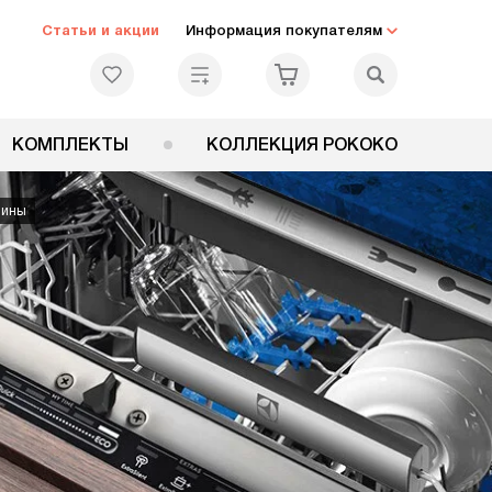
Статьи и акции
Информация покупателям
КОМПЛЕКТЫ
КОЛЛЕКЦИЯ РОКОКО
шины