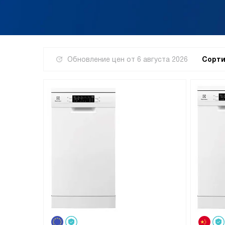
Обновление цен от
6 августа 2026
Сорти