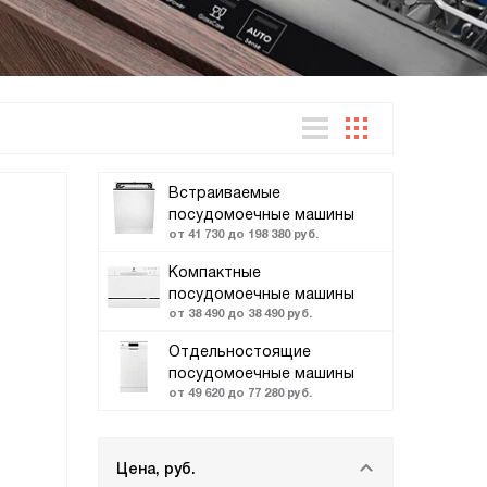
Встраиваемые
посудомоечные машины
от 41 730 до 198 380 руб.
Компактные
посудомоечные машины
от 38 490 до 38 490 руб.
Отдельностоящие
посудомоечные машины
от 49 620 до 77 280 руб.
Цена, руб.