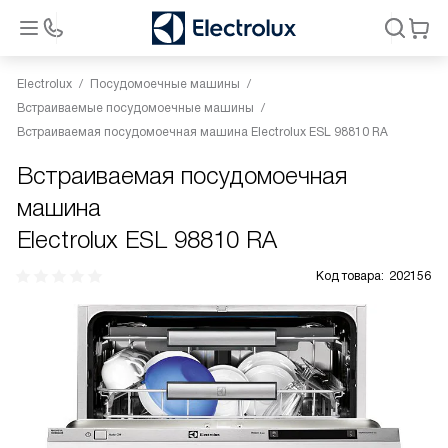
Electrolux
Посудомоечные машины
Встраиваемые посудомоечные машины
Встраиваемая посудомоечная машина Electrolux ESL 98810 RA
Встраиваемая посудомоечная
машина
Electrolux ESL 98810 RA
Код товара:
202156