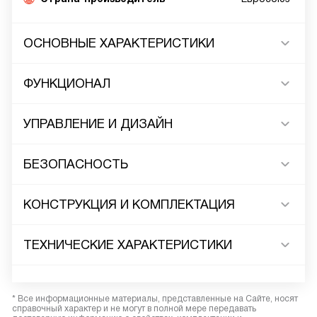
ОСНОВНЫЕ ХАРАКТЕРИСТИКИ
ФУНКЦИОНАЛ
УПРАВЛЕНИЕ И ДИЗАЙН
БЕЗОПАСНОСТЬ
КОНСТРУКЦИЯ И КОМПЛЕКТАЦИЯ
ТЕХНИЧЕСКИЕ ХАРАКТЕРИСТИКИ
* Все информационные материалы, представленные на Сайте, носят
справочный характер и не могут в полной мере передавать