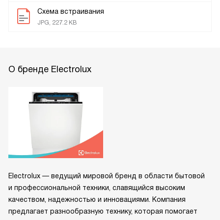
Схема встраивания
JPG, 227.2 KB
О бренде Electrolux
Electrolux — ведущий мировой бренд в области бытовой
и профессиональной техники, славящийся высоким
качеством, надежностью и инновациями. Компания
предлагает разнообразную технику, которая помогает