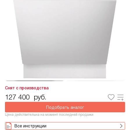
Снят с производства
127 400
руб.
Подобрать аналог
Цена действительна на момент последней продажи
Все инструкции