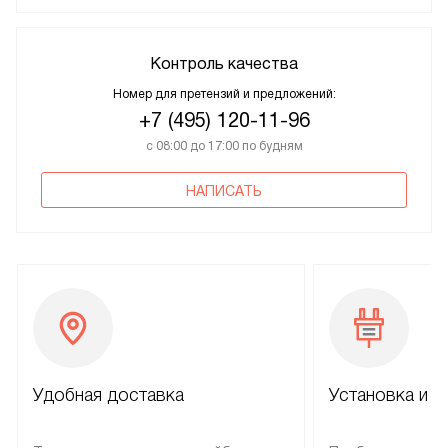
Контроль качества
Номер для претензий и предложений:
+7 (495) 120-11-96
с 08:00 до 17:00 по будням
НАПИСАТЬ
Удобная доставка
Установка и н