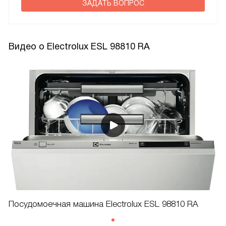
ЗАДАТЬ ВОПРОС
Видео о Electrolux ESL 98810 RA
Посудомоечная машина Electrolux ESL 98810 RA