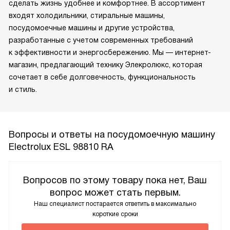
сделать жизнь удобнее и комфортнее. В ассортимент
входят холодильники, стиральные машины,
посудомоечные машины и другие устройства,
разработанные с учетом современных требований
к эффективности и энергосбережению. Мы — интернет-
магазин, предлагающий технику Элекролюкс, которая
сочетает в себе долговечность, функциональность
и стиль.
Вопросы и ответы на посудомоечную машину
Electrolux ESL 98810 RA
Вопросов по этому товару пока нет, Ваш
вопрос может стать первым.
Наш специалист постарается ответить в максимально
короткие сроки