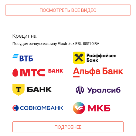
ПОСМОТРЕТЬ ВСЕ ВИДЕО
Кредит на
Посудомоечную машину Electrolux ESL 98810 RA
ПОДРОБНЕЕ