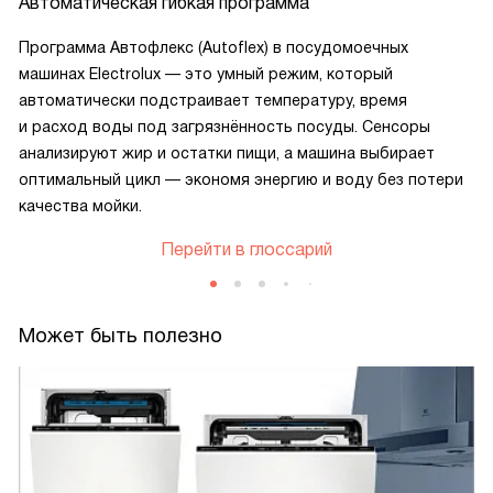
Автоматическая гибкая программа
Программа Автофлекс (Autoflex) в посудомоечных
машинах Electrolux — это умный режим, который
автоматически подстраивает температуру, время
и расход воды под загрязнённость посуды. Сенсоры
анализируют жир и остатки пищи, а машина выбирает
оптимальный цикл — экономя энергию и воду без потери
качества мойки.
Перейти в глоссарий
Может быть полезно