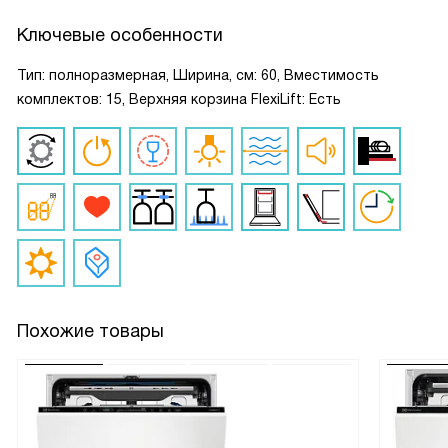
Ключевые особенности
Тип: полноразмерная, Ширина, см: 60, Вместимость
комплектов: 15, Верхняя корзина FlexiLift: Есть
Похожие товары