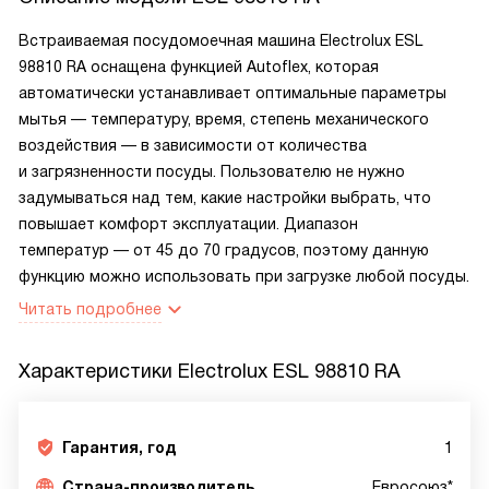
Встраиваемая посудомоечная машина Electrolux ESL
98810 RA оснащена функцией Autoflex, которая
автоматически устанавливает оптимальные параметры
мытья — температуру, время, степень механического
воздействия — в зависимости от количества
и загрязненности посуды. Пользователю не нужно
задумываться над тем, какие настройки выбрать, что
повышает комфорт эксплуатации. Диапазон
температур — от 45 до 70 градусов, поэтому данную
функцию можно использовать при загрузке любой посуды.
Читать подробнее
Характеристики
Electrolux ESL 98810 RA
Гарантия, год
1
Страна-производитель
Евросоюз*