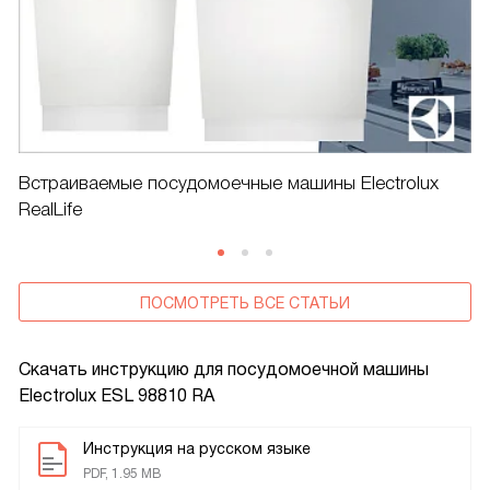
Встраиваемые посудомоечные машины Electrolux
RealLife
ПОСМОТРЕТЬ ВСЕ СТАТЬИ
Скачать инструкцию для посудомоечной машины
Electrolux ESL 98810 RA
Инструкция на русском языке
PDF, 1.95 MB