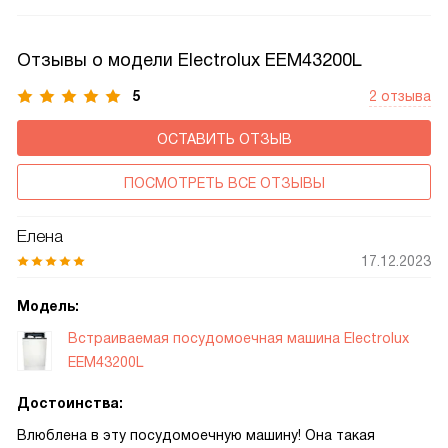
отключатся в случае обнаружения неполадок
Отзывы о модели Electrolux EEM43200L
5
2 отзыва
ОСТАВИТЬ ОТЗЫВ
ПОСМОТРЕТЬ ВСЕ ОТЗЫВЫ
Елена
17.12.2023
Модель:
Встраиваемая посудомоечная машина Electrolux
EEM43200L
Достоинства:
Влюблена в эту посудомоечную машину! Она такая