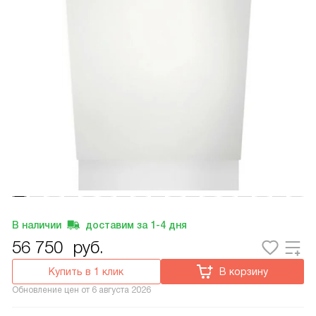
В наличии
доставим за
1-4
дня
56 750
руб.
Купить в 1 клик
В корзину
Обновление цен от
6 августа 2026