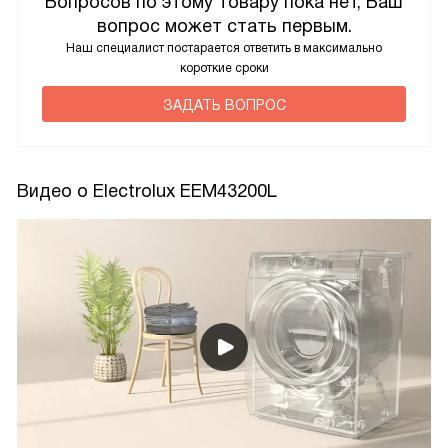
Вопросов по этому товару пока нет, Ваш
вопрос может стать первым.
Наш специалист постарается ответить в максимально
короткие сроки
ЗАДАТЬ ВОПРОС
Видео о Electrolux EEM43200L