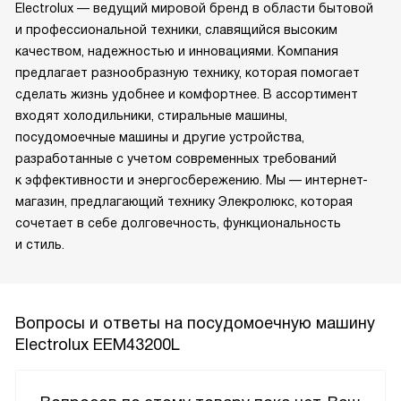
Electrolux — ведущий мировой бренд в области бытовой
и профессиональной техники, славящийся высоким
качеством, надежностью и инновациями. Компания
предлагает разнообразную технику, которая помогает
сделать жизнь удобнее и комфортнее. В ассортимент
входят холодильники, стиральные машины,
посудомоечные машины и другие устройства,
разработанные с учетом современных требований
к эффективности и энергосбережению. Мы — интернет-
магазин, предлагающий технику Элекролюкс, которая
сочетает в себе долговечность, функциональность
и стиль.
Вопросы и ответы на посудомоечную машину
Electrolux EEM43200L