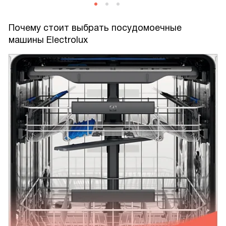
Почему стоит выбрать посудомоечные
машины Electrolux