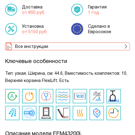
Доставка
Гарантия
от 800 руб.
1 год
Установка
Сделано в
от 5150 руб.
Евросоюзе
Все инструкции
Ключевые особенности
Тип: узкая, Ширина, см: 44.6, Вместимость комплектов: 10,
Верхняя корзина FlexiLift: Есть
Описание модели
EEM43200L