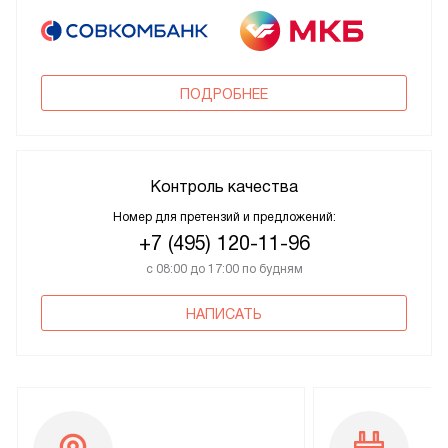
ПОДРОБНЕЕ
Контроль качества
Номер для претензий и предложений:
+7 (495) 120-11-96
с 08:00 до 17:00 по будням
НАПИСАТЬ