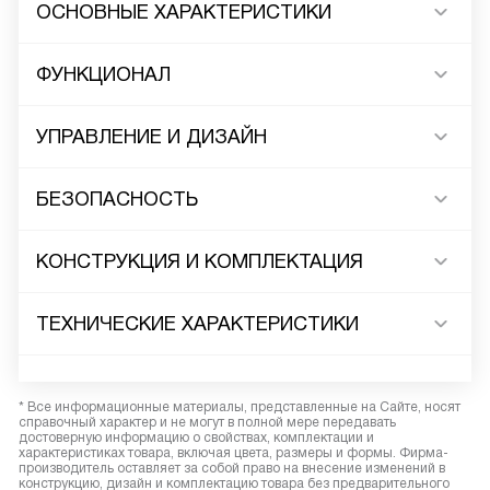
ОСНОВНЫЕ ХАРАКТЕРИСТИКИ
ФУНКЦИОНАЛ
УПРАВЛЕНИЕ И ДИЗАЙН
БЕЗОПАСНОСТЬ
КОНСТРУКЦИЯ И КОМПЛЕКТАЦИЯ
ТЕХНИЧЕСКИЕ ХАРАКТЕРИСТИКИ
* Все информационные материалы, представленные на Сайте, носят
справочный характер и не могут в полной мере передавать
достоверную информацию о свойствах, комплектации и
характеристиках товара, включая цвета, размеры и формы. Фирма-
производитель оставляет за собой право на внесение изменений в
конструкцию, дизайн и комплектацию товара без предварительного