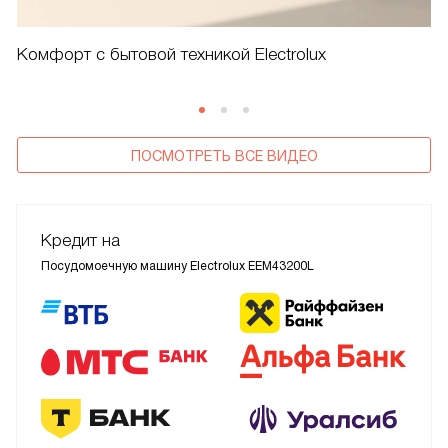
Комфорт с бытовой техникой Electrolux
ПОСМОТРЕТЬ ВСЕ ВИДЕО
Кредит на
Посудомоечную машину Electrolux EEM43200L