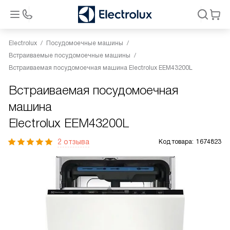
Electrolux
Посудомоечные машины
Встраиваемые посудомоечные машины
Встраиваемая посудомоечная машина Electrolux EEM43200L
Встраиваемая посудомоечная
машина
Electrolux EEM43200L
2 отзыва
Код товара:
1674823