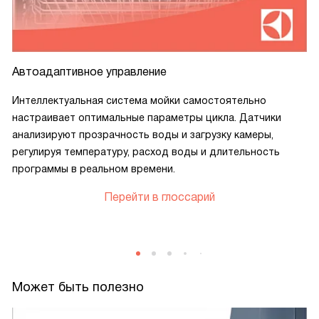
Автоадаптивное управление
Интеллектуальная система мойки самостоятельно
настраивает оптимальные параметры цикла. Датчики
анализируют прозрачность воды и загрузку камеры,
регулируя температуру, расход воды и длительность
программы в реальном времени.
Перейти в глоссарий
Может быть полезно