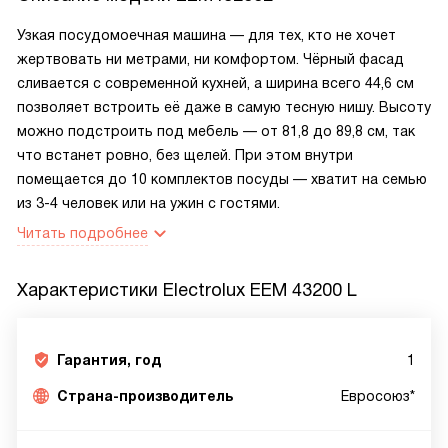
Узкая посудомоечная машина — для тех, кто не хочет
жертвовать ни метрами, ни комфортом. Чёрный фасад
сливается с современной кухней, а ширина всего 44,6 см
позволяет встроить её даже в самую тесную нишу. Высоту
можно подстроить под мебель — от 81,8 до 89,8 см, так
что встанет ровно, без щелей. При этом внутри
помещается до 10 комплектов посуды — хватит на семью
из 3-4 человек или на ужин с гостями.
Читать подробнее
Характеристики
Electrolux EEM 43200 L
Гарантия, год
1
Страна-производитель
Евросоюз*