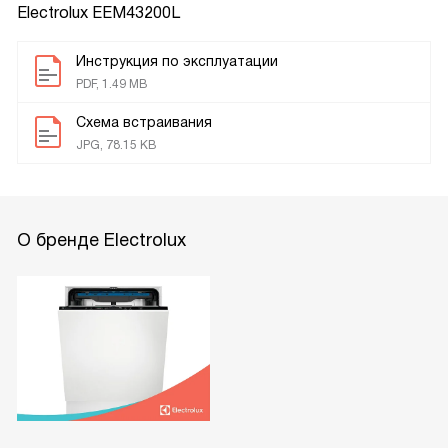
Electrolux EEM43200L
Инструкция по эксплуатации
PDF, 1.49 MB
Схема встраивания
JPG, 78.15 KB
О бренде Electrolux