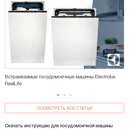
Встраиваемые посудомоечные машины Electrolux
RealLife
ПОСМОТРЕТЬ ВСЕ СТАТЬИ
Скачать инструкцию для посудомоечной машины