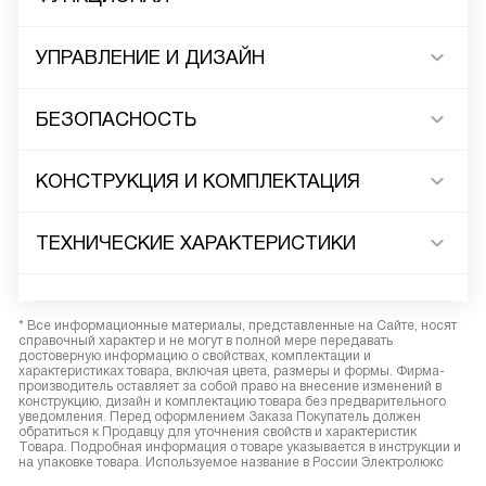
УПРАВЛЕНИЕ И ДИЗАЙН
БЕЗОПАСНОСТЬ
КОНСТРУКЦИЯ И КОМПЛЕКТАЦИЯ
ТЕХНИЧЕСКИЕ ХАРАКТЕРИСТИКИ
* Все информационные материалы, представленные на Сайте, носят
справочный характер и не могут в полной мере передавать
достоверную информацию о свойствах, комплектации и
характеристиках товара, включая цвета, размеры и формы. Фирма-
производитель оставляет за собой право на внесение изменений в
конструкцию, дизайн и комплектацию товара без предварительного
уведомления. Перед оформлением Заказа Покупатель должен
обратиться к Продавцу для уточнения свойств и характеристик
Товара. Подробная информация о товаре указывается в инструкции и
на упаковке товара. Используемое название в России Электролюкс