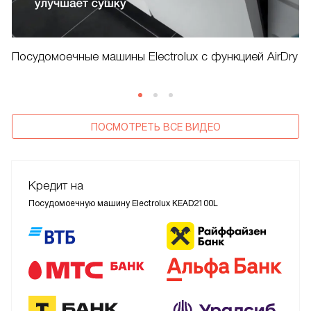
Посудомоечные машины Electrolux с функцией AirDry
ПОСМОТРЕТЬ ВСЕ ВИДЕО
Кредит на
Посудомоечную машину Electrolux KEAD2100L