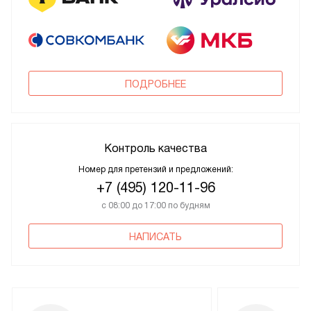
ПОДРОБНЕЕ
Контроль качества
Номер для претензий и предложений:
+7 (495) 120-11-96
с 08:00 до 17:00 по будням
НАПИСАТЬ