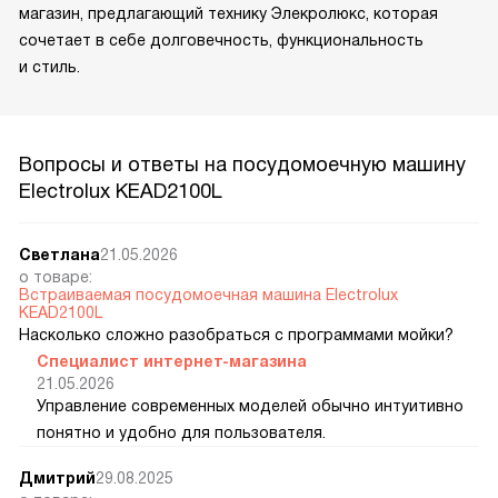
магазин, предлагающий технику Элекролюкс, которая
сочетает в себе долговечность, функциональность
и стиль.
Вопросы и ответы на посудомоечную машину
Electrolux KEAD2100L
Светлана
21.05.2026
о товаре:
Встраиваемая посудомоечная машина Electrolux
KEAD2100L
Насколько сложно разобраться с программами мойки?
Специалист интернет-магазина
21.05.2026
Управление современных моделей обычно интуитивно
понятно и удобно для пользователя.
Дмитрий
29.08.2025