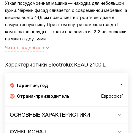
Узкая посудомоечная машина — находка для небольшой
кухни. Чёрный фасад сливается с современной мебелью, а
ширина всего 44,6 см позволяет встроить её даже в
самую тесную нишу. При этом внутри помещается до 9
комплектов посуды — хватит на семью из 2-3 человек или
на ужин с друзьями.
Читать подробнее
Характеристики
Electrolux KEAD 2100 L
Гарантия, год
1
Страна-производитель
Евросоюз*
ОСНОВНЫЕ ХАРАКТЕРИСТИКИ
ФУНКЦИОНАЛ