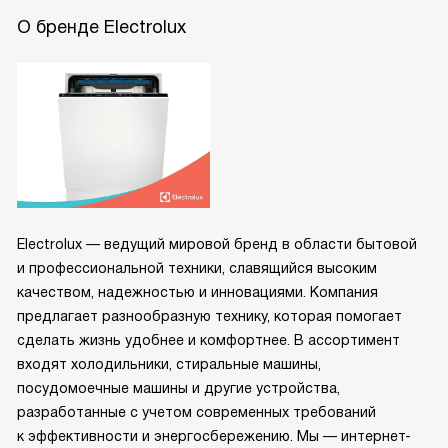
О бренде Electrolux
Electrolux — ведущий мировой бренд в области бытовой
и профессиональной техники, славящийся высоким
качеством, надежностью и инновациями. Компания
предлагает разнообразную технику, которая помогает
сделать жизнь удобнее и комфортнее. В ассортимент
входят холодильники, стиральные машины,
посудомоечные машины и другие устройства,
разработанные с учетом современных требований
к эффективности и энергосбережению. Мы — интернет-