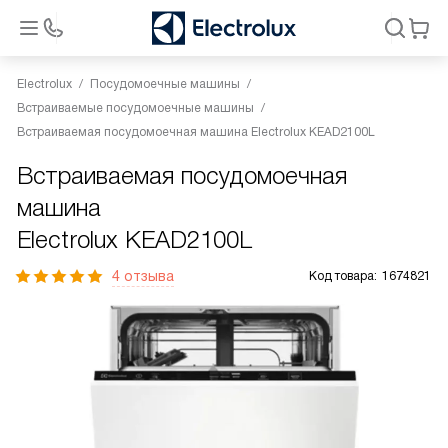
Electrolux
Посудомоечные машины
Встраиваемые посудомоечные машины
Встраиваемая посудомоечная машина Electrolux KEAD2100L
Встраиваемая посудомоечная
машина
Electrolux KEAD2100L
4 отзыва
Код товара:
1674821