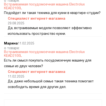
о товаре:
Встраиваемая посудомоечная машина Electrolux
KEAD2100L
Подойдет ли такая техника для кухни в квартире-студии?
Специалист интернет-магазина
29.08.2025
Да, встраиваемые модели позволяют эффективно
использовать пространство кухни.
Марина
11.02.2025
о товаре:
Встраиваемая посудомоечная машина Electrolux
KEAD2100L
Есть ли смысл покупать посудомоечную машину для
семьи из двух человек?
Специалист интернет-магазина
11.02.2025
Да, даже небольшой семье такая техника помогает
освободить время для других дел.