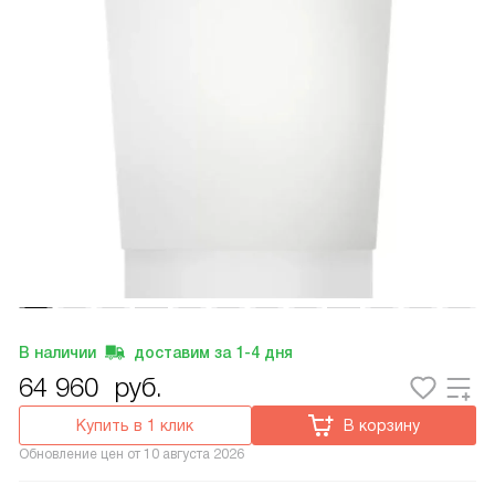
В наличии
доставим за
1-4
дня
64 960
руб.
Купить в 1 клик
В корзину
Обновление цен от
10 августа 2026