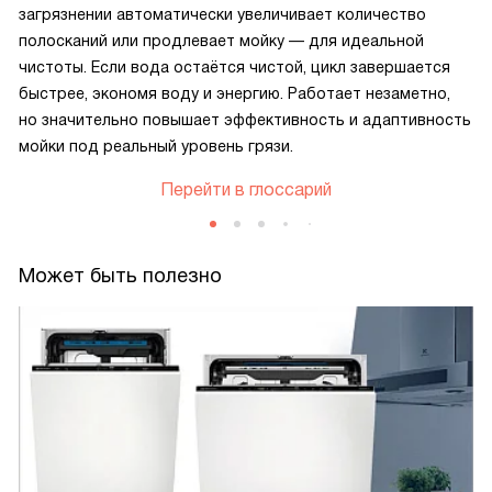
загрязнении автоматически увеличивает количество
полосканий или продлевает мойку — для идеальной
чистоты. Если вода остаётся чистой, цикл завершается
быстрее, экономя воду и энергию. Работает незаметно,
но значительно повышает эффективность и адаптивность
мойки под реальный уровень грязи.
Перейти в глоссарий
Может быть полезно