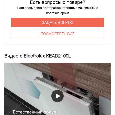
Есть вопросы о товаре?
Наш специалист постарается ответить в максимально
короткие сроки
ЗАДАТЬ ВОПРОС
ПОCМОТРЕТЬ ВСЕ
Видео о Electrolux KEAD2100L