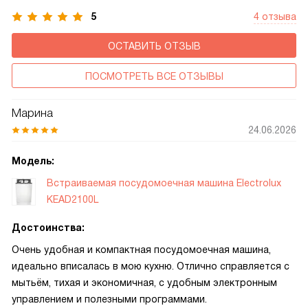
5
4 отзыва
ОСТАВИТЬ ОТЗЫВ
ПОСМОТРЕТЬ ВСЕ ОТЗЫВЫ
Марина
24.06.2026
Модель:
Встраиваемая посудомоечная машина Electrolux
KEAD2100L
Достоинства:
Очень удобная и компактная посудомоечная машина,
идеально вписалась в мою кухню. Отлично справляется с
мытьём, тихая и экономичная, с удобным электронным
управлением и полезными программами.