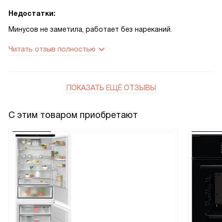
Недостатки:
Минусов не заметила, работает без нареканий.
Читать отзыв полностью
ПОКАЗАТЬ ЕЩЁ ОТЗЫВЫ
С этим товаром приобретают