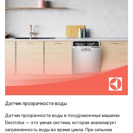
Датчик прозрачности воды
Датчик прозрачности воды в посудомоечных машинах
Electrolux — это умная система, которая анализирует
загрязнённость воды во время цикла. При сильном