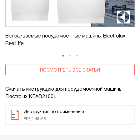
Встраиваемые посудомоечные машины Electrolux
RealLife
ПОСМОТРЕТЬ ВСЕ СТАТЬИ
Скачать инструкцию для посудомоечной машины
Electrolux KEAD2100L
Инструкция по применению
PDF, 1.45 MB