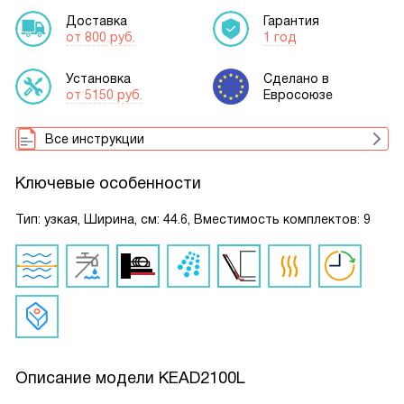
Доставка
Гарантия
от 800 руб.
1 год
Установка
Сделано в
от 5150 руб.
Евросоюзе
Все инструкции
Ключевые особенности
Тип: узкая, Ширина, см: 44.6, Вместимость комплектов: 9
Описание модели
KEAD2100L