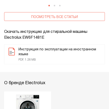
ПОСМОТРЕТЬ ВСЕ СТАТЬИ
Скачать инструкцию для стиральной машины
Electrolux EW6F1481E
Инструкция по эксплуатации на иностранном
языке
PDF, 1.26 MB
О бренде Electrolux