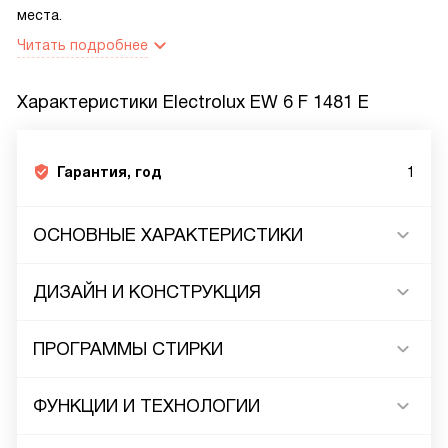
места.
Читать подробнее
Характеристики
Electrolux EW 6 F 1481 E
Гарантия, год
1
ОСНОВНЫЕ ХАРАКТЕРИСТИКИ
ДИЗАЙН И КОНСТРУКЦИЯ
ПРОГРАММЫ СТИРКИ
ФУНКЦИИ И ТЕХНОЛОГИИ