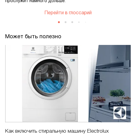
прослужит намного дольше.
Перейти в глоссарий
Может быть полезно
Как включить стиральную машину Electrolux