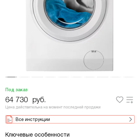
Под заказ
64 730
руб.
Цена действительна на момент последней продажи
Все инструкции
Ключевые особенности