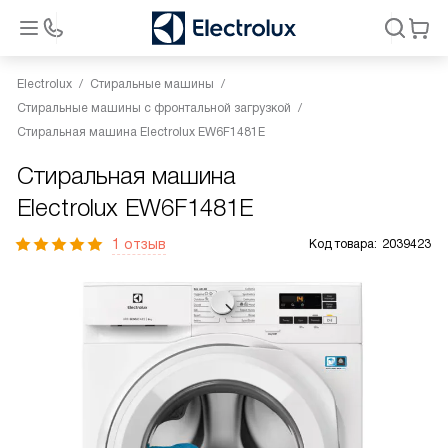
Electrolux
Стиральные машины
Стиральные машины с фронтальной загрузкой
Стиральная машина Electrolux EW6F1481E
Стиральная машина
Electrolux EW6F1481E
1 отзыв
Код товара:
2039423