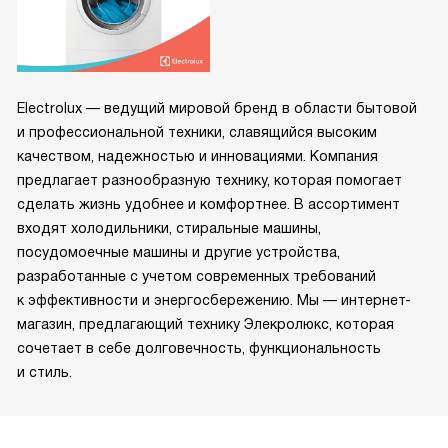
Electrolux — ведущий мировой бренд в области бытовой
и профессиональной техники, славящийся высоким
качеством, надежностью и инновациями. Компания
предлагает разнообразную технику, которая помогает
сделать жизнь удобнее и комфортнее. В ассортимент
входят холодильники, стиральные машины,
посудомоечные машины и другие устройства,
разработанные с учетом современных требований
к эффективности и энергосбережению. Мы — интернет-
магазин, предлагающий технику Элекролюкс, которая
сочетает в себе долговечность, функциональность
и стиль.