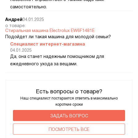
самостоятельно.
Андрей
04.01.2025
о товаре:
Стиральная машина Electrolux EW6F1481E
Подойдет ли такая машина для молодой семьи?
Специалист интернет-магазина
04.01.2025
Да, она станет надежным помощником для
ежедневного ухода за вещами.
Есть вопросы о товаре?
Наш специалист постарается ответить в максимально
короткие сроки
ЗАДАТЬ ВОПРОС
ПОCМОТРЕТЬ ВСЕ