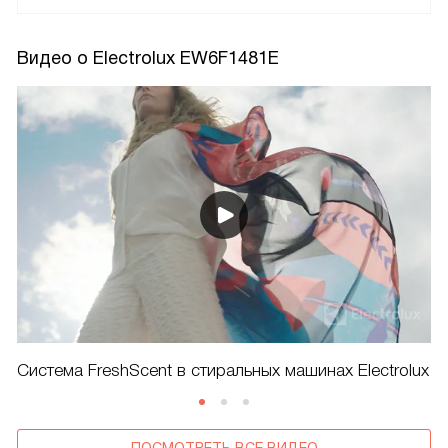
Видео о Electrolux EW6F1481E
Система FreshScent в стиральных машинах Electrolux