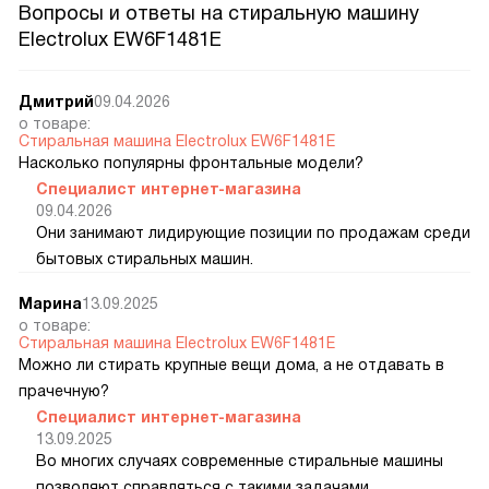
Вопросы и ответы на стиральную машину
Electrolux EW6F1481E
Дмитрий
09.04.2026
о товаре:
Стиральная машина Electrolux EW6F1481E
Насколько популярны фронтальные модели?
Специалист интернет-магазина
09.04.2026
Они занимают лидирующие позиции по продажам среди
бытовых стиральных машин.
Марина
13.09.2025
о товаре:
Стиральная машина Electrolux EW6F1481E
Можно ли стирать крупные вещи дома, а не отдавать в
прачечную?
Специалист интернет-магазина
13.09.2025
Во многих случаях современные стиральные машины
позволяют справляться с такими задачами