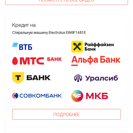
ПОСМОТРЕТЬ ВСЕ ВИДЕО
Кредит на
Стиральную машину Electrolux EW6F1481E
ПОДРОБНЕЕ