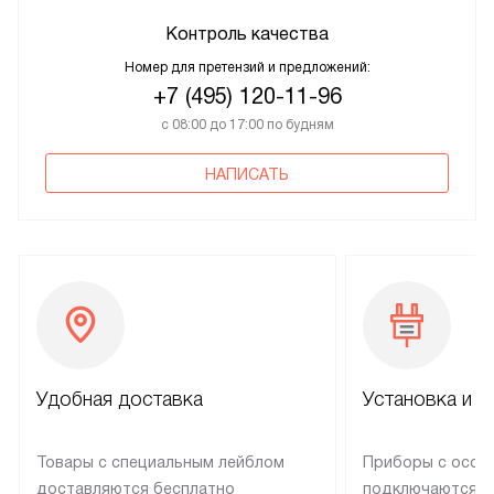
Контроль качества
Номер для претензий и предложений:
+7 (495) 120-11-96
с 08:00 до 17:00 по будням
НАПИСАТЬ
Удобная доставка
Установка и н
Товары с специальным лейблом
Приборы с особ
доставляются бесплатно
подключаются к