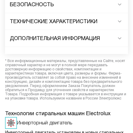
БЕЗОПАСНОСТЬ
ТЕХНИЧЕСКИЕ ХАРАКТЕРИСТИКИ
ДОПОЛНИТЕЛЬНАЯ ИНФОРМАЦИЯ
* Все информационные материалы, представленные на Сайте, носят
справочный характер и не могут в полной мере передавать
достоверную информацию о свойствах, комплектации и
характеристиках товара, включая цвета, размеры и формы. Фирма-
производитель оставляет за собой право на внесение изменений в
конструкцию, дизайн и комплектацию товара без предварительного
уведомления. Перед оформлением Заказа Покупатель должен
обратиться к Продавцу для уточнения свойств и характеристик
Товара. Подробная информация о товаре указывается в инструкции и
на упаковке товара. Используемое название в России Электролюкс
Технологии стиральных машин Electrolux
Инверторный двигатель
Инверторный двигатель установлен в новых стиральных