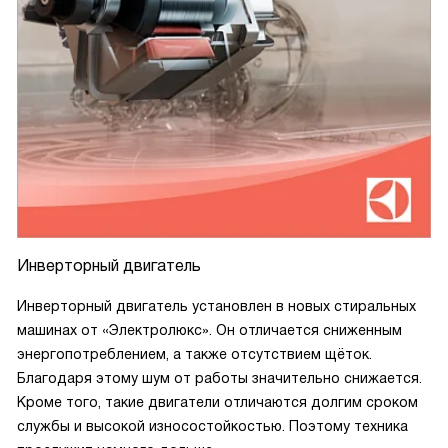
Инверторный двигатель
Инверторный двигатель установлен в новых стиральных
машинах от «Электролюкс». Он отличается сниженным
энергопотреблением, а также отсутствием щёток.
Благодаря этому шум от работы значительно снижается.
Кроме того, такие двигатели отличаются долгим сроком
службы и высокой износостойкостью. Поэтому техника