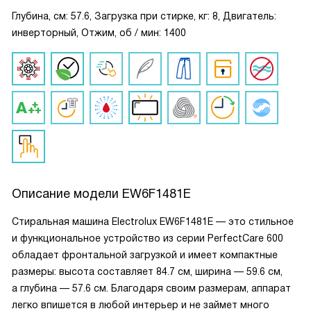
Глубина, см: 57.6, Загрузка при стирке, кг: 8, Двигатель:
инверторный, Отжим, об / мин: 1400
Описание модели
EW6F1481E
Стиральная машина Electrolux EW6F1481E — это стильное
и функциональное устройство из серии PerfectCare 600
обладает фронтальной загрузкой и имеет компактные
размеры: высота составляет 84.7 см, ширина — 59.6 см,
а глубина — 57.6 см. Благодаря своим размерам, аппарат
легко впишется в любой интерьер и не займет много