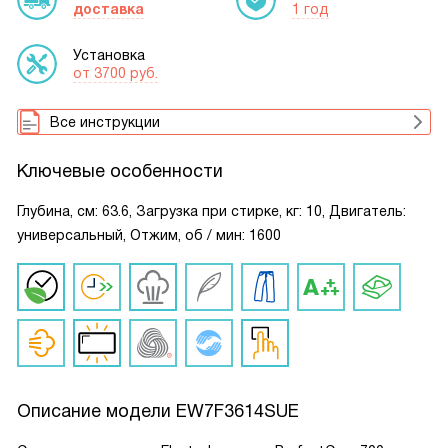
доставка
1 год
Установка
от 3700 руб.
Все инструкции
Ключевые особенности
Глубина, см: 63.6, Загрузка при стирке, кг: 10, Двигатель:
универсальный, Отжим, об / мин: 1600
Описание модели
EW7F3614SUE