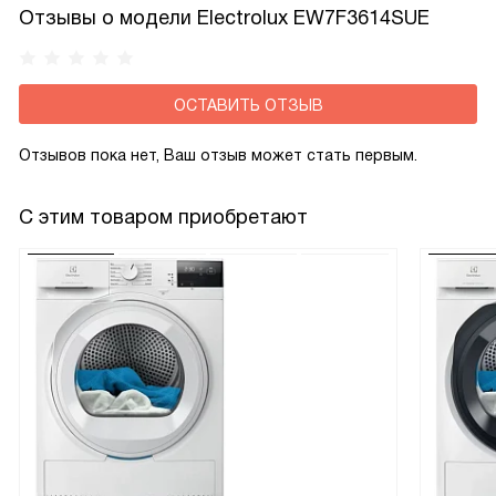
Отзывы о модели Electrolux EW7F3614SUE
ОСТАВИТЬ ОТЗЫВ
Отзывов пока нет, Ваш отзыв может стать первым.
С этим товаром приобретают