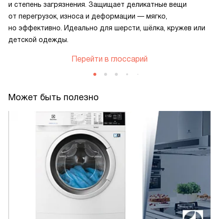
и степень загрязнения. Защищает деликатные вещи
от перегрузок, износа и деформации — мягко,
но эффективно. Идеально для шерсти, шёлка, кружев или
детской одежды.
Перейти в глоссарий
Может быть полезно