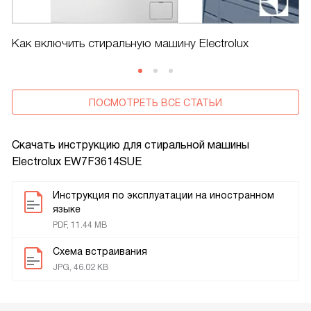
Как включить стиральную машину Electrolux
ПОСМОТРЕТЬ ВСЕ СТАТЬИ
Скачать инструкцию для стиральной машины
Electrolux EW7F3614SUE
Инструкция по эксплуатации на иностранном
языке
PDF, 11.44 MB
Схема встраивания
JPG, 46.02 KB