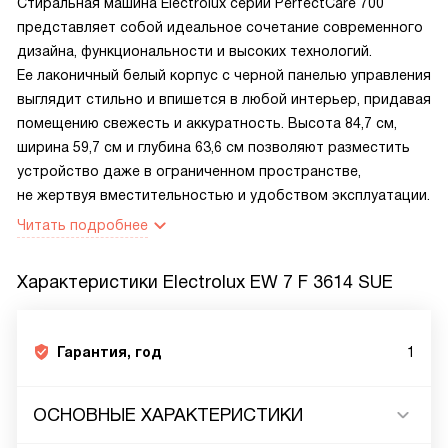
Стиральная машина Electrolux серии PerfectCare 700
представляет собой идеальное сочетание современного
дизайна, функциональности и высоких технологий.
Ее лаконичный белый корпус с черной панелью управления
выглядит стильно и впишется в любой интерьер, придавая
помещению свежесть и аккуратность. Высота 84,7 см,
ширина 59,7 см и глубина 63,6 см позволяют разместить
устройство даже в ограниченном пространстве,
не жертвуя вместительностью и удобством эксплуатации.
Читать подробнее
Характеристики
Electrolux EW 7 F 3614 SUE
Гарантия, год
1
ОСНОВНЫЕ ХАРАКТЕРИСТИКИ