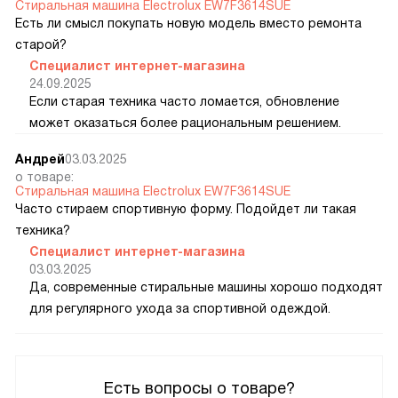
Стиральная машина Electrolux EW7F3614SUE
Есть ли смысл покупать новую модель вместо ремонта
старой?
Специалист интернет-магазина
24.09.2025
Если старая техника часто ломается, обновление
может оказаться более рациональным решением.
Андрей
03.03.2025
о товаре:
Стиральная машина Electrolux EW7F3614SUE
Часто стираем спортивную форму. Подойдет ли такая
техника?
Специалист интернет-магазина
03.03.2025
Да, современные стиральные машины хорошо подходят
для регулярного ухода за спортивной одеждой.
Есть вопросы о товаре?