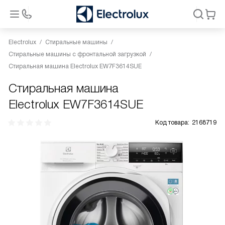
Electrolux
Стиральные машины
Стиральные машины с фронтальной загрузкой
Стиральная машина Electrolux EW7F3614SUE
Стиральная машина
Electrolux EW7F3614SUE
Код товара:
2168719