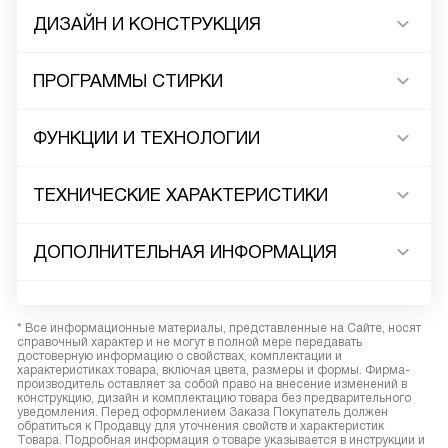
ДИЗАЙН И КОНСТРУКЦИЯ
ПРОГРАММЫ СТИРКИ
ФУНКЦИИ И ТЕХНОЛОГИИ
ТЕХНИЧЕСКИЕ ХАРАКТЕРИСТИКИ
ДОПОЛНИТЕЛЬНАЯ ИНФОРМАЦИЯ
* Все информационные материалы, представленные на Сайте, носят
справочный характер и не могут в полной мере передавать
достоверную информацию о свойствах, комплектации и
характеристиках товара, включая цвета, размеры и формы. Фирма-
производитель оставляет за собой право на внесение изменений в
конструкцию, дизайн и комплектацию товара без предварительного
уведомления. Перед оформлением Заказа Покупатель должен
обратиться к Продавцу для уточнения свойств и характеристик
Товара. Подробная информация о товаре указывается в инструкции и