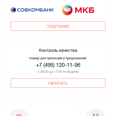
ПОДРОБНЕЕ
Контроль качества
Номер для претензий и предложений:
+7 (495) 120-11-96
с 08:00 до 17:00 по будням
НАПИСАТЬ