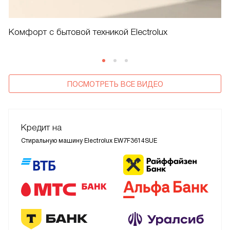
Комфорт с бытовой техникой Electrolux
ПОСМОТРЕТЬ ВСЕ ВИДЕО
Кредит на
Стиральную машину Electrolux EW7F3614SUE