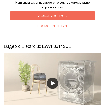
Наш специалист постарается ответить в максимально
короткие сроки
ЗАДАТЬ ВОПРОС
ПОCМОТРЕТЬ ВСЕ
Видео о Electrolux EW7F3614SUE