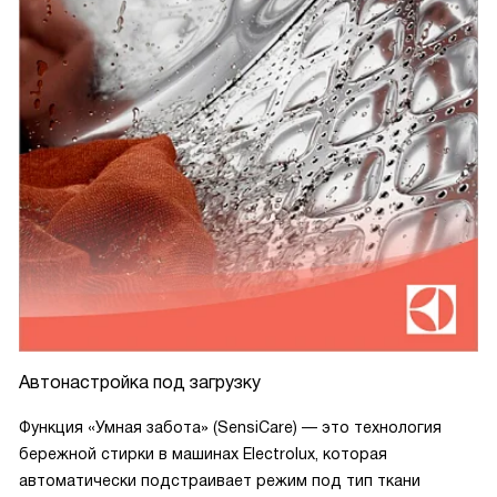
Автонастройка под загрузку
Функция «Умная забота» (SensiCare) — это технология
бережной стирки в машинах Electrolux, которая
автоматически подстраивает режим под тип ткани