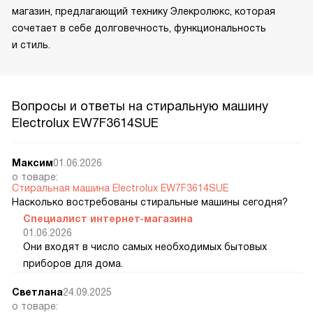
магазин, предлагающий технику Элекролюкс, которая
сочетает в себе долговечность, функциональность
и стиль.
Вопросы и ответы на стиральную машину
Electrolux EW7F3614SUE
Максим
01.06.2026
о товаре:
Стиральная машина Electrolux EW7F3614SUE
Насколько востребованы стиральные машины сегодня?
Специалист интернет-магазина
01.06.2026
Они входят в число самых необходимых бытовых
приборов для дома.
Светлана
24.09.2025
о товаре: