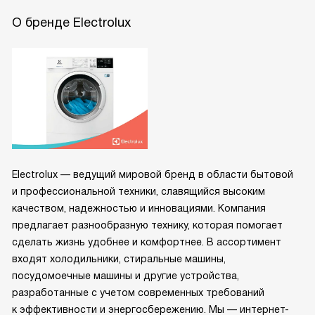
О бренде Electrolux
Electrolux — ведущий мировой бренд в области бытовой
и профессиональной техники, славящийся высоким
качеством, надежностью и инновациями. Компания
предлагает разнообразную технику, которая помогает
сделать жизнь удобнее и комфортнее. В ассортимент
входят холодильники, стиральные машины,
посудомоечные машины и другие устройства,
разработанные с учетом современных требований
к эффективности и энергосбережению. Мы — интернет-