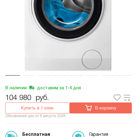
В наличии
доставим за
1-4
дня
104 980
руб.
Купить в 1 клик
В корзину
Обновление цен от
8 августа 2026
Бесплатная
Гарантия