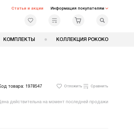
Статьи и акции
Информация покупателям
КОМПЛЕКТЫ
КОЛЛЕКЦИЯ РОКОКО
Код товара:
1978547
Отложить
Сравнить
Цена действительна на момент последней продажи