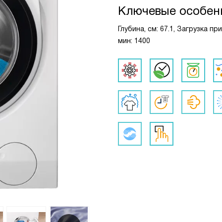
Ключевые особен
Глубина, см: 67.1, Загрузка пр
мин: 1400