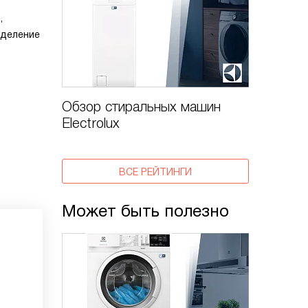
,
еделение
Обзор стиральных машин
Electrolux
ВСЕ РЕЙТИНГИ
Может быть полезно