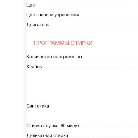
Цвет
Цвет панели управления
Двигатель
ПРОГРАММЫ СТИРКИ
Количество программ, шт.
Хлопок
Синтетика
Стирка / сушка, 60 минут
Деликатная стирка