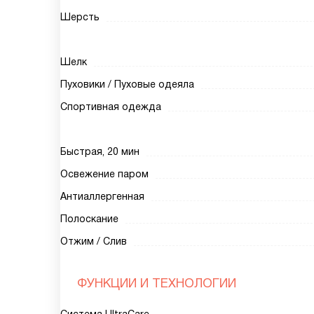
Шерсть
Шелк
Пуховики / Пуховые одеяла
Спортивная одежда
Быстрая, 20 мин
Освежение паром
Антиаллергенная
Полоскание
Отжим / Слив
ФУНКЦИИ И ТЕХНОЛОГИИ