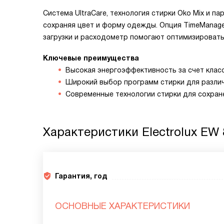
Система UltraCare, технология стирки Oko Mix и п
сохраняя цвет и форму одежды. Опция TimeManage
загрузки и расходометр помогают оптимизировать
Ключевые преимущества
Высокая энергоэффективность за счет клас
Широкий выбор программ стирки для различ
Современные технологии стирки для сохран
Характеристики
Electrolux EW
Гарантия, год
ОСНОВНЫЕ ХАРАКТЕРИСТИКИ