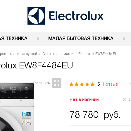
Я ТЕХНИКА
МАЛАЯ БЫТОВАЯ ТЕХНИКА
ронтальной загрузкой
Стиральная машина Electrolux EW8F4484EU
trolux EW8F4484EU
5
1 отзыв
Нет в наличии
78 780
руб.