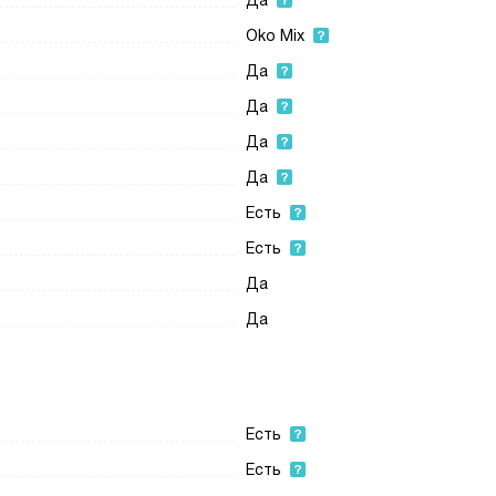
Да
Oko Mix
Да
Да
Да
Да
Есть
Есть
Да
Да
Есть
Есть