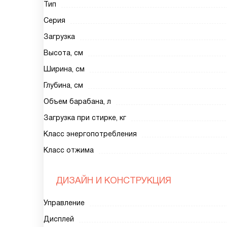
Тип
Серия
Загрузка
Высота, см
Ширина, см
Глубина, см
Объем барабана, л
Загрузка при стирке, кг
Класс энергопотребления
Класс отжима
ДИЗАЙН И КОНСТРУКЦИЯ
Управление
Дисплей