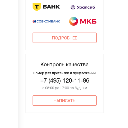
ПОДРОБНЕЕ
Контроль качества
Номер для претензий и предложений:
+7 (495) 120-11-96
с 08:00 до 17:00 по будням
НАПИСАТЬ