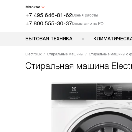
Москва
+7 495 646-81-62
Время работы
+7 800 555-30-37
Бесплатно по РФ
БЫТОВАЯ ТЕХНИКА
КЛИМАТИЧЕСКА
Electrolux
Стиральные машины
Стиральные машины с ф
Стиральная машина
Elec