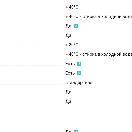
40°C
40°C - стирка в холодной вод
Да
Да
30°C
40°C - стирка в холодной вод
Есть
Есть
стандартная
Да
Да