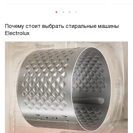
Почему стоит выбрать стиральные машины
Electrolux