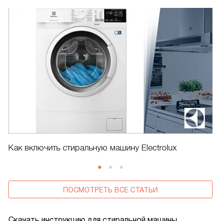
Как включить стиральную машину Electrolux
ПОСМОТРЕТЬ ВСЕ СТАТЬИ
Скачать инструкцию для стиральной машины