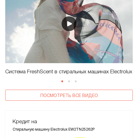
Система FreshScent в стиральных машинах Electrolux
ПОСМОТРЕТЬ ВСЕ ВИДЕО
Кредит на
Стиральную машину Electrolux EW2TN25262P