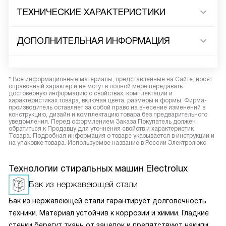
ТЕХНИЧЕСКИЕ ХАРАКТЕРИСТИКИ
ДОПОЛНИТЕЛЬНАЯ ИНФОРМАЦИЯ
* Все информационные материалы, представленные на Сайте, носят
справочный характер и не могут в полной мере передавать
достоверную информацию о свойствах, комплектации и
характеристиках товара, включая цвета, размеры и формы. Фирма-
производитель оставляет за собой право на внесение изменений в
конструкцию, дизайн и комплектацию товара без предварительного
уведомления. Перед оформлением Заказа Покупатель должен
обратиться к Продавцу для уточнения свойств и характеристик
Товара. Подробная информация о товаре указывается в инструкции и
на упаковке товара. Используемое название в России Электролюкс
Технологии стиральных машин Electrolux
Бак из нержавеющей стали
Бак из нержавеющей стали гарантирует долговечность
техники. Материал устойчив к коррозии и химии. Гладкие
стенки берегут ткань от зацепок и препятствуют накипи.