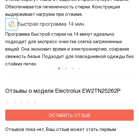
Обеспечивается гигиеничность стирки. Конструкция
выдерживает нагрузки при отжиме.
Быстрая программа 14 мин.
Программа быстрой стирки на 14 минут идеально
подходит для экспресс-очистки слегка загрязненных
вещей. Она экономит время и электроэнергию, сохраняя
свежесть белья. Подходит для повседневной одежды без
стойких пятен.
Отзывы о модели Electrolux EW2TN25262P
ОСТАВИТЬ ОТЗЫВ
Отзывов пока нет, Ваш отзыв может стать первым.