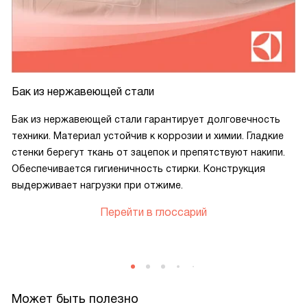
Бак из нержавеющей стали
Бак из нержавеющей стали гарантирует долговечность
техники. Материал устойчив к коррозии и химии. Гладкие
стенки берегут ткань от зацепок и препятствуют накипи.
Обеспечивается гигиеничность стирки. Конструкция
выдерживает нагрузки при отжиме.
Перейти в глоссарий
Может быть полезно