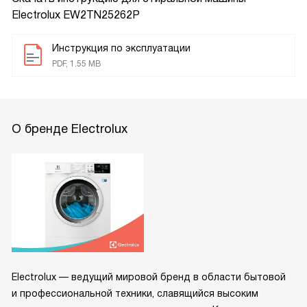
Electrolux EW2TN25262P
Инструкция по эксплуатации
PDF, 1.55 MB
О бренде Electrolux
Electrolux — ведущий мировой бренд в области бытовой
и профессиональной техники, славящийся высоким