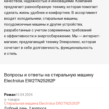
качеством, надежностью и инновациями. Компания
предлагает разнообразную технику, которая помогает
сделать жизнь удобнее и комфортнее. В ассортимент
входят холодильники, стиральные машины,
посудомоечные машины и другие устройства,
разработанные с учетом современных требований
к эффективности и энергосбережению. Мы — интернет-
магазин, предлагающий технику Элекролюкс, которая
сочетает в себе долговечность, функциональность
и стиль.
Вопросы и ответы на стиральную машину
Electrolux EW2TN25262P
Роман
15.04.2024
о товаре:
Стиральная машина Electrolux EW2TN25262P
Добрый день, 2 вопроса.