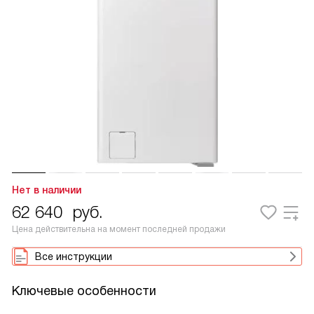
Нет в наличии
62 640
руб.
Цена действительна на момент последней продажи
Все инструкции
Ключевые особенности