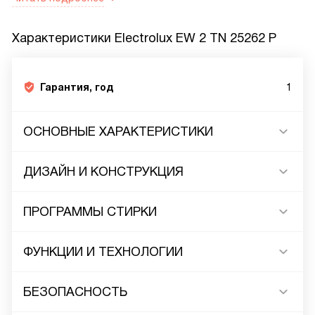
Характеристики
Electrolux EW 2 TN 25262 P
Гарантия, год
1
ОСНОВНЫЕ ХАРАКТЕРИСТИКИ
ДИЗАЙН И КОНСТРУКЦИЯ
ПРОГРАММЫ СТИРКИ
ФУНКЦИИ И ТЕХНОЛОГИИ
БЕЗОПАСНОСТЬ