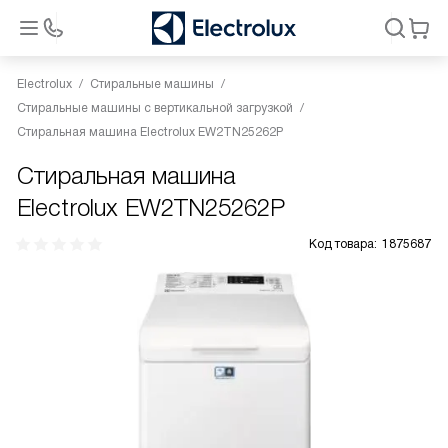
Electrolux
Стиральные машины
Стиральные машины с вертикальной загрузкой
Стиральная машина Electrolux EW2TN25262P
Стиральная машина
Electrolux EW2TN25262P
Код товара:
1875687