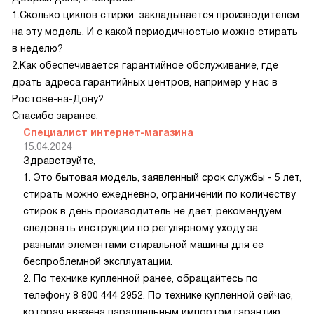
1.Сколько циклов стирки закладывается производителем
на эту модель. И с какой периодичностью можно стирать
в неделю?
2.Как обеспечивается гарантийное обслуживание, где
драть адреса гарантийных центров, например у нас в
Ростове-на-Дону?
Спасибо заранее.
Специалист интернет-магазина
15.04.2024
Здравствуйте,
1. Это бытовая модель, заявленный срок службы - 5 лет,
стирать можно ежедневно, ограничений по количеству
стирок в день производитель не дает, рекомендуем
следовать инструкции по регулярному уходу за
разными элементами стиральной машины для ее
беспроблемной эксплуатации.
2. По технике купленной ранее, обращайтесь по
телефону 8 800 444 2952. По технике купленной сейчас,
которая ввезена параллельным импортом гарантию