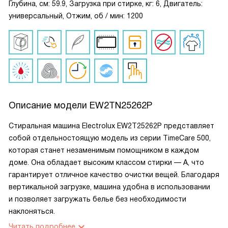
Глубина, см: 59.9, Загрузка при стирке, кг: 6, Двигатель:
универсальный, Отжим, об / мин: 1200
Описание модели
EW2TN25262P
Стиральная машина Electrolux EW2T25262P представляет
собой отдельностоящую модель из серии TimeCare 500,
которая станет незаменимым помощником в каждом
доме. Она обладает высоким классом стирки — A, что
гарантирует отличное качество очистки вещей. Благодаря
вертикальной загрузке, машина удобна в использовании
и позволяет загружать белье без необходимости
наклоняться.
Читать подробнее