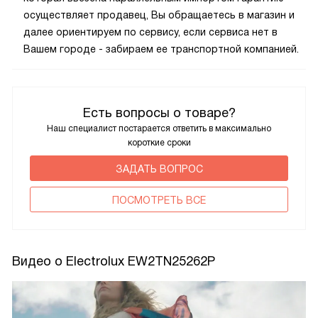
осуществляет продавец, Вы обращаетесь в магазин и
далее ориентируем по сервису, если сервиса нет в
Вашем городе - забираем ее транспортной компанией.
Есть вопросы о товаре?
Наш специалист постарается ответить в максимально
короткие сроки
ЗАДАТЬ ВОПРОС
ПОCМОТРЕТЬ ВСЕ
Видео о Electrolux EW2TN25262P