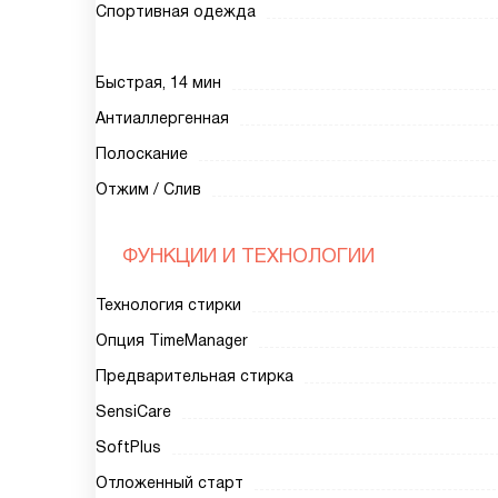
Спортивная одежда
Быстрая, 14 мин
Антиаллергенная
Полоскание
Отжим / Слив
ФУНКЦИИ И ТЕХНОЛОГИИ
Технология стирки
Опция TimeManager
Предварительная стирка
SensiCare
SoftPlus
Отложенный старт