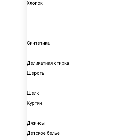
Хлопок
Синтетика
Деликатная стирка
Шерсть
Шелк
Куртки
Джинсы
Детское белье