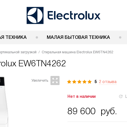
Я ТЕХНИКА
МАЛАЯ БЫТОВАЯ ТЕХНИКА
ртикальной загрузкой
Стиральная машина Electrolux EW6TN4262
trolux EW6TN4262
5
2 отзыва
Нет в наличии
89 600
руб.