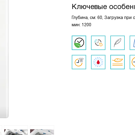
Ключевые особен
Глубина, см: 60, Загрузка при 
мин: 1200