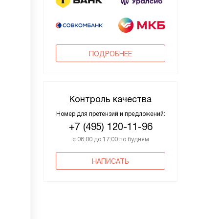
ПОДРОБНЕЕ
Контроль качества
Номер для претензий и предложений:
+7 (495) 120-11-96
с 08:00 до 17:00 по будням
НАПИСАТЬ