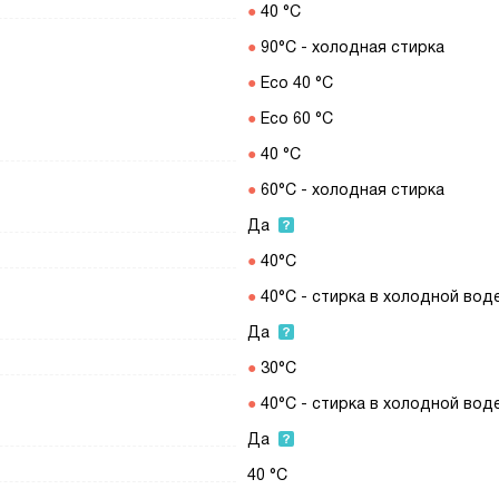
40 °С
90°C - холодная стирка
Eco 40 °С
Eco 60 °С
40 °С
60°C - холодная стирка
Да
40°C
40°C - стирка в холодной вод
Да
30°C
40°C - стирка в холодной вод
Да
40 °C