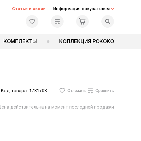
Статьи и акции
Информация покупателям
КОМПЛЕКТЫ
КОЛЛЕКЦИЯ РОКОКО
Код товара:
1781708
Отложить
Сравнить
Цена действительна на момент последней продажи