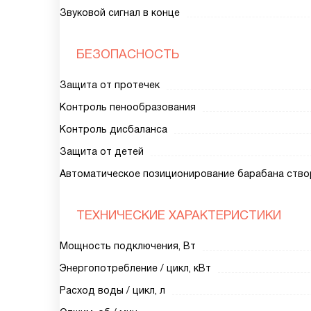
Звуковой сигнал в конце
БЕЗОПАСНОСТЬ
Защита от протечек
Контроль пенообразования
Контроль дисбаланса
Защита от детей
Автоматическое позиционирование барабана ство
ТЕХНИЧЕСКИЕ ХАРАКТЕРИСТИКИ
Мощность подключения, Вт
Энергопотребление / цикл, кВт
Расход воды / цикл, л