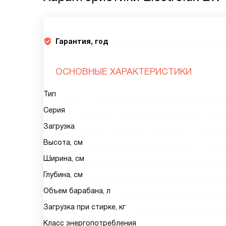
Гарантия, год
ОСНОВНЫЕ ХАРАКТЕРИСТИКИ
Тип
Серия
Загрузка
Высота, см
Ширина, см
Глубина, см
Объем барабана, л
Загрузка при стирке, кг
Класс энергопотребления