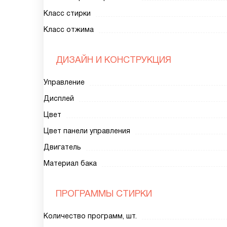
Класс стирки
Класс отжима
ДИЗАЙН И КОНСТРУКЦИЯ
Управление
Дисплей
Цвет
Цвет панели управления
Двигатель
Материал бака
ПРОГРАММЫ СТИРКИ
Количество программ, шт.