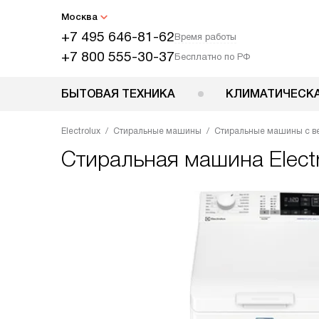
Москва
+7 495 646-81-62
Время работы
+7 800 555-30-37
Бесплатно по РФ
БЫТОВАЯ ТЕХНИКА
КЛИМАТИЧЕСКА
Electrolux
Стиральные машины
Стиральные машины с ве
Стиральная машина
Elec