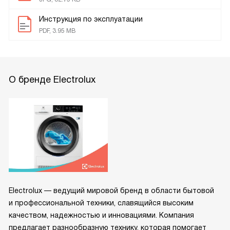
Инструкция по эксплуатации
PDF, 3.95 MB
О бренде Electrolux
Electrolux — ведущий мировой бренд в области бытовой
и профессиональной техники, славящийся высоким
качеством, надежностью и инновациями. Компания
предлагает разнообразную технику, которая помогает