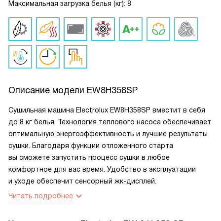
Максимальная загрузка белья (кг): 8
Описание модели
EW8H358SP
Сушильная машина Electrolux EW8H358SP вместит в себя
до 8 кг белья. Технология теплового насоса обеспечивает
оптимальную энергоэффективность и лучшие результаты
сушки. Благодаря функции отложенного старта
вы сможете запустить процесс сушки в любое
комфортное для вас время. Удобство в эксплуатации
и уходе обеспечит сенсорный жк-дисплей.
Читать подробнее