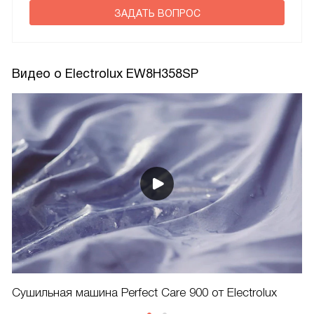
ЗАДАТЬ ВОПРОС
Видео о Electrolux EW8H358SP
Сушильная машина Perfect Care 900 от Electrolux