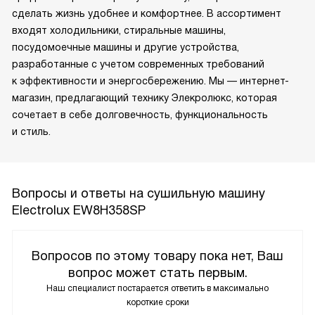
сделать жизнь удобнее и комфортнее. В ассортимент
входят холодильники, стиральные машины,
посудомоечные машины и другие устройства,
разработанные с учетом современных требований
к эффективности и энергосбережению. Мы — интернет-
магазин, предлагающий технику Элекролюкс, которая
сочетает в себе долговечность, функциональность
и стиль.
Вопросы и ответы на сушильную машину
Electrolux EW8H358SP
Вопросов по этому товару пока нет, Ваш
вопрос может стать первым.
Наш специалист постарается ответить в максимально
короткие сроки