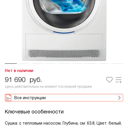
Нет в наличии
91 690
руб.
Цена действительна на момент последней продажи
Все инструкции
Ключевые особенности
Сушка: с тепловым насосом, Глубина, см: 63.8, Цвет: белый,