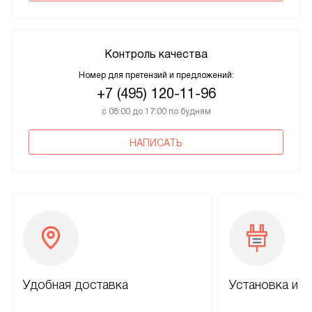
Контроль качества
Номер для претензий и предложений:
+7 (495) 120-11-96
с 08:00 до 17:00 по будням
НАПИСАТЬ
Удобная доставка
Установка и н