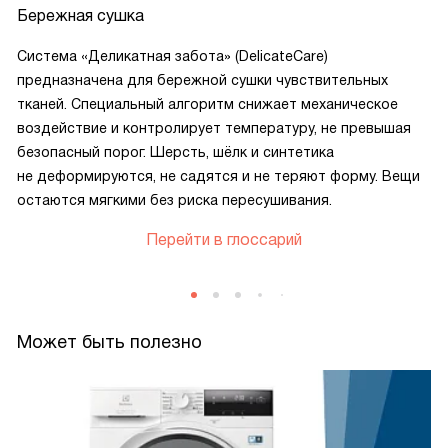
Бережная сушка
Система «Деликатная забота» (DelicateCare)
предназначена для бережной сушки чувствительных
тканей. Специальный алгоритм снижает механическое
воздействие и контролирует температуру, не превышая
безопасный порог. Шерсть, шёлк и синтетика
не деформируются, не садятся и не теряют форму. Вещи
остаются мягкими без риска пересушивания.
Перейти в глоссарий
Может быть полезно