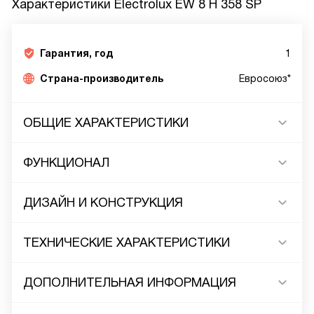
Характеристики
Electrolux EW 8 H 358 SP
Гарантия, год
1
Страна-производитель
Евросоюз*
ОБЩИЕ ХАРАКТЕРИСТИКИ
ФУНКЦИОНАЛ
ДИЗАЙН И КОНСТРУКЦИЯ
ТЕХНИЧЕСКИЕ ХАРАКТЕРИСТИКИ
ДОПОЛНИТЕЛЬНАЯ ИНФОРМАЦИЯ