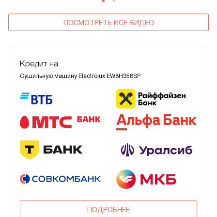
ПОСМОТРЕТЬ ВСЕ ВИДЕО
Кредит на
Сушильную машину Electrolux EW8H358SP
ПОДРОБНЕЕ