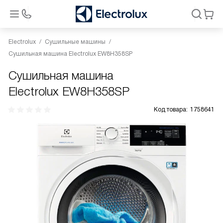
Electrolux
Сушильные машины
Сушильная машина Electrolux EW8H358SP
Сушильная машина
Electrolux EW8H358SP
Код товара:
1758641