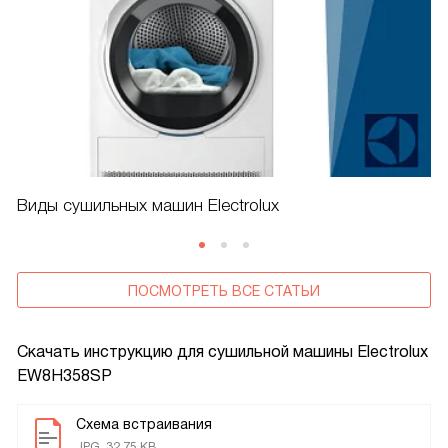
Виды сушильных машин Electrolux
ПОСМОТРЕТЬ ВСЕ СТАТЬИ
Скачать инструкцию для сушильной машины
Electrolux
EW8H358SP
Схема встраивания
JPG, 32.75 KB