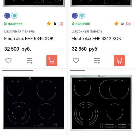
5
(3)
5
(3)
В наличии
В наличии
Варочная панель
Варочная панель
Electrolux EHF 6346 XOK
Electrolux EHF 6342 XOK
32 500
руб.
32 650
руб.