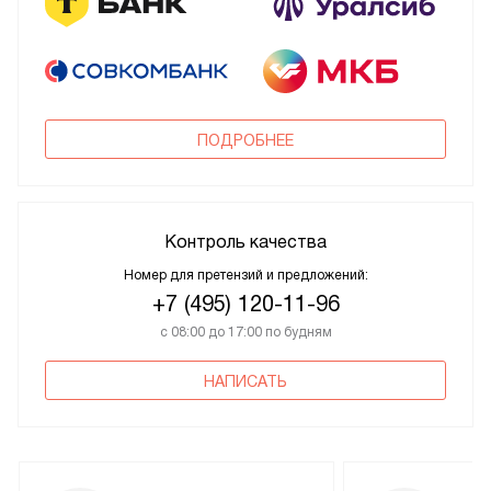
ПОДРОБНЕЕ
Контроль качества
Номер для претензий и предложений:
+7 (495) 120-11-96
с 08:00 до 17:00 по будням
НАПИСАТЬ