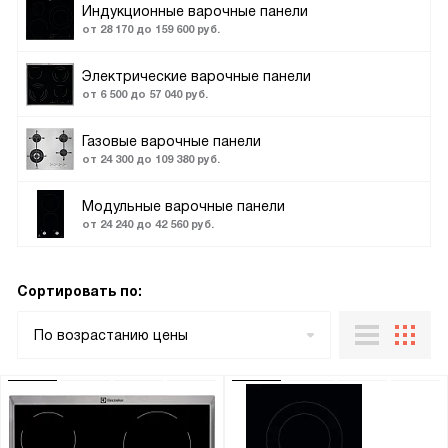
Индукционные варочные панели
от 28 170 до 159 600 руб.
Электрические варочные панели
от 6 500 до 57 040 руб.
Газовые варочные панели
от 24 300 до 109 380 руб.
Модульные варочные панели
от 24 240 до 42 560 руб.
Сортировать по:
По возрастанию цены