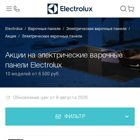
Electrolux
Варочные панели
Электрические варочные панели
Акции
Электрические варочные панели
Акции на электрические варочные
панели Electrolux
10 моделей от 6 500 руб.
Обновление цен от
8 августа 2026
ФИЛЬТР