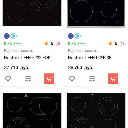
5
(3)
5
(1)
В наличии
В наличии
Варочная панель
Варочная панель
Electrolux EHF 6232 FOK
Electrolux EHF16240XK
27 710
руб.
28 760
руб.