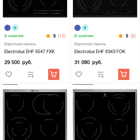
5
(12)
5
(5)
В наличии
В наличии
Варочная панель
Варочная панель
Electrolux EHF 6547 FXK
Electrolux EHF 6343 FOK
29 500
руб.
31 080
руб.