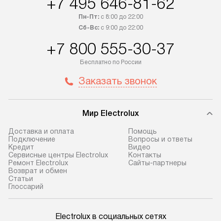
+7 495 646-81-62
Пн-Пт:
с 8:00 до 22:00
Сб-Вс:
с 9:00 до 22:00
+7 800 555-30-37
Бесплатно по России
Заказать звонок
Мир Electrolux
Доставка и оплата
Помощь
Подключение
Вопросы и ответы
Кредит
Видео
Сервисные центры Electrolux
Контакты
Ремонт Electrolux
Сайты-партнеры
Возврат и обмен
Cтатьи
Глоссарий
Electrolux в социальных сетях