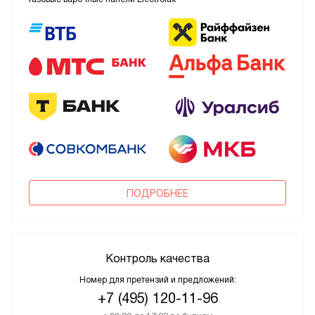
ПОДРОБНЕЕ
Контроль качества
Номер для претензий и предложений:
+7 (495) 120-11-96