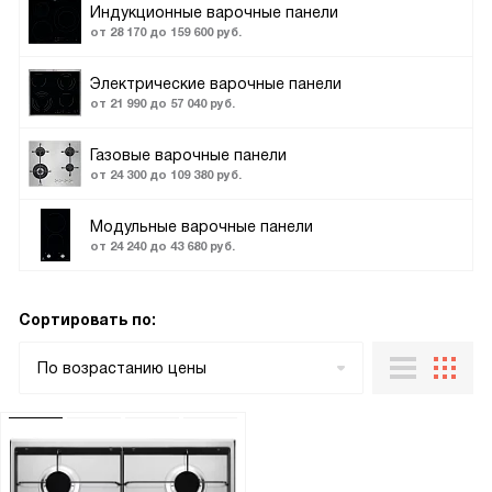
Индукционные варочные панели
от 28 170 до 159 600 руб.
Электрические варочные панели
от 21 990 до 57 040 руб.
Газовые варочные панели
от 24 300 до 109 380 руб.
Модульные варочные панели
от 24 240 до 43 680 руб.
Сортировать по:
По возрастанию цены