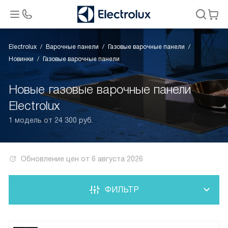
Electrolux
Варочные панели
Газовые варочные панели
Новинки
Газовые варочные панели
Новые газовые варочные панели
Electrolux
1 модель от 24 300 руб.
Обновление цен от
6 августа 2026
ФИЛЬТР