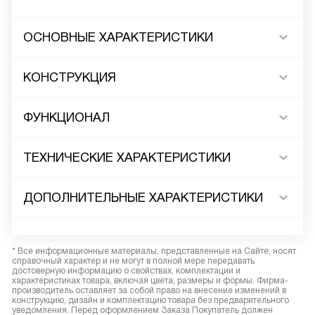
ОСНОВНЫЕ ХАРАКТЕРИСТИКИ
КОНСТРУКЦИЯ
ФУНКЦИОНАЛ
ТЕХНИЧЕСКИЕ ХАРАКТЕРИСТИКИ
ДОПОЛНИТЕЛЬНЫЕ ХАРАКТЕРИСТИКИ
* Все информационные материалы, представленные на Сайте, носят
справочный характер и не могут в полной мере передавать
достоверную информацию о свойствах, комплектации и
характеристиках товара, включая цвета, размеры и формы. Фирма-
производитель оставляет за собой право на внесение изменений в
конструкцию, дизайн и комплектацию товара без предварительного
уведомления. Перед оформлением Заказа Покупатель должен