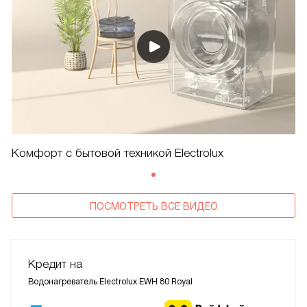
Комфорт с бытовой техникой Electrolux
ПОСМОТРЕТЬ ВСЕ ВИДЕО
Кредит на
Водонагреватель Electrolux EWH 80 Royal