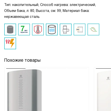
Тип: накопительный, Способ нагрева: электрический,
Объем бака, л: 80, Высота, см: 99, Материал бака:
нержавеющая сталь
Похожие товары