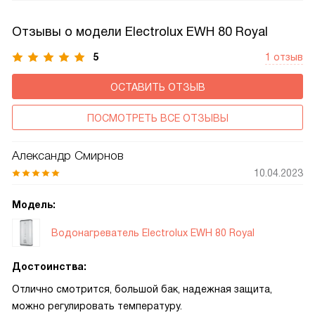
сотрудником авторизованного сервисного центра
и регулярной замены магниевого анода.
Отзывы о модели Electrolux EWH 80 Royal
5
1 отзыв
ОСТАВИТЬ ОТЗЫВ
ПОСМОТРЕТЬ ВСЕ ОТЗЫВЫ
Александр Смирнов
10.04.2023
Модель:
Водонагреватель Electrolux EWH 80 Royal
Достоинства:
Отлично смотрится, большой бак, надежная защита,
можно регулировать температуру.