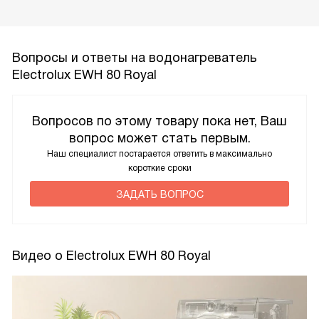
Вопросы и ответы на водонагреватель
Electrolux EWH 80 Royal
Вопросов по этому товару пока нет, Ваш
вопрос может стать первым.
Наш специалист постарается ответить в максимально
короткие сроки
ЗАДАТЬ ВОПРОС
Видео о Electrolux EWH 80 Royal