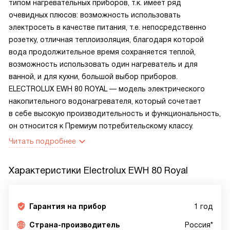
типом нагревательных приборов, т.к. имеет ряд
очевидных плюсов: возможность использовать
электросеть в качестве питания, т.е. непосредственно
розетку, отличная теплоизоляция, благодаря которой
вода продолжительное время сохраняется теплой,
возможность использовать один нагреватель и для
ванной, и для кухни, большой выбор приборов.
ELECTROLUX EWH 80 ROYAL — модель электрического
накопительного водонагревателя, который сочетает
в себе высокую производительность и функциональность,
он относится к Премиум потребительскому классу.
Читать подробнее
Характеристики
Electrolux EWH 80 Royal
Гарантия на прибор
1 год
Страна-производитель
Россия*