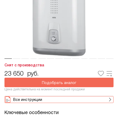
Снят с производства
23 650
руб.
Подобрать аналог
Цена действительна на момент последней продажи
Все инструкции
Ключевые особенности