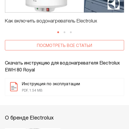
Как включить водонагреватель Electrolux
ПОСМОТРЕТЬ ВСЕ СТАТЬИ
Скачать инструкцию для водонагревателя
Electrolux
EWH 80 Royal
Инструкция по эксплуатации
PDF, 1.54 MB
О бренде Electrolux