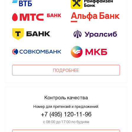
ПОДРОБНЕЕ
Контроль качества
Номер для претензий и предложений:
+7 (495) 120-11-96
с 08:00 до 17:00 по будням