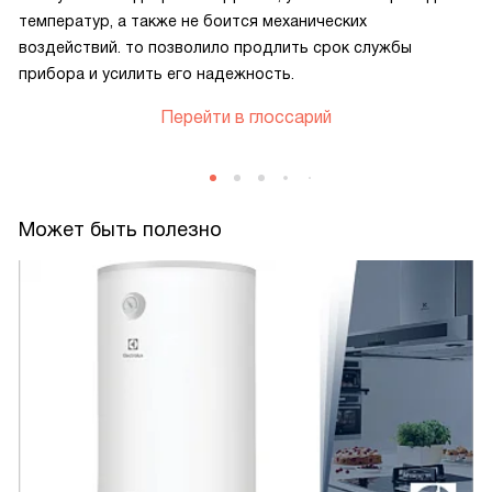
температур, а также не боится механических
воздействий. то позволило продлить срок службы
прибора и усилить его надежность.
Перейти в глоссарий
Может быть полезно