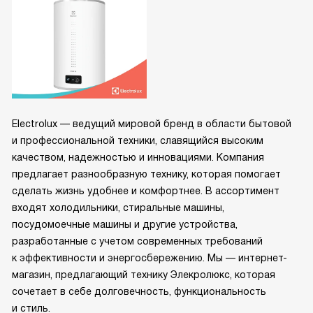
Electrolux — ведущий мировой бренд в области бытовой
и профессиональной техники, славящийся высоким
качеством, надежностью и инновациями. Компания
предлагает разнообразную технику, которая помогает
сделать жизнь удобнее и комфортнее. В ассортимент
входят холодильники, стиральные машины,
посудомоечные машины и другие устройства,
разработанные с учетом современных требований
к эффективности и энергосбережению. Мы — интернет-
магазин, предлагающий технику Элекролюкс, которая
сочетает в себе долговечность, функциональность
и стиль.