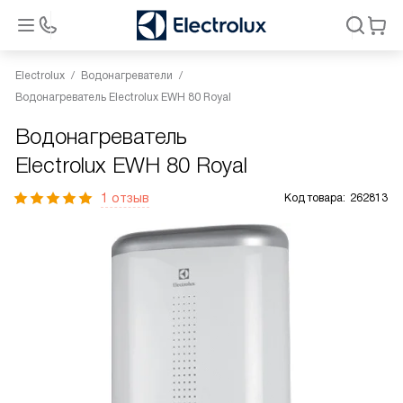
Electrolux
Водонагреватели
Водонагреватель Electrolux EWH 80 Royal
Водонагреватель
Electrolux EWH 80 Royal
1 отзыв
Код товара:
262813