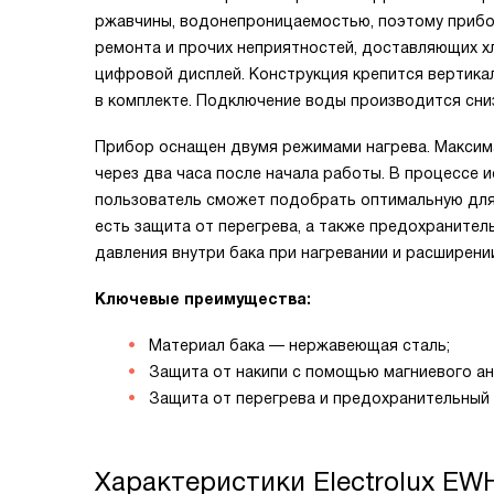
ржавчины, водонепроницаемостью, поэтому прибо
ремонта и прочих неприятностей, доставляющих х
цифровой дисплей. Конструкция крепится вертика
в комплекте. Подключение воды производится сниз
Прибор оснащен двумя режимами нагрева. Максима
через два часа после начала работы. В процессе
пользователь сможет подобрать оптимальную для 
есть защита от перегрева, а также предохранител
давления внутри бака при нагревании и расширени
Ключевые преимущества:
Материал бака — нержавеющая сталь;
Защита от накипи с помощью магниевого ан
Защита от перегрева и предохранительный 
Характеристики
Electrolux EWH