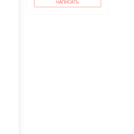
НАПИСАТЬ