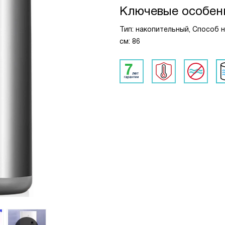
Ключевые особен
Тип: накопительный, Способ н
см: 86