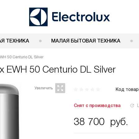
Я ТЕХНИКА
МАЛАЯ БЫТОВАЯ ТЕХНИКА
WH 50 Centurio DL Silver
ux EWH 50 Centurio DL Silver
Код товар
Снят с производства
38 700
руб.