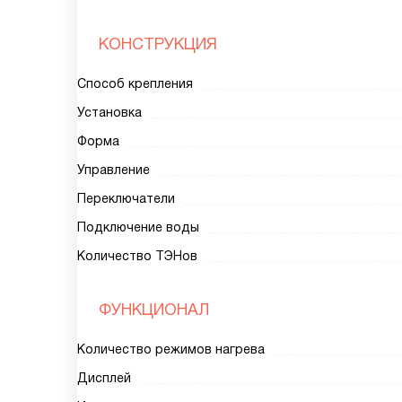
КОНСТРУКЦИЯ
Способ крепления
Установка
Форма
Управление
Переключатели
Подключение воды
Количество ТЭНов
ФУНКЦИОНАЛ
Количество режимов нагрева
Дисплей