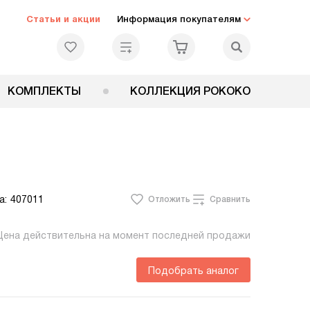
Статьи и акции
Информация покупателям
КОМПЛЕКТЫ
КОЛЛЕКЦИЯ РОКОКО
а:
407011
Отложить
Сравнить
Цена действительна на момент последней продажи
Подобрать аналог