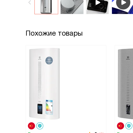
Похожие товары