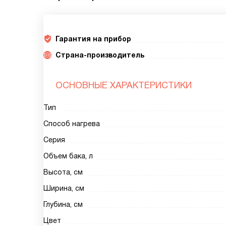
Гарантия на прибор
Страна-производитель
ОСНОВНЫЕ ХАРАКТЕРИСТИКИ
Тип
Способ нагрева
Серия
Объем бака, л
Высота, см
Ширина, см
Глубина, см
Цвет