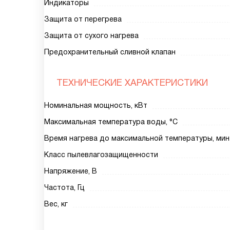
Индикаторы
Защита от перегрева
Защита от сухого нагрева
Предохранительный сливной клапан
ТЕХНИЧЕСКИЕ ХАРАКТЕРИСТИКИ
Номинальная мощность, кВт
Максимальная температура воды, °С
Время нагрева до максимальной температуры, мин
Класс пылевлагозащищенности
Напряжение, В
Частота, Гц
Вес, кг