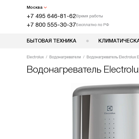
Москва
+7 495 646-81-62
Время работы
+7 800 555-30-37
Бесплатно по РФ
БЫТОВАЯ ТЕХНИКА
КЛИМАТИЧЕСКА
Electrolux
Водонагреватели
Водонагреватель Electrolux E
Водонагреватель
Electrol