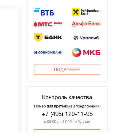
ПОДРОБНЕЕ
Контроль качества
Номер для претензий и предложений:
+7 (495) 120-11-96
с 08:00 до 17:00 по будням