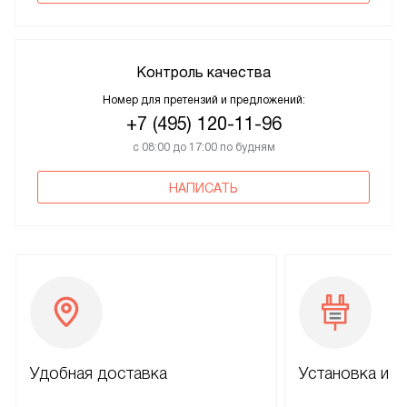
Контроль качества
Номер для претензий и предложений:
+7 (495) 120-11-96
с 08:00 до 17:00 по будням
НАПИСАТЬ
Удобная доставка
Установка и н