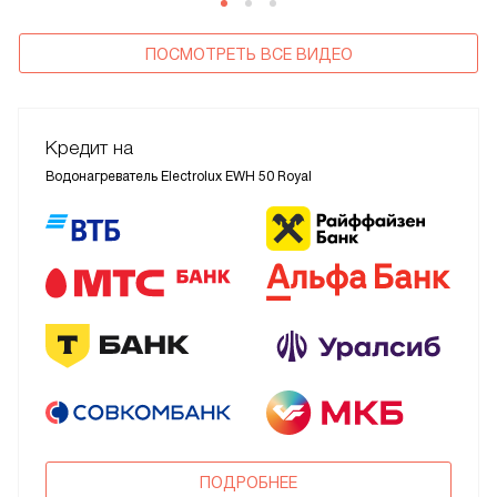
ПОСМОТРЕТЬ ВСЕ ВИДЕО
Кредит на
Водонагреватель Electrolux EWH 50 Royal
ПОДРОБНЕЕ