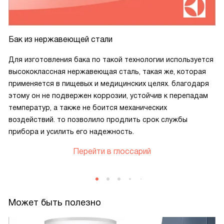
Бак из нержавеющей стали
Для изготовления бака по такой технологии используется
высококлассная нержавеющая сталь, такая же, которая
применяется в пищевых и медицинских целях. благодаря
этому он не подвержен коррозии, устойчив к перепадам
температур, а также не боится механических
воздействий. то позволило продлить срок службы
прибора и усилить его надежность.
Перейти в глоссарий
Может быть полезно