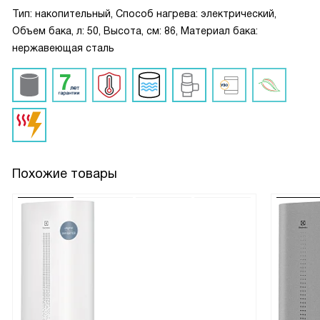
Тип: накопительный, Способ нагрева: электрический,
Объем бака, л: 50, Высота, см: 86, Материал бака:
нержавеющая сталь
Похожие товары