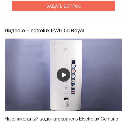
ЗАДАТЬ ВОПРОС
Видео о Electrolux EWH 50 Royal
Накопительный водонагреватель Electrolux Centurio