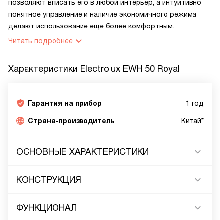
позволяют вписать его в любой интерьер, а интуитивно
понятное управление и наличие экономичного режима
делают использование еще более комфортным.
Читать подробнее
Характеристики
Electrolux EWH 50 Royal
Гарантия на прибор
1 год
Страна-производитель
Китай*
ОСНОВНЫЕ ХАРАКТЕРИСТИКИ
КОНСТРУКЦИЯ
ФУНКЦИОНАЛ