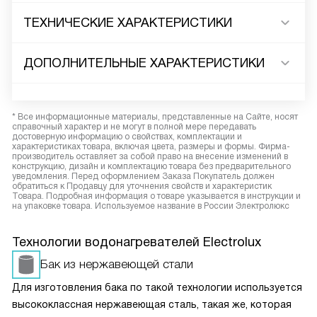
ТЕХНИЧЕСКИЕ ХАРАКТЕРИСТИКИ
ДОПОЛНИТЕЛЬНЫЕ ХАРАКТЕРИСТИКИ
* Все информационные материалы, представленные на Сайте, носят
справочный характер и не могут в полной мере передавать
достоверную информацию о свойствах, комплектации и
характеристиках товара, включая цвета, размеры и формы. Фирма-
производитель оставляет за собой право на внесение изменений в
конструкцию, дизайн и комплектацию товара без предварительного
уведомления. Перед оформлением Заказа Покупатель должен
обратиться к Продавцу для уточнения свойств и характеристик
Товара. Подробная информация о товаре указывается в инструкции и
на упаковке товара. Используемое название в России Электролюкс
Технологии водонагревателей Electrolux
Бак из нержавеющей стали
Для изготовления бака по такой технологии используется
высококлассная нержавеющая сталь, такая же, которая