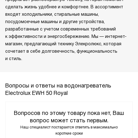
сделать жизнь удобнее и комфортнее. В ассортимент
входят холодильники, стиральные машины,
посудомоечные машины и другие устройства,
разработанные с учетом современных требований
к эффективности и энергосбережению. Мы — интернет-
магазин, предлагающий технику Элекролюкс, которая
сочетает в себе долговечность, функциональность
и стиль.
Вопросы и ответы на водонагреватель
Electrolux EWH 50 Royal
Вопросов по этому товару пока нет, Ваш
вопрос может стать первым.
Наш специалист постарается ответить в максимально
короткие сроки