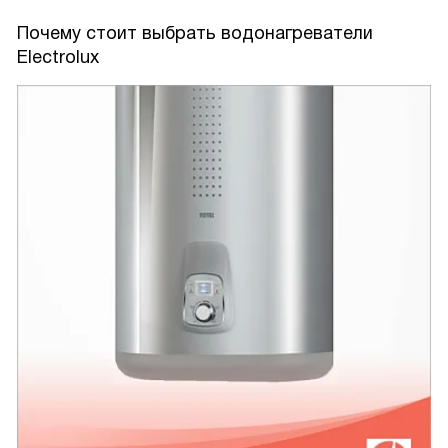
Почему стоит выбрать водонагреватели
Electrolux