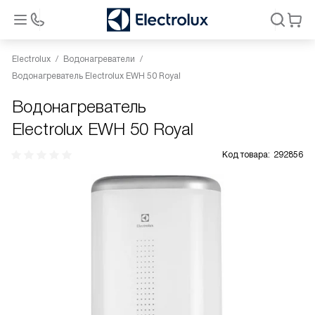
Electrolux
Водонагреватели
Водонагреватель Electrolux EWH 50 Royal
Водонагреватель
Electrolux EWH 50 Royal
Код товара:
292856