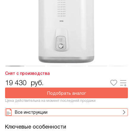
Снят с производства
19 430
руб.
Подобрать аналог
Цена действительна на момент последней продажи
Все инструкции
Ключевые особенности