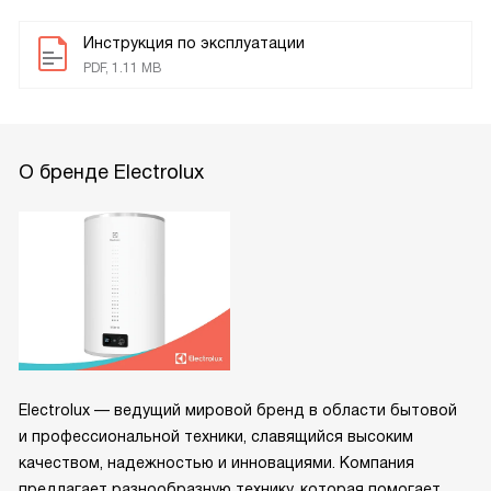
Инструкция по эксплуатации
PDF, 1.11 MB
О бренде Electrolux
Electrolux — ведущий мировой бренд в области бытовой
и профессиональной техники, славящийся высоким
качеством, надежностью и инновациями. Компания
предлагает разнообразную технику, которая помогает