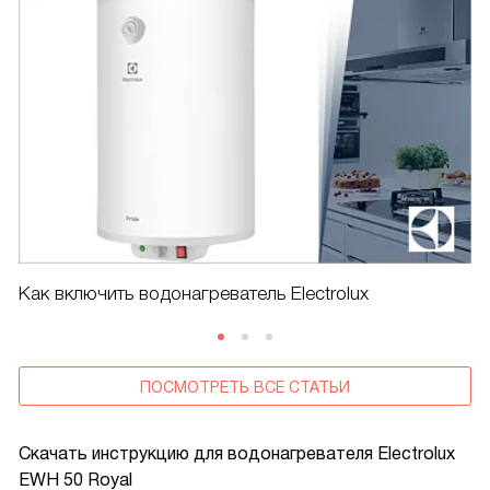
Как включить водонагреватель Electrolux
ПОСМОТРЕТЬ ВСЕ СТАТЬИ
Скачать инструкцию для водонагревателя
Electrolux
EWH 50 Royal