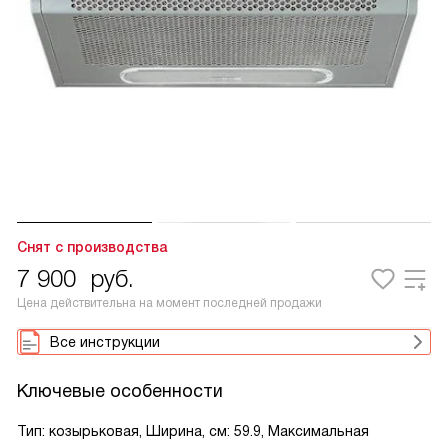
Снят с производства
7 900
руб.
Цена действительна на момент последней продажи
Все инструкции
Ключевые особенности
Тип: козырьковая, Ширина, см: 59.9, Максимальная