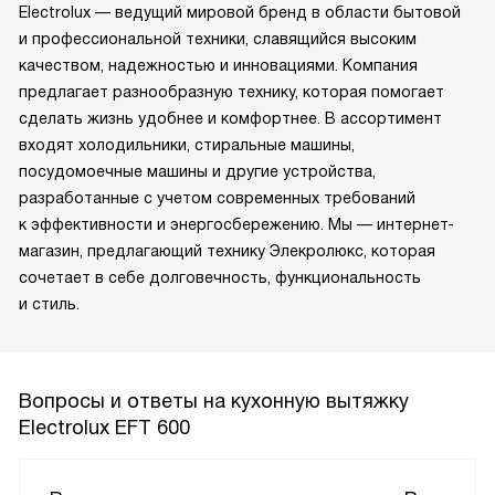
Electrolux — ведущий мировой бренд в области бытовой
и профессиональной техники, славящийся высоким
качеством, надежностью и инновациями. Компания
предлагает разнообразную технику, которая помогает
сделать жизнь удобнее и комфортнее. В ассортимент
входят холодильники, стиральные машины,
посудомоечные машины и другие устройства,
разработанные с учетом современных требований
к эффективности и энергосбережению. Мы — интернет-
магазин, предлагающий технику Элекролюкс, которая
сочетает в себе долговечность, функциональность
и стиль.
Вопросы и ответы на кухонную вытяжку
Electrolux EFT 600