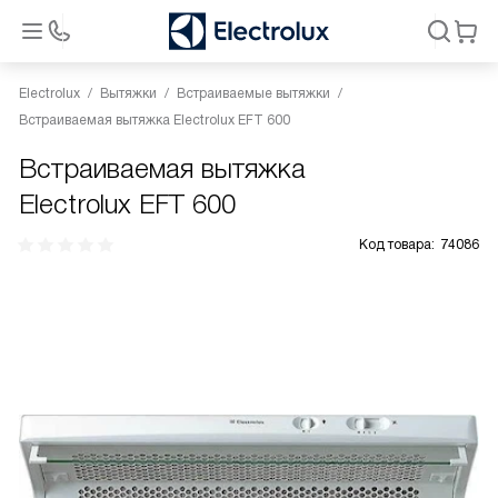
Electrolux
Вытяжки
Встраиваемые вытяжки
Встраиваемая вытяжка Electrolux EFT 600
Встраиваемая вытяжка
Electrolux EFT 600
Код товара:
74086