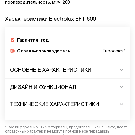
производительность, м³/ч: 200
Характеристики
Electrolux EFT 600
Гарантия, год
1
Страна-производитель
Евросоюз*
ОСНОВНЫЕ ХАРАКТЕРИСТИКИ
ДИЗАЙН И ФУНКЦИОНАЛ
ТЕХНИЧЕСКИЕ ХАРАКТЕРИСТИКИ
* Все информационные материалы, представленные на Сайте, носят
справочный характер и не могут в полной мере передавать