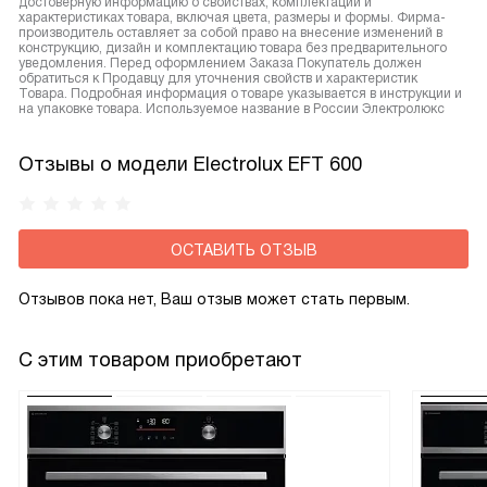
достоверную информацию о свойствах, комплектации и
характеристиках товара, включая цвета, размеры и формы. Фирма-
производитель оставляет за собой право на внесение изменений в
конструкцию, дизайн и комплектацию товара без предварительного
уведомления. Перед оформлением Заказа Покупатель должен
обратиться к Продавцу для уточнения свойств и характеристик
Товара. Подробная информация о товаре указывается в инструкции и
на упаковке товара. Используемое название в России Электролюкс
Отзывы о модели Electrolux EFT 600
ОСТАВИТЬ ОТЗЫВ
Отзывов пока нет, Ваш отзыв может стать первым.
С этим товаром приобретают