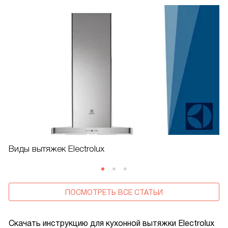
Виды вытяжек Electrolux
ПОСМОТРЕТЬ ВСЕ СТАТЬИ
Скачать инструкцию для кухонной вытяжки
Electrolux