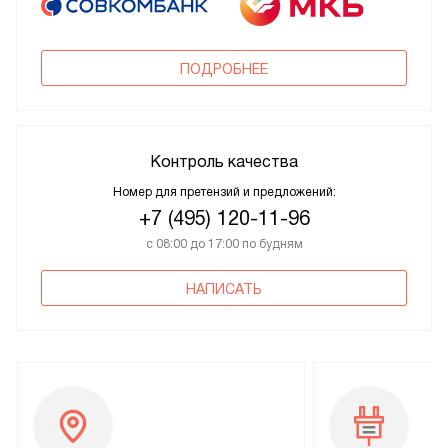
ПОДРОБНЕЕ
Контроль качества
Номер для претензий и предложений:
+7 (495) 120-11-96
с 08:00 до 17:00 по будням
НАПИСАТЬ