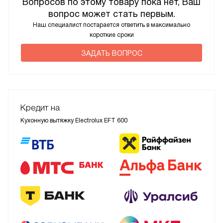
Вопросов по этому товару пока нет, Ваш
вопрос может стать первым.
Наш специалист постарается ответить в максимально
короткие сроки
ЗАДАТЬ ВОПРОС
Кредит на
Кухонную вытяжку Electrolux EFT 600