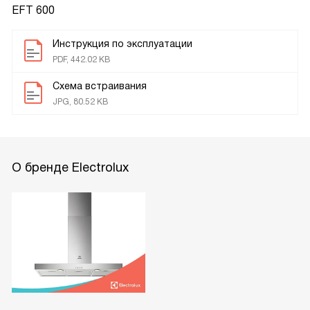
EFT 600
Инструкция по эксплуатации
PDF, 442.02 KB
Схема встраивания
JPG, 80.52 KB
О бренде Electrolux