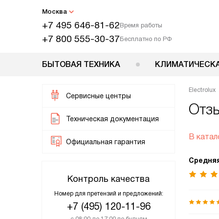
Москва
+7 495 646-81-62
Время работы
+7 800 555-30-37
Бесплатно по РФ
БЫТОВАЯ ТЕХНИКА
КЛИМАТИЧЕСКА
Electrolux
Сервисные центры
Отзы
Техническая документация
В катал
Официальная гарантия
Средняя
Контроль качества
Номер для претензий и предложений:
+7 (495) 120-11-96