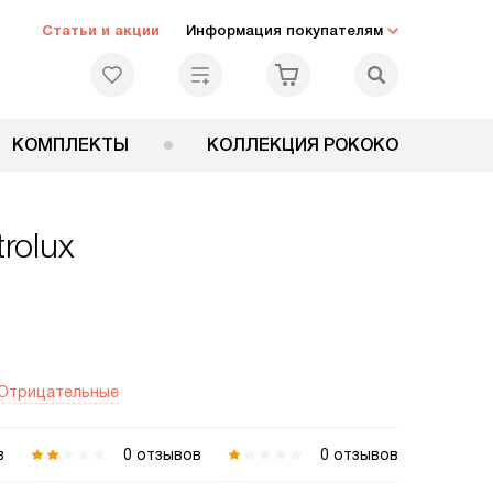
Статьи и акции
Информация покупателям
КОМПЛЕКТЫ
КОЛЛЕКЦИЯ РОКОКО
rolux
Отрицательные
в
0 отзывов
0 отзывов