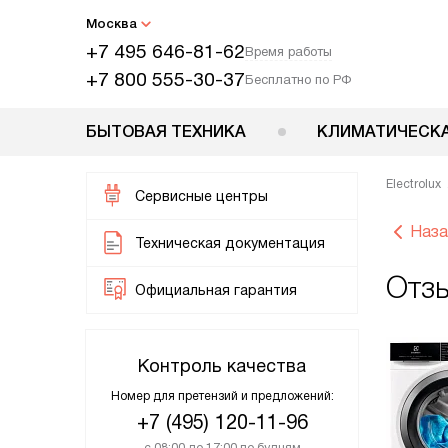
Москва
+7 495 646-81-62
Время работы
+7 800 555-30-37
Бесплатно по РФ
БЫТОВАЯ ТЕХНИКА
КЛИМАТИЧЕСКА
Electrolux
Сервисные центры
Наза
Техническая документация
Отз
Официальная гарантия
Контроль качества
Номер для претензий и предложений:
+7 (495) 120-11-96