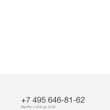
+7 495 646-81-62
Пн-Пт:
с 8:00 до 22:00