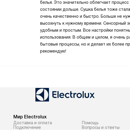
белья. Это значительно облегчает процесс
состоянии дольше. Сушка белья тоже стал
очень качественно и быстро. Больше не нуж
высохнуть к нужному времени. Сенсорный э
удобным и простым. Все настройки понятн
использования. В общем и целом, я очень р
бытовые процессы, но и делает их более п
рекомендую!
Мир Electrolux
Доставка и оплата
Помощь
Подключение
Вопросы и ответы