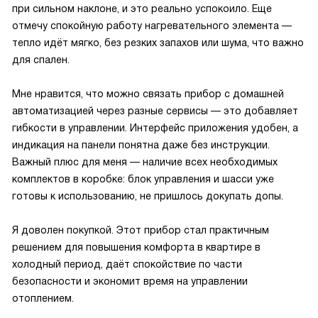
при сильном наклоне, и это реально успокоило. Еще
отмечу спокойную работу нагревательного элемента —
тепло идёт мягко, без резких запахов или шума, что важно
для спален.
Мне нравится, что можно связать прибор с домашней
автоматизацией через разные сервисы — это добавляет
гибкости в управлении. Интерфейс приложения удобен, а
индикация на панели понятна даже без инструкции.
Важный плюс для меня — наличие всех необходимых
комплектов в коробке: блок управления и шасси уже
готовы к использованию, не пришлось докупать допы.
Я доволен покупкой. Этот прибор стал практичным
решением для повышения комфорта в квартире в
холодный период, даёт спокойствие по части
безопасности и экономит время на управлении
отоплением.