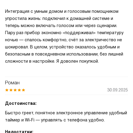
Интеграция с умным домом и голосовым помощником
упростила жизнь: подключил к домашней системе и
теперь можно включать голосом или через сценарии.
Пару раз прибор экономно «поддерживал» температуру
ночью — спалось комфортно, счёт за электричество не
шокировал. В целом, устройство оказалось удобным и
безопасным в повседневном использовании, без лишней
сложности в настройке. Я доволен покупкой.
Роман
30.09.2025
Достоинства:
Быстро греет, понятное электронное управление удобный
таймер и Wi‑Fi — управлять с телефона удобно.
Недостатки: