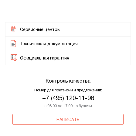
Сервисные центры
Техническая документация
Официальная гарантия
Контроль качества
Номер для претензий и предложений:
+7 (495) 120-11-96
с 08:00 до 17:00 по будням
НАПИСАТЬ