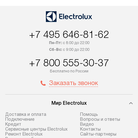
+7 495 646-81-62
Пн-Пт:
с 8:00 до 22:00
Сб-Вс:
с 9:00 до 22:00
+7 800 555-30-37
Бесплатно по России
Заказать звонок
Мир Electrolux
Доставка и оплата
Помощь
Подключение
Вопросы и ответы
Кредит
Видео
Сервисные центры Electrolux
Контакты
Ремонт Electrolux
Сайты-партнеры