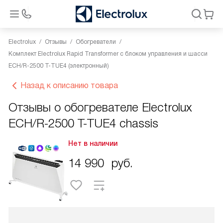
Electrolux
Отзывы
Обогреватели
Комплект Electrolux Rapid Transformer с блоком управления и шасси
ECH/R-2500 T-TUE4 (электронный)
Назад к описанию товара
Отзывы о обогревателе Electrolux
ECH/R-2500 T-TUE4 chassis
Нет в наличии
14 990
руб.