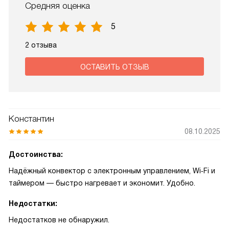
Средняя оценка
5
2 отзыва
ОСТАВИТЬ ОТЗЫВ
Константин
08.10.2025
Достоинства:
Надёжный конвектор с электронным управлением, Wi‑Fi и
таймером — быстро нагревает и экономит. Удобно.
Недостатки:
Недостатков не обнаружил.