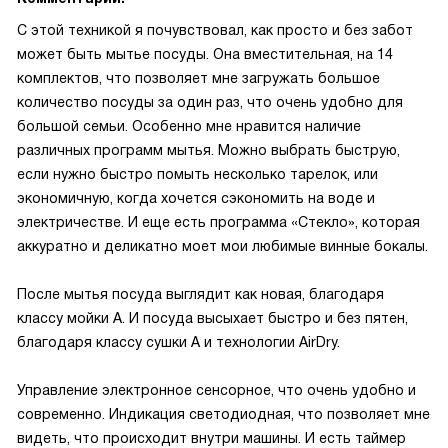
С этой техникой я почувствовал, как просто и без забот
может быть мытье посуды. Она вместительная, на 14
комплектов, что позволяет мне загружать большое
количество посуды за один раз, что очень удобно для
большой семьи. Особенно мне нравится наличие
различных программ мытья. Можно выбрать быструю,
если нужно быстро помыть несколько тарелок, или
экономичную, когда хочется сэкономить на воде и
электричестве. И еще есть программа «Стекло», которая
аккуратно и деликатно моет мои любимые винные бокалы.
После мытья посуда выглядит как новая, благодаря
классу мойки А. И посуда высыхает быстро и без пятен,
благодаря классу сушки А и технологии AirDry.
Управление электронное сенсорное, что очень удобно и
современно. Индикация светодиодная, что позволяет мне
видеть, что происходит внутри машины. И есть таймер