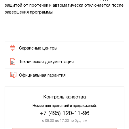
защитой от протечек и автоматически отключается после
завершения программы.
Сервисные центры
Техническая документация
Официальная гарантия
Контроль качества
Номер для претензий и предложений:
+7 (495) 120-11-96
с 08:00 до 17:00 по будням