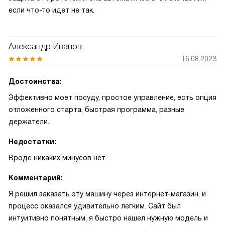
если что-то идет не так.
Александр Иванов
16.08.2023
Достоинства:
Эффективно моет посуду, простое управление, есть опция
отложенного старта, быстрая программа, разные
держатели.
Недостатки:
Вроде никаких минусов нет.
Комментарий:
Я решил заказать эту машину через интернет-магазин, и
процесс оказался удивительно легким. Сайт был
интуитивно понятным, я быстро нашел нужную модель и