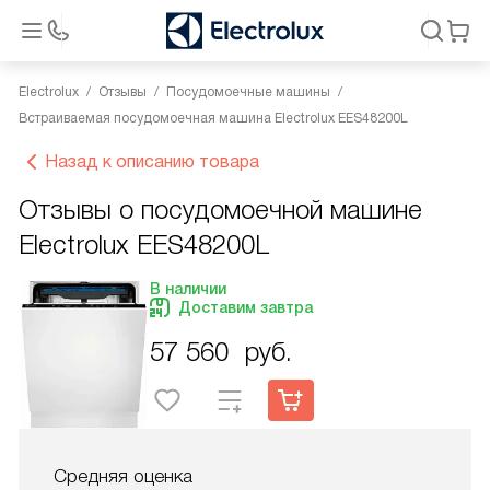
Electrolux
Отзывы
Посудомоечные машины
Встраиваемая посудомоечная машина Electrolux EES48200L
Назад к описанию товара
Отзывы о посудомоечной машине
Electrolux EES48200L
В наличии
Доставим завтра
57 560
руб.
Средняя оценка