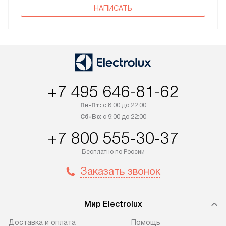
НАПИСАТЬ
+7 495 646-81-62
Пн-Пт:
с 8:00 до 22:00
Сб-Вс:
с 9:00 до 22:00
+7 800 555-30-37
Бесплатно по России
Заказать звонок
Мир Electrolux
Доставка и оплата
Помощь