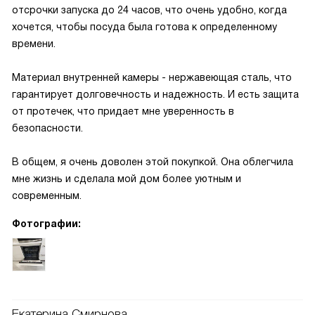
отсрочки запуска до 24 часов, что очень удобно, когда
хочется, чтобы посуда была готова к определенному
времени.
Материал внутренней камеры - нержавеющая сталь, что
гарантирует долговечность и надежность. И есть защита
от протечек, что придает мне уверенность в
безопасности.
В общем, я очень доволен этой покупкой. Она облегчила
мне жизнь и сделала мой дом более уютным и
современным.
Фотографии:
Екатерина Смирнова