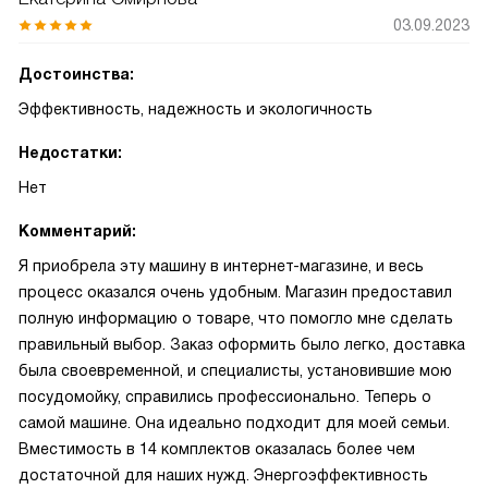
03.09.2023
Достоинства:
Эффективность, надежность и экологичность
Недостатки:
Нет
Комментарий:
Я приобрела эту машину в интернет-магазине, и весь
процесс оказался очень удобным. Магазин предоставил
полную информацию о товаре, что помогло мне сделать
правильный выбор. Заказ оформить было легко, доставка
была своевременной, и специалисты, установившие мою
посудомойку, справились профессионально. Теперь о
самой машине. Она идеально подходит для моей семьи.
Вместимость в 14 комплектов оказалась более чем
достаточной для наших нужд. Энергоэффективность