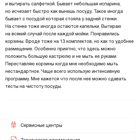
и вытирать салфеткой. Бывает небольшая испарина,
но исчезает быстро как вынешь посуду. Такое иногда
бывает с посудой которая стояла у задней стенки.
На стенке тоже иногда остаются капельки. Вытираю
на всякий случай после каждой мойки. Понравились
корзины. Вроде тоже на 13 комплектов, но как то удобнее
размещение. Особенно приятно, что здесь можно
положить большую кастрюлю и не мыть ее руками.
Переставляю корзины когда мне необходимо мыть
нестандартное. Чаще всего использую интенсивную
программу. Мне кажется что после нее можно сдавать
тесты на чистоту посуды.
Сервисные центры