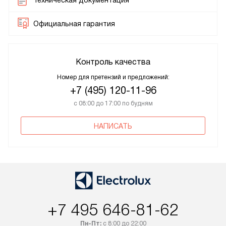
Техническая документация
Официальная гарантия
Контроль качества
Номер для претензий и предложений:
+7 (495) 120-11-96
с 08:00 до 17:00 по будням
НАПИСАТЬ
+7 495 646-81-62
Пн-Пт:
с 8:00 до 22:00