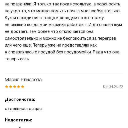
на праздники. Я только так пока использую, а переносить
на утро то, что можно помыть ночью мне необязательно.
Кухня находится с торца и соседям по коттеджу
не слышно когда мои машинки работают. И до спален шум
не достает. Тем более что отключается она
самостоятельно и можно не беспокоиться за перегрев
или чего еще. Теперь уже не представляю как
я справлялась с посудой без посудомойки. Рада что она
теперь есть.
Мария Елисеева
09.04.2022
Достоинства:
отдельностоящая
Недостатки: