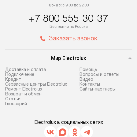
Сб-Вс:
с 9:00 до 22:00
+7 800 555-30-37
Бесплатно по России
Заказать звонок
Мир Electrolux
Доставка и оплата
Помощь
Подключение
Вопросы и ответы
Кредит
Видео
Сервисные центры Electrolux
Контакты
Ремонт Electrolux
Сайты-партнеры
Возврат и обмен
Cтатьи
Глоссарий
Electrolux в социальных сетях