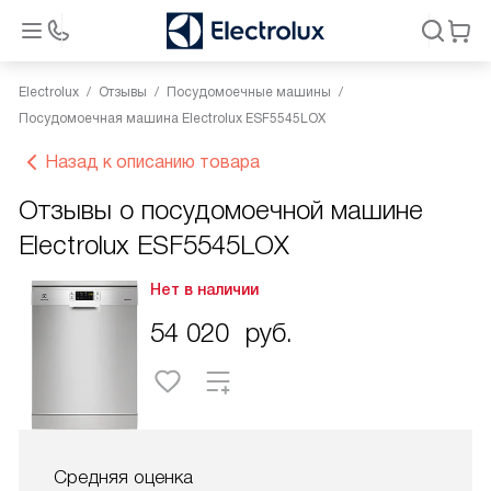
Electrolux
Отзывы
Посудомоечные машины
Посудомоечная машина Electrolux ESF5545LOX
Назад к описанию товара
Отзывы о посудомоечной машине
Electrolux ESF5545LOX
Нет в наличии
54 020
руб.
Средняя оценка