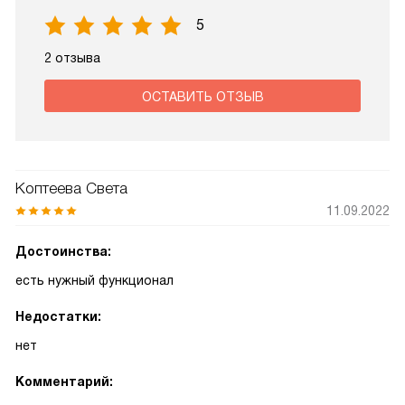
5
2 отзыва
ОСТАВИТЬ ОТЗЫВ
Коптеева Света
11.09.2022
Достоинства:
есть нужный функционал
Недостатки:
нет
Комментарий: