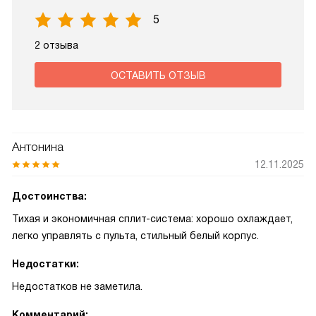
5
2 отзыва
ОСТАВИТЬ ОТЗЫВ
Антонина
12.11.2025
Достоинства:
Тихая и экономичная сплит-система: хорошо охлаждает,
легко управлять с пульта, стильный белый корпус.
Недостатки:
Недостатков не заметила.
Комментарий: