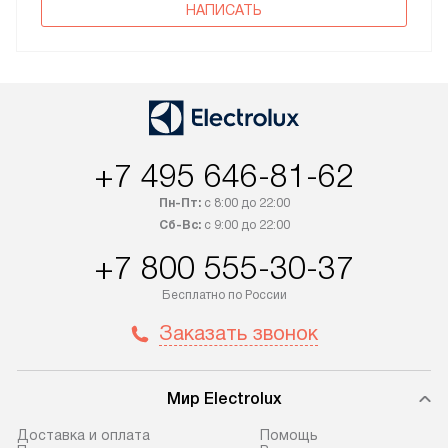
НАПИСАТЬ
+7 495 646-81-62
Пн-Пт:
с 8:00 до 22:00
Сб-Вс:
с 9:00 до 22:00
+7 800 555-30-37
Бесплатно по России
Заказать звонок
Мир Electrolux
Доставка и оплата
Помощь