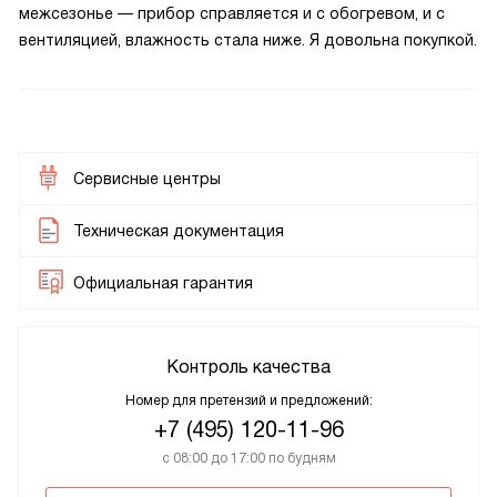
межсезонье — прибор справляется и с обогревом, и с
вентиляцией, влажность стала ниже. Я довольна покупкой.
Сервисные центры
Техническая документация
Официальная гарантия
Контроль качества
Номер для претензий и предложений:
+7 (495) 120-11-96
с 08:00 до 17:00 по будням