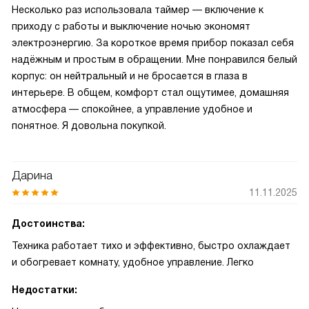
Несколько раз использовала таймер — включение к
приходу с работы и выключение ночью экономят
электроэнергию. За короткое время прибор показал себя
надёжным и простым в обращении. Мне понравился белый
корпус: он нейтральный и не бросается в глаза в
интерьере. В общем, комфорт стал ощутимее, домашняя
атмосфера — спокойнее, а управление удобное и
понятное. Я довольна покупкой.
Дарина
11.11.2025
Достоинства:
Техника работает тихо и эффективно, быстро охлаждает
и обогревает комнату, удобное управление. Легко
Недостатки: