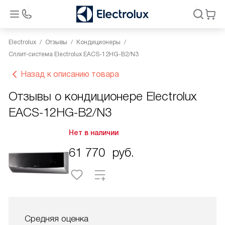
Electrolux
Отзывы
Кондиционеры
Сплит-система Electrolux EACS-12HG-B2/N3
Назад к описанию товара
Отзывы о кондиционере Electrolux
EACS-12HG-B2/N3
Нет в наличии
61 770
руб.
Средняя оценка