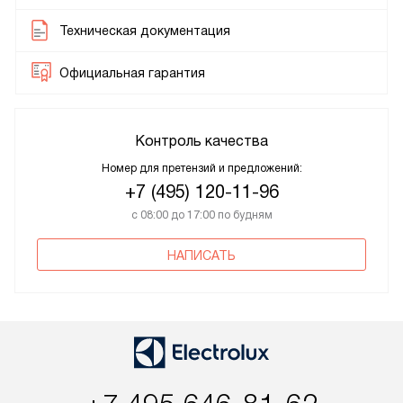
Техническая документация
Официальная гарантия
Контроль качества
Номер для претензий и предложений:
+7 (495) 120-11-96
с 08:00 до 17:00 по будням
НАПИСАТЬ