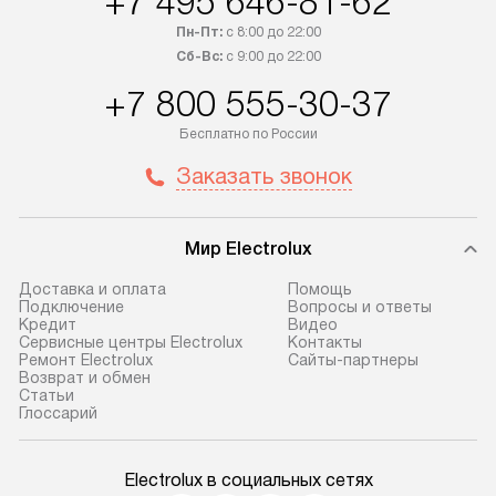
+7 495 646-81-62
Пн-Пт:
с 8:00 до 22:00
Сб-Вс:
с 9:00 до 22:00
+7 800 555-30-37
Бесплатно по России
Заказать звонок
Мир Electrolux
Доставка и оплата
Помощь
Подключение
Вопросы и ответы
Кредит
Видео
Сервисные центры Electrolux
Контакты
Ремонт Electrolux
Сайты-партнеры
Возврат и обмен
Cтатьи
Глоссарий
Electrolux в социальных сетях