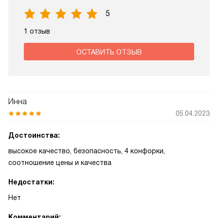
5
1 отзыв
ОСТАВИТЬ ОТЗЫВ
Инна
05.04.2023
Достоинства:
высокое качество, безопасность, 4 конфорки,
соотношение цены и качества
Недостатки:
Нет
Комментарий: