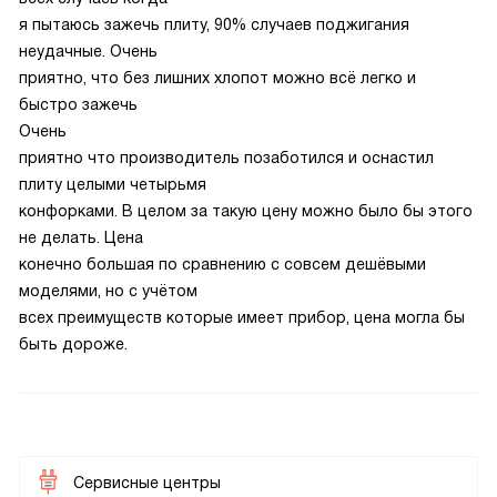
я пытаюсь зажечь плиту, 90% случаев поджигания
неудачные. Очень
приятно, что без лишних хлопот можно всё легко и
быстро зажечь
Очень
приятно что производитель позаботился и оснастил
плиту целыми четырьмя
конфорками. В целом за такую цену можно было бы этого
не делать. Цена
конечно большая по сравнению с совсем дешёвыми
моделями, но с учётом
всех преимуществ которые имеет прибор, цена могла бы
быть дороже.
Сервисные центры