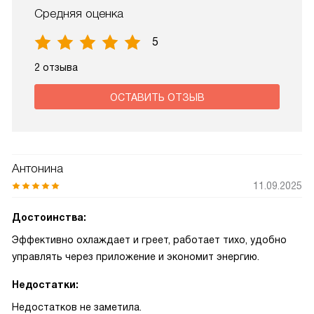
Средняя оценка
5
2 отзыва
ОСТАВИТЬ ОТЗЫВ
Антонина
11.09.2025
Достоинства:
Эффективно охлаждает и греет, работает тихо, удобно
управлять через приложение и экономит энергию.
Недостатки:
Недостатков не заметила.