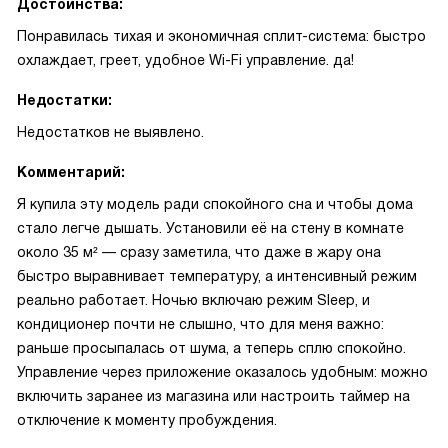
Достоинства:
Понравилась тихая и экономичная сплит-система: быстро
охлаждает, греет, удобное Wi-Fi управление. да!
Недостатки:
Недостатков не выявлено.
Комментарий:
Я купила эту модель ради спокойного сна и чтобы дома
стало легче дышать. Установили её на стену в комнате
около 35 м² — сразу заметила, что даже в жару она
быстро выравнивает температуру, а интенсивный режим
реально работает. Ночью включаю режим Sleep, и
кондиционер почти не слышно, что для меня важно:
раньше просыпалась от шума, а теперь сплю спокойно.
Управление через приложение оказалось удобным: можно
включить заранее из магазина или настроить таймер на
отключение к моменту пробуждения.