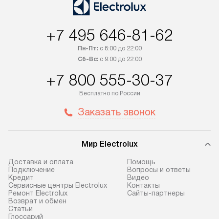
+7 495 646-81-62
Пн-Пт:
с 8:00 до 22:00
Сб-Вс:
с 9:00 до 22:00
+7 800 555-30-37
Бесплатно по России
Заказать звонок
Мир Electrolux
Доставка и оплата
Помощь
Подключение
Вопросы и ответы
Кредит
Видео
Сервисные центры Electrolux
Контакты
Ремонт Electrolux
Сайты-партнеры
Возврат и обмен
Cтатьи
Глоссарий