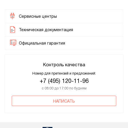
Сервисные центры
Техническая документация
Официальная гарантия
Контроль качества
Номер для претензий и предложений:
+7 (495) 120-11-96
с 08:00 до 17:00 по будням
НАПИСАТЬ