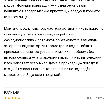
радует функция ионизации — у сына реже стали
появляться аллергические приступы, и воздух в комнате
кажется чище.
Монтаж прошёл быстро, мастера оставили инструкцию по
основному уходу и показали, как работает
самодиагностика и автоматическая очистка. Однажды
загорелся индикатор, мы посмотрели код ошибки в
приложении, быстро устранили мелкую проблему без
вызова сервиса — это экономит время и нервы. Внешний
блок работает устойчиво даже в прохладную погоду, и
это даёт уверенность, что отопление не подведёт в
межсезонье. Я доволен покупкой.
Юлиана
08.09.2025