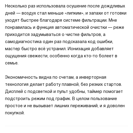
Несколько раз использовала осушение после дождливых
дней — воздух стал меньше «липким», и запахи от готовки
уходят быстрее благодаря системе фильтрации. Мне
понравилась и функция автоматической очистки — реже
приходится задумываться о чистке фильтров, а
самодиагностика один раз подсказала код ошибки,
мастер быстро всё устранил. Ионизация добавляет
ощущения свежести, особенно когда кто-то болеет в
семье.
Экономичность видна по счетам, а инверторная
технология делает работу плавной, без резких стартов.
Дисплей с подсветкой и пульт удобны, таймер помогает
подстроить режим под график. В целом пользование
простое и не вызывает лишних переживаний, и я доволен
покупкой.