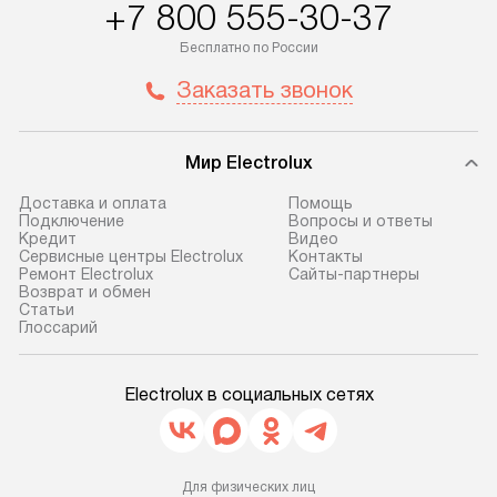
+7 800 555-30-37
Бесплатно по России
Заказать звонок
Мир Electrolux
Доставка и оплата
Помощь
Подключение
Вопросы и ответы
Кредит
Видео
Сервисные центры Electrolux
Контакты
Ремонт Electrolux
Сайты-партнеры
Возврат и обмен
Cтатьи
Глоссарий
Electrolux в социальных сетях
Для физических лиц