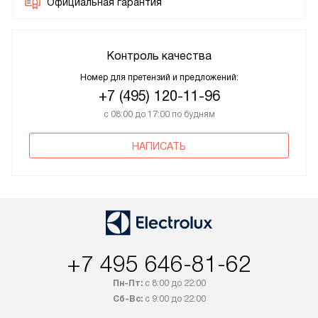
Официальная гарантия
Контроль качества
Номер для претензий и предложений:
+7 (495) 120-11-96
с 08:00 до 17:00 по будням
НАПИСАТЬ
+7 495 646-81-62
Пн-Пт:
с 8:00 до 22:00
Сб-Вс:
с 9:00 до 22:00