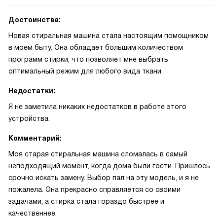
Достоинства:
Новая стиральная машина стала настоящим помощником
в моем быту. Она обладает большим количеством
программ стирки, что позволяет мне выбрать
оптимальный режим для любого вида ткани.
Недостатки:
Я не заметила никаких недостатков в работе этого
устройства.
Комментарий:
Моя старая стиральная машина сломалась в самый
неподходящий момент, когда дома были гости. Пришлось
срочно искать замену. Выбор пал на эту модель, и я не
пожалела. Она прекрасно справляется со своими
задачами, а стирка стала гораздо быстрее и
качественнее.