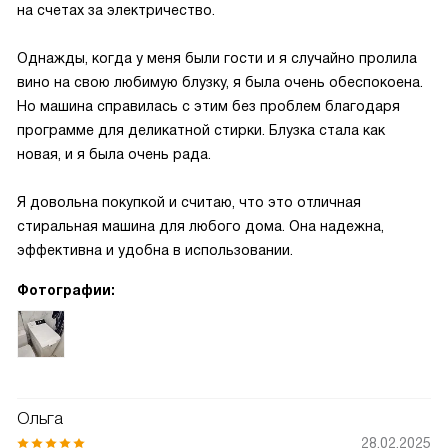
на счетах за электричество.
Однажды, когда у меня были гости и я случайно пролила
вино на свою любимую блузку, я была очень обеспокоена.
Но машина справилась с этим без проблем благодаря
программе для деликатной стирки. Блузка стала как
новая, и я была очень рада.
Я довольна покупкой и считаю, что это отличная
стиральная машина для любого дома. Она надежна,
эффективна и удобна в использовании.
Фотографии:
Ольга
28.02.2025