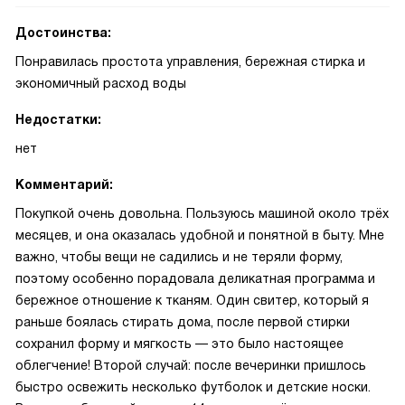
Достоинства:
Понравилась простота управления, бережная стирка и
экономичный расход воды
Недостатки:
нет
Комментарий:
Покупкой очень довольна. Пользуюсь машиной около трёх
месяцев, и она оказалась удобной и понятной в быту. Мне
важно, чтобы вещи не садились и не теряли форму,
поэтому особенно порадовала деликатная программа и
бережное отношение к тканям. Один свитер, который я
раньше боялась стирать дома, после первой стирки
сохранил форму и мягкость — это было настоящее
облегчение! Второй случай: после вечеринки пришлось
быстро освежить несколько футболок и детские носки.