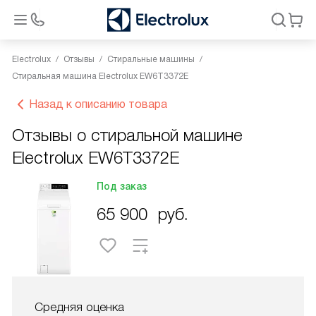
Electrolux
Отзывы
Стиральные машины
Стиральная машина Electrolux EW6T3372E
Назад к описанию товара
Отзывы о стиральной машине
Electrolux EW6T3372E
Под заказ
65 900
руб.
Средняя оценка