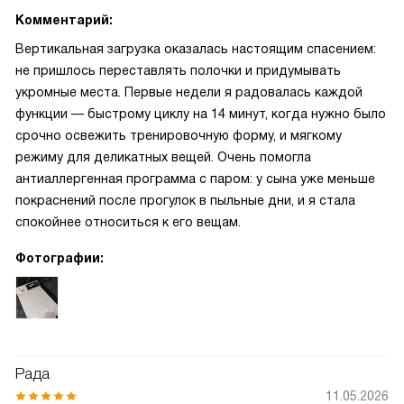
Комментарий:
Вертикальная загрузка оказалась настоящим спасением:
не пришлось переставлять полочки и придумывать
укромные места. Первые недели я радовалась каждой
функции — быстрому циклу на 14 минут, когда нужно было
срочно освежить тренировочную форму, и мягкому
режиму для деликатных вещей. Очень помогла
антиаллергенная программа с паром: у сына уже меньше
покраснений после прогулок в пыльные дни, и я стала
спокойнее относиться к его вещам.
Фотографии:
Рада
11.05.2026