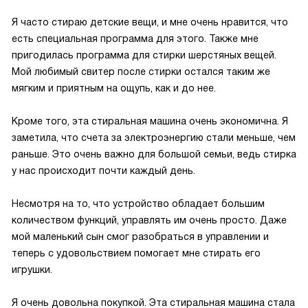
Я часто стираю детские вещи, и мне очень нравится, что
есть специальная программа для этого. Также мне
пригодилась программа для стирки шерстяных вещей.
Мой любимый свитер после стирки остался таким же
мягким и приятным на ощупь, как и до нее.
Кроме того, эта стиральная машина очень экономична. Я
заметила, что счета за электроэнергию стали меньше, чем
раньше. Это очень важно для большой семьи, ведь стирка
у нас происходит почти каждый день.
Несмотря на то, что устройство обладает большим
количеством функций, управлять им очень просто. Даже
мой маленький сын смог разобраться в управлении и
теперь с удовольствием помогает мне стирать его
игрушки.
Я очень довольна покупкой. Эта стиральная машина стала