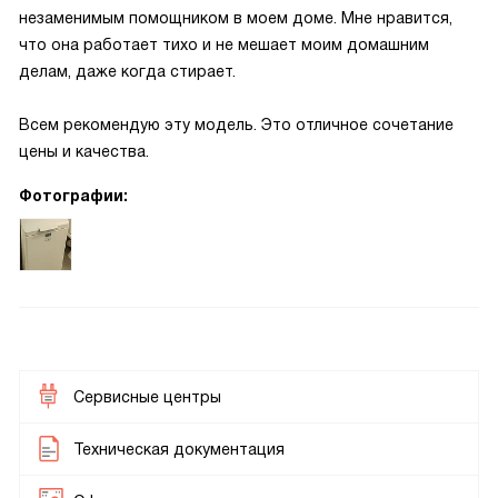
незаменимым помощником в моем доме. Мне нравится,
что она работает тихо и не мешает моим домашним
делам, даже когда стирает.
Всем рекомендую эту модель. Это отличное сочетание
цены и качества.
Фотографии:
Сервисные центры
Техническая документация