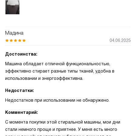
Мадина
04.06.2025
Достоинства:
Машина обладает отличной функциональностью,
эффективно стирает разные типы тканей, удобна в
использовании и энергоэффективна.
Недостатки:
Недостатков при использовании не обнаружено.
Комментарий:
С момента покупки этой стиральной машины, мои дни
стали немного проще и приятнее. У меня есть много