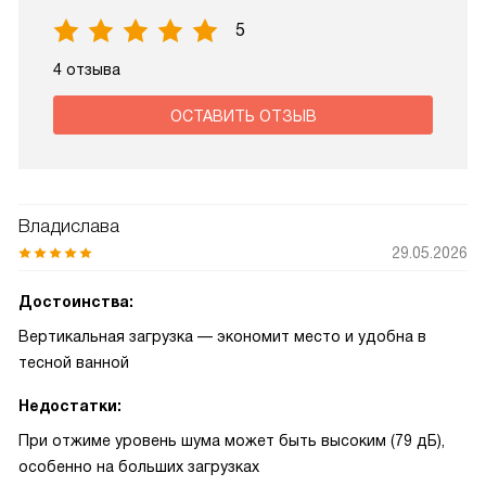
5
4 отзыва
ОСТАВИТЬ ОТЗЫВ
Владислава
29.05.2026
Достоинства:
Вертикальная загрузка — экономит место и удобна в
тесной ванной
Недостатки:
При отжиме уровень шума может быть высоким (79 дБ),
особенно на больших загрузках