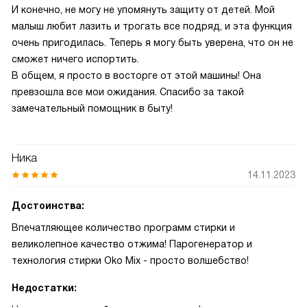
И конечно, не могу не упомянуть защиту от детей. Мой
малыш любит лазить и трогать все подряд, и эта функция
очень пригодилась. Теперь я могу быть уверена, что он не
сможет ничего испортить.
В общем, я просто в восторге от этой машины! Она
превзошла все мои ожидания. Спасибо за такой
замечательный помощник в быту!
Ника
14.11.2023
Достоинства:
Впечатляющее количество программ стирки и
великолепное качество отжима! Парогенератор и
технология стирки Oko Mix - просто волшебство!
Недостатки: