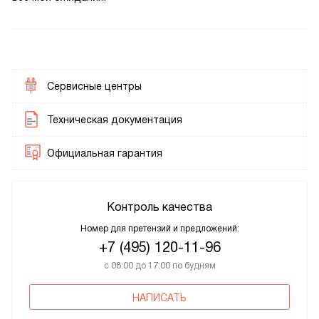
Сервисные центры
Техническая документация
Официальная гарантия
Контроль качества
Номер для претензий и предложений:
+7 (495) 120-11-96
с 08:00 до 17:00 по будням
НАПИСАТЬ