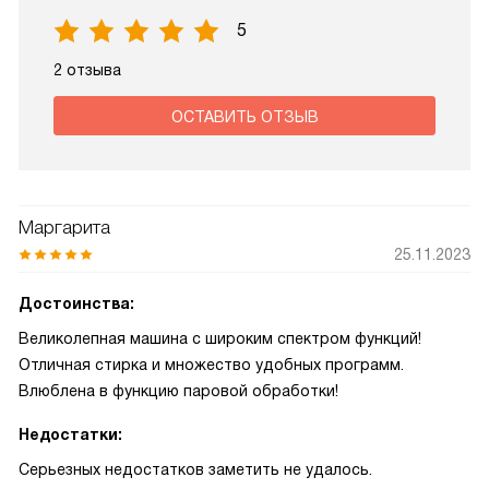
5
2 отзыва
ОСТАВИТЬ ОТЗЫВ
Маргарита
25.11.2023
Достоинства:
Великолепная машина с широким спектром функций!
Отличная стирка и множество удобных программ.
Влюблена в функцию паровой обработки!
Недостатки:
Серьезных недостатков заметить не удалось.