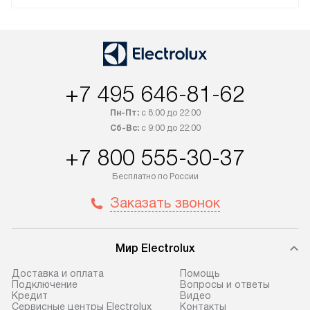
+7 495 646-81-62
Пн-Пт:
с 8:00 до 22:00
Сб-Вс:
с 9:00 до 22:00
+7 800 555-30-37
Бесплатно по России
Заказать звонок
Мир Electrolux
Доставка и оплата
Помощь
Подключение
Вопросы и ответы
Кредит
Видео
Сервисные центры Electrolux
Контакты