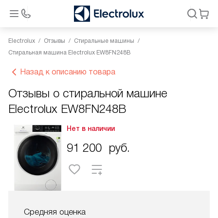
Electrolux
Отзывы
Стиральные машины
Стиральная машина Electrolux EW8FN248B
Назад к описанию товара
Отзывы о стиральной машине
Electrolux EW8FN248B
Нет в наличии
91 200
руб.
Средняя оценка