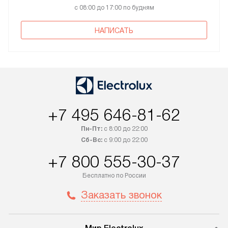
с 08:00 до 17:00 по будням
НАПИСАТЬ
+7 495 646-81-62
Пн-Пт:
с 8:00 до 22:00
Сб-Вс:
с 9:00 до 22:00
+7 800 555-30-37
Бесплатно по России
Заказать звонок