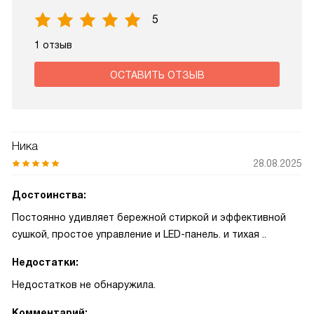
5
1 отзыв
ОСТАВИТЬ ОТЗЫВ
Ника
28.08.2025
Достоинства:
Постоянно удивляет бережной стиркой и эффективной
сушкой, простое управление и LED-панель. и тихая ..
Недостатки:
Недостатков не обнаружила.
Комментарий: