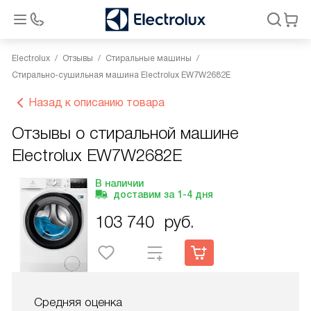
Electrolux
Отзывы
Стиральные машины
Стирально-сушильная машина Electrolux EW7W2682E
Назад к описанию товара
Отзывы о стиральной машине
Electrolux EW7W2682E
В наличии
доставим за
1-4
дня
103 740
руб.
Средняя оценка