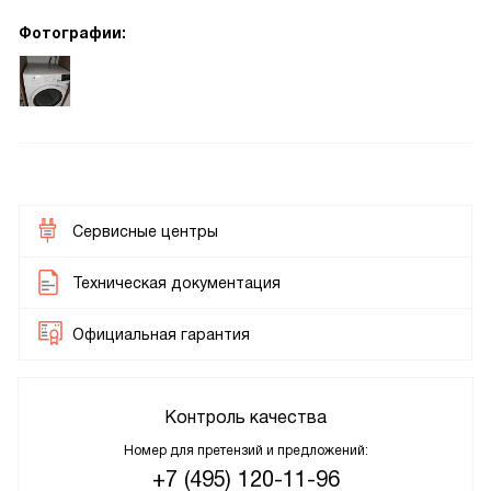
Фотографии:
Сервисные центры
Техническая документация
Официальная гарантия
Контроль качества
Номер для претензий и предложений:
+7 (495) 120-11-96