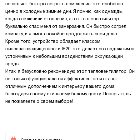
позволяет быстро согреть помещение, что особенно
ценно в холодные зимние дни. Я помню, как однажды,
когда отключили отопление, этот тепловентилятор
буквально спас меня от замерзания. Он быстро согрел
комнату, и я смог спокойно продолжать свои дела.
Кроме того, устройство обладает классом
пылевлагозащищенности IP20, что делает его надежным и
устойчивым к небольшим воздействиям окружающей
среды.
Итак, я безусловно рекомендую этот тепловентилятор. Он
не только функционален и эффективен, но и станет
отличным дополнением к интерьеру вашего дома
благодаря своему стильному белому цвету. Поверьте, вы
не пожалеете о своем выборе!