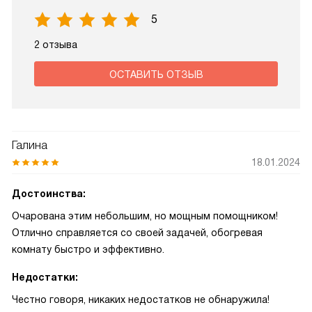
5
2 отзыва
ОСТАВИТЬ ОТЗЫВ
Галина
18.01.2024
Достоинства:
Очарована этим небольшим, но мощным помощником!
Отлично справляется со своей задачей, обогревая
комнату быстро и эффективно.
Недостатки:
Честно говоря, никаких недостатков не обнаружила!