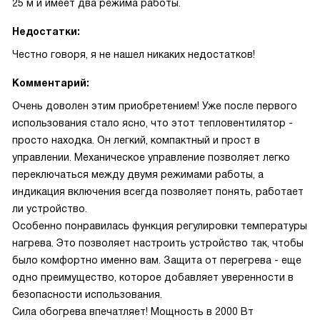
25 м и имеет два режима работы.
Недостатки:
Честно говоря, я не нашел никаких недостатков!
Комментарий:
Очень доволен этим приобретением! Уже после первого
использования стало ясно, что этот тепловентилятор -
просто находка. Он легкий, компактный и прост в
управлении. Механическое управление позволяет легко
переключаться между двумя режимами работы, а
индикация включения всегда позволяет понять, работает
ли устройство.
Особенно понравилась функция регулировки температуры
нагрева. Это позволяет настроить устройство так, чтобы
было комфортно именно вам. Защита от перегрева - еще
одно преимущество, которое добавляет уверенности в
безопасности использования.
Сила обогрева впечатляет! Мощность в 2000 Вт