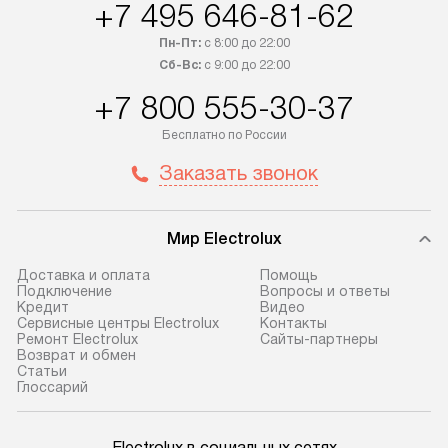
+7 495 646-81-62
Пн-Пт:
с 8:00 до 22:00
Сб-Вс:
с 9:00 до 22:00
+7 800 555-30-37
Бесплатно по России
Заказать звонок
Мир Electrolux
Доставка и оплата
Помощь
Подключение
Вопросы и ответы
Кредит
Видео
Сервисные центры Electrolux
Контакты
Ремонт Electrolux
Сайты-партнеры
Возврат и обмен
Cтатьи
Глоссарий
Electrolux в социальных сетях