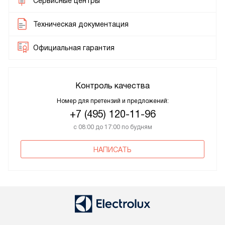
Сервисные центры
Техническая документация
Официальная гарантия
Контроль качества
Номер для претензий и предложений:
+7 (495) 120-11-96
с 08:00 до 17:00 по будням
НАПИСАТЬ