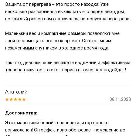
Защита от перегрева – это просто находка! Уже
несколько раз забывала выключить его перед выходом,
но каждый раз он сам отключался, не допуская перегрева.
Маленький вес и компактные размеры позволяют мне
легко перемещать его по квартире. Он стал моим
незаменимым спутником в холодное время года.
Так что, девочки, если вы ищете надежный и эффективный
тепловентилятор, то этот вариант точно вам подойдет!
Анатолий
08.11.2023
Достоинства:
Этот маленький белый тепловентилятор просто
великолепен! Он эффективно обогревает помещение до