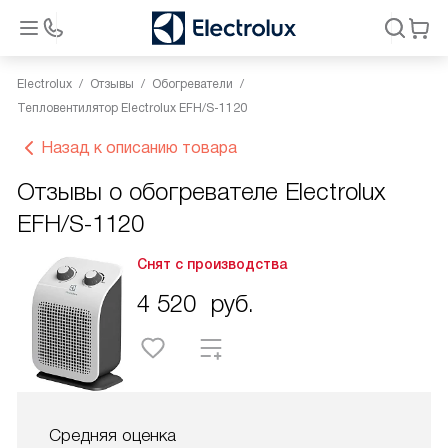
Electrolux
Отзывы
Обогреватели
Тепловентилятор Electrolux EFH/S-1120
Назад к описанию товара
Отзывы о обогревателе Electrolux
EFH/S-1120
Снят с производства
4 520
руб.
Средняя оценка