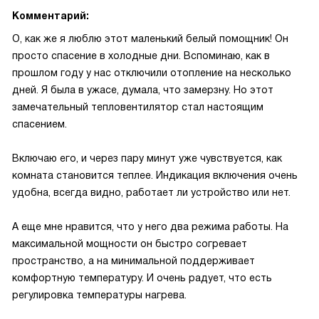
Комментарий:
О, как же я люблю этот маленький белый помощник! Он
просто спасение в холодные дни. Вспоминаю, как в
прошлом году у нас отключили отопление на несколько
дней. Я была в ужасе, думала, что замерзну. Но этот
замечательный тепловентилятор стал настоящим
спасением.
Включаю его, и через пару минут уже чувствуется, как
комната становится теплее. Индикация включения очень
удобна, всегда видно, работает ли устройство или нет.
А еще мне нравится, что у него два режима работы. На
максимальной мощности он быстро согревает
пространство, а на минимальной поддерживает
комфортную температуру. И очень радует, что есть
регулировка температуры нагрева.