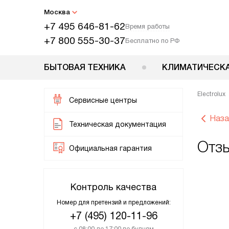
Москва
+7 495 646-81-62
Время работы
+7 800 555-30-37
Бесплатно по РФ
БЫТОВАЯ ТЕХНИКА
КЛИМАТИЧЕСКА
Electrolux
Сервисные центры
Наза
Техническая документация
Отзы
Официальная гарантия
Контроль качества
Номер для претензий и предложений:
+7 (495) 120-11-96