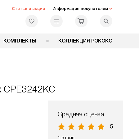
Статьи и акции
Информация покупателям
КОМПЛЕКТЫ
КОЛЛЕКЦИЯ РОКОКО
ux CPE3242KC
Средняя оценка
5
1 отзыв