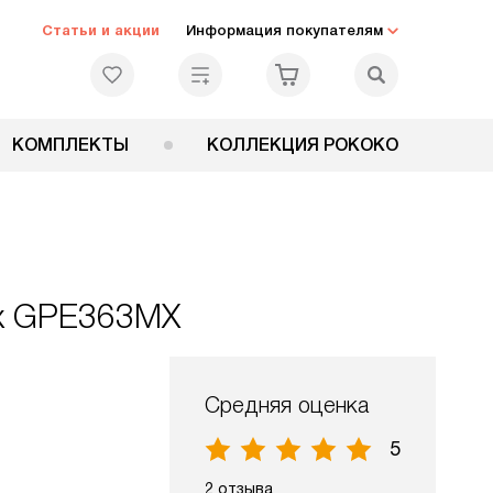
Статьи и акции
Информация покупателям
КОМПЛЕКТЫ
КОЛЛЕКЦИЯ РОКОКО
ux GPE363MX
Средняя оценка
5
2 отзыва