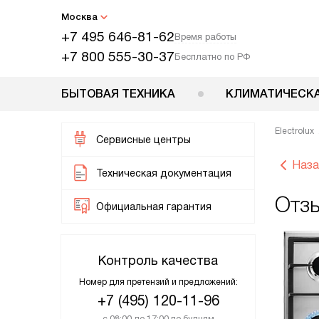
Москва
+7 495 646-81-62
Время работы
+7 800 555-30-37
Бесплатно по РФ
БЫТОВАЯ ТЕХНИКА
КЛИМАТИЧЕСКА
Electrolux
Сервисные центры
Наза
Техническая документация
Отзы
Официальная гарантия
Контроль качества
Номер для претензий и предложений:
+7 (495) 120-11-96