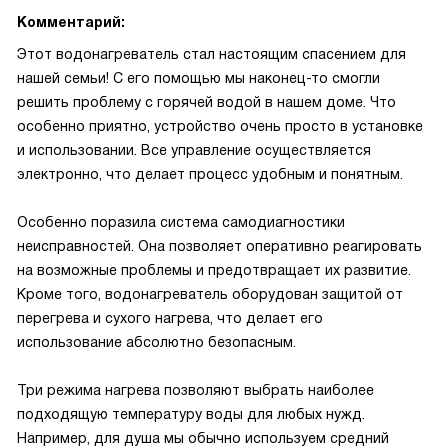
Комментарий:
Этот водонагреватель стал настоящим спасением для
нашей семьи! С его помощью мы наконец-то смогли
решить проблему с горячей водой в нашем доме. Что
особенно приятно, устройство очень просто в установке
и использовании. Все управление осуществляется
электронно, что делает процесс удобным и понятным.
Особенно поразила система самодиагностики
неисправностей. Она позволяет оперативно реагировать
на возможные проблемы и предотвращает их развитие.
Кроме того, водонагреватель оборудован защитой от
перегрева и сухого нагрева, что делает его
использование абсолютно безопасным.
Три режима нагрева позволяют выбрать наиболее
подходящую температуру воды для любых нужд.
Например, для душа мы обычно используем средний