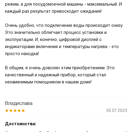
режим, а для посудомоечной машины - максимальный. И
каждый раз результат превосходит ожидания!
Очень удобно, что подключение воды происходит снизу.
Это значительно облегчает процесс установки и
эксплуатации. И, конечно, цифровой дисплей с
индикаторами включения и температуры нагрева - это
просто находка!
В общем, я очень доволен этим приобретением. Это
качественный и надежный прибор, который стал
незаменимым помощником в нашем доме!
Владислава
05.07.2023
Достоинства: