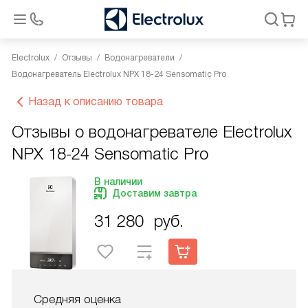
Electrolux
Отзывы
Водонагреватели
Водонагреватель Electrolux NPX 18-24 Sensomatic Pro
Назад к описанию товара
Отзывы о водонагревателе Electrolux
NPX 18-24 Sensomatic Pro
В наличии
Доставим завтра
31 280
руб.
Средняя оценка