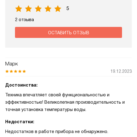
5
2 отзыва
ОСТАВИТЬ ОТЗЫВ
Марк
19.12.2023
Достоинства:
Техника впечатляет своей функциональностью и
эффективностью! Великолепная производительность и
точная установка температуры воды.
Недостатки:
Недостатков в работе прибора не обнаружено.