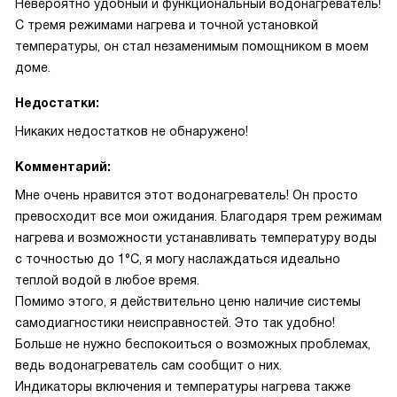
Невероятно удобный и функциональный водонагреватель!
С тремя режимами нагрева и точной установкой
температуры, он стал незаменимым помощником в моем
доме.
Недостатки:
Никаких недостатков не обнаружено!
Комментарий:
Мне очень нравится этот водонагреватель! Он просто
превосходит все мои ожидания. Благодаря трем режимам
нагрева и возможности устанавливать температуру воды
с точностью до 1°С, я могу наслаждаться идеально
теплой водой в любое время.
Помимо этого, я действительно ценю наличие системы
самодиагностики неисправностей. Это так удобно!
Больше не нужно беспокоиться о возможных проблемах,
ведь водонагреватель сам сообщит о них.
Индикаторы включения и температуры нагрева также