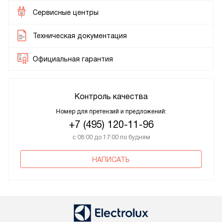
Сервисные центры
Техническая документация
Официальная гарантия
Контроль качества
Номер для претензий и предложений:
+7 (495) 120-11-96
с 08:00 до 17:00 по будням
НАПИСАТЬ