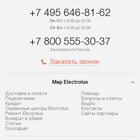
+7 495 646-81-62
Пн-Пт:
с 8:00 до 22:00
Сб-Вс:
с 9:00 до 22:00
+7 800 555-30-37
Бесплатно по России
Заказать звонок
Мир Electrolux
Доставка и оплата
Помощь
Подключение
Вопросы и ответы
Кредит
Видео
Сервисные центры Electrolux
Контакты
Ремонт Electrolux
Сайты-партнеры
Возврат и обмен
Cтатьи
Глоссарий