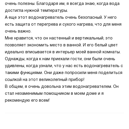
очень полезны. Благодаря им, я всегда знаю, когда вода
достигла нужной температуры.
А еще этот водонагреватель очень безопасный. У него
есть защита от перегрева и сухого нагрева, что для меня
очень важно.
Мне нравится, что он настенный и вертикальный, это
позволяет экономить место в ванной. И его белый цвет
идеально вписывается в интерьер моей ванной комнаты.
Однажды, когда к нам приехали гости, они были очень
удивлены, когда узнали, что у нас есть водонагреватель с
такими функциями. Они даже попросили меня поделиться
ссылкой на этот великолепный прибор!
В общем, я очень довольна этим водонагревателем. Он
стал незаменимым помощником в моем доме и я
рекомендую его всем!