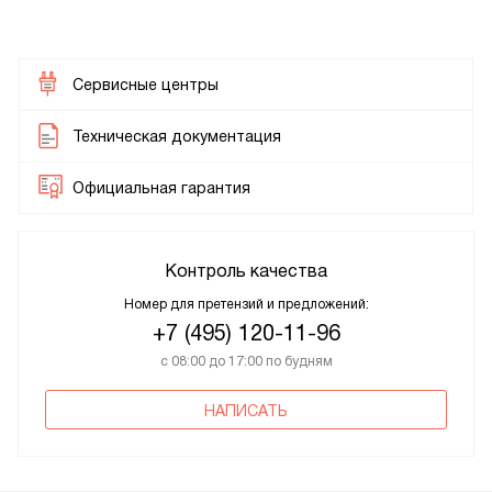
Сервисные центры
Техническая документация
Официальная гарантия
Контроль качества
Номер для претензий и предложений:
+7 (495) 120-11-96
с 08:00 до 17:00 по будням
НАПИСАТЬ