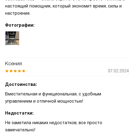
настоящий помощник, который экономит время, силы и
настроение.
Фотографии:
Ксения
07.02.2024
Достоинства:
Вместительная и функциональная, с удобным
управлением и отличной мощностью!
Недостатки:
Не заметила никаких недостатков, все просто
замечательно!