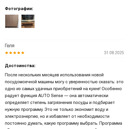
Фотографии:
Геля
31.08.2025
Достоинства:
После нескольких месяцев использования новой
посудомоечной машины могу с уверенностью сказать: это
одно из самых удачных приобретений на кухне! Особенно
радует функция AUTO Sense — она автоматически
определяет степень загрязнения посуды и подбирает
нужную программу. Это не только экономит воду и
электроэнергию, но и избавляет от необходимости
постоянно думать, какую программу выбрать. Программа