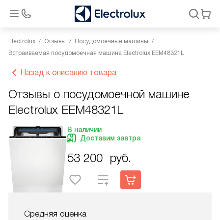
Electrolux
Отзывы
Посудомоечные машины
Встраиваемая посудомоечная машина Electrolux EEM48321L
Назад к описанию товара
Отзывы о посудомоечной машине
Electrolux EEM48321L
В наличии
Доставим завтра
53 200
руб.
Средняя оценка