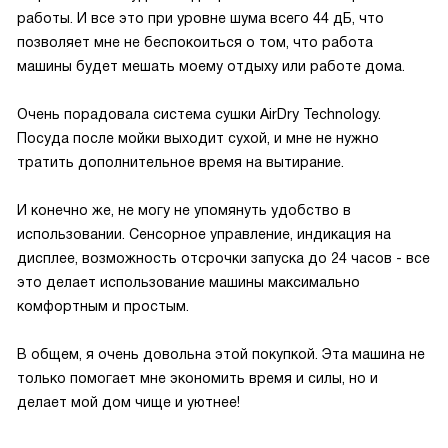
работы. И все это при уровне шума всего 44 дБ, что
позволяет мне не беспокоиться о том, что работа
машины будет мешать моему отдыху или работе дома.
Очень порадовала система сушки AirDry Technology.
Посуда после мойки выходит сухой, и мне не нужно
тратить дополнительное время на вытирание.
И конечно же, не могу не упомянуть удобство в
использовании. Сенсорное управление, индикация на
дисплее, возможность отсрочки запуска до 24 часов - все
это делает использование машины максимально
комфортным и простым.
В общем, я очень довольна этой покупкой. Эта машина не
только помогает мне экономить время и силы, но и
делает мой дом чище и уютнее!