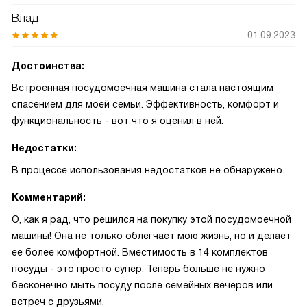
Влад
01.09.2023
Достоинства:
Встроенная посудомоечная машина стала настоящим
спасением для моей семьи. Эффективность, комфорт и
функциональность - вот что я оценил в ней.
Недостатки:
В процессе использования недостатков не обнаружено.
Комментарий:
О, как я рад, что решился на покупку этой посудомоечной
машины! Она не только облегчает мою жизнь, но и делает
ее более комфортной. Вместимость в 14 комплектов
посуды - это просто супер. Теперь больше не нужно
бесконечно мыть посуду после семейных вечеров или
встреч с друзьями.