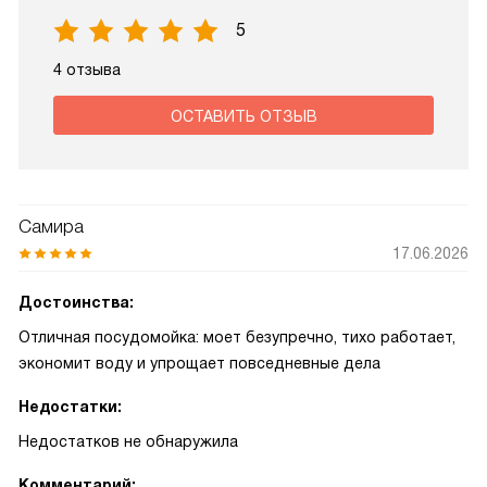
5
4 отзыва
ОСТАВИТЬ ОТЗЫВ
Самира
17.06.2026
Достоинства:
Отличная посудомойка: моет безупречно, тихо работает,
экономит воду и упрощает повседневные дела
Недостатки:
Недостатков не обнаружила
Комментарий: