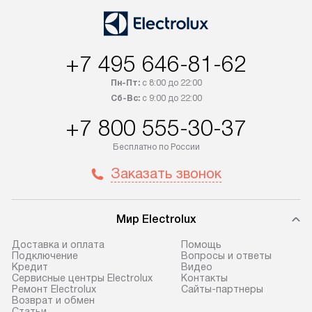
+7 495 646-81-62
Пн-Пт:
с 8:00 до 22:00
Сб-Вс:
с 9:00 до 22:00
+7 800 555-30-37
Бесплатно по России
Заказать звонок
Мир Electrolux
Доставка и оплата
Помощь
Подключение
Вопросы и ответы
Кредит
Видео
Сервисные центры Electrolux
Контакты
Ремонт Electrolux
Сайты-партнеры
Возврат и обмен
Cтатьи