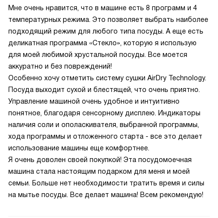
Мне очень нравится, что в машине есть 8 программ и 4
температурных режима. Это позволяет выбрать наиболее
подходящий режим для любого типа посуды. А еще есть
деликатная программа «Стекло», которую я использую
для моей любимой хрустальной посуды. Все моется
аккуратно и без повреждений!
Особенно хочу отметить систему сушки AirDry Technology.
Посуда выходит сухой и блестящей, что очень приятно.
Управление машиной очень удобное и интуитивно
понятное, благодаря сенсорному дисплею. Индикаторы
наличия соли и ополаскивателя, выбранной программы,
хода программы и отложенного старта - все это делает
использование машины еще комфортнее.
Я очень доволен своей покупкой! Эта посудомоечная
машина стала настоящим подарком для меня и моей
семьи. Больше нет необходимости тратить время и силы
на мытье посуды. Все делает машина! Всем рекомендую!