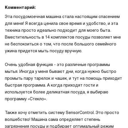
Комментарий:
Эта посудомоечная машина стала настоящим спасением
для меня! Я всегда ценила свое время и удобство, и эта
техника просто идеально подходит для моего быта.
Вместительность в 14 комплектов посуды позволяет мне
не беспокоиться о том, что после большого семейного
ужина придется мыть посуду вручную.
Очень удобная функция - это различные программы
мытья. Иногда у меня бывают дни, когда нужно быстро
промыть пару тарелок и чашек, и тут на помощь приходит
быстрая программа. А когда приходят гости и
используется более деликатная посуда, я выбираю
программу «Стекло».
Также хочу отметить систему SensorControl. Это просто
волшебство! Машина сама определяет степень
загрязнения посуды и подбирает оптимальный режим