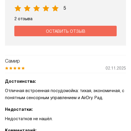
5
2 отзыва
ОСТАВИТЬ ОТЗЫВ
Самир
02.11.2025
Достоинства:
Отличная встроенная посудомойка: тихая, экономичная, с
понятным сенсорным управлением и AirDry. Рад.
Недостатки:
Недостатков не нашёл.
Комментарий: