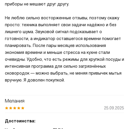
приборы не мешают друг другу.
Не люблю сильно восторженные отзывы, поэтому скажу
просто: техника выполняет свои задачи надёжно и без
лишнего шума. Звуковой сигнал подсказывает о
готовности, а индикатор оставшегося времени помогает
планировать. После пары месяцев использования
экономия времени и меньше стресса на кухне стали
очевидны. Удобно, что есть режимы для хрупкой посуды и
интенсивная программа для сильно загрязнённых
сковородок — можно выбрать, не меняя привычек мытья
вручную. Я доволен покупкой.
Мелания
25.09.2025
Достоинства: