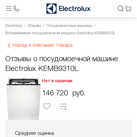
Electrolux
Отзывы
Посудомоечные машины
Встраиваемая посудомоечная машина Electrolux KEMB9310L
Назад к описанию товара
Отзывы о посудомоечной машине
Electrolux KEMB9310L
Нет в наличии
146 720
руб.
Средняя оценка