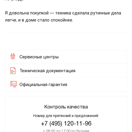
Я довольна покупкой — техника сделала рутинные дела
легче, и в доме стало спокойнее.
Сервисные центры
Техническая документация
Официальная гарантия
Контроль качества
Номер для претензий и предложений:
+7 (495) 120-11-96
с 08:00 до 17:00 по будням