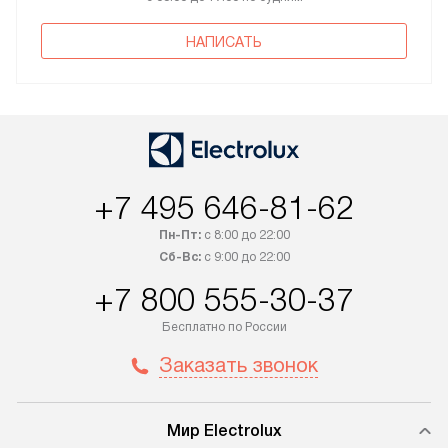
НАПИСАТЬ
+7 495 646-81-62
Пн-Пт:
с 8:00 до 22:00
Сб-Вс:
с 9:00 до 22:00
+7 800 555-30-37
Бесплатно по России
Заказать звонок
Мир Electrolux