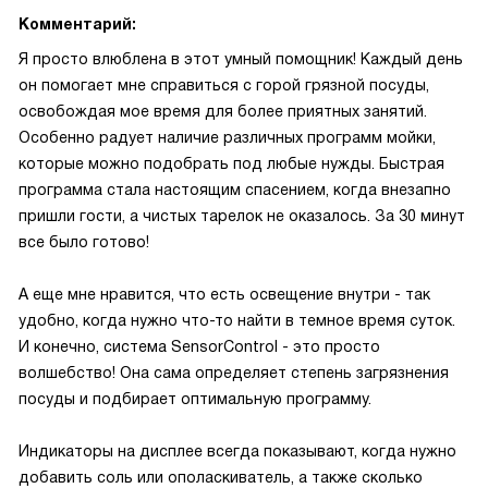
Комментарий:
Я просто влюблена в этот умный помощник! Каждый день
он помогает мне справиться с горой грязной посуды,
освобождая мое время для более приятных занятий.
Особенно радует наличие различных программ мойки,
которые можно подобрать под любые нужды. Быстрая
программа стала настоящим спасением, когда внезапно
пришли гости, а чистых тарелок не оказалось. За 30 минут
все было готово!
А еще мне нравится, что есть освещение внутри - так
удобно, когда нужно что-то найти в темное время суток.
И конечно, система SensorControl - это просто
волшебство! Она сама определяет степень загрязнения
посуды и подбирает оптимальную программу.
Индикаторы на дисплее всегда показывают, когда нужно
добавить соль или ополаскиватель, а также сколько