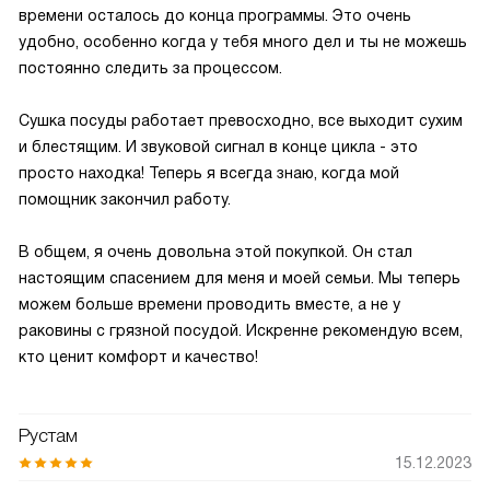
времени осталось до конца программы. Это очень
удобно, особенно когда у тебя много дел и ты не можешь
постоянно следить за процессом.
Сушка посуды работает превосходно, все выходит сухим
и блестящим. И звуковой сигнал в конце цикла - это
просто находка! Теперь я всегда знаю, когда мой
помощник закончил работу.
В общем, я очень довольна этой покупкой. Он стал
настоящим спасением для меня и моей семьи. Мы теперь
можем больше времени проводить вместе, а не у
раковины с грязной посудой. Искренне рекомендую всем,
кто ценит комфорт и качество!
Рустам
15.12.2023