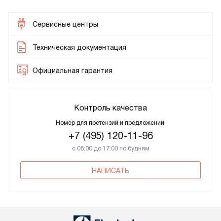
Сервисные центры
Техническая документация
Официальная гарантия
Контроль качества
Номер для претензий и предложений:
+7 (495) 120-11-96
с 08:00 до 17:00 по будням
НАПИСАТЬ