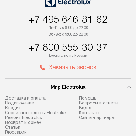
+7 495 646-81-62
Пн-Пт:
с 8:00 до 22:00
Сб-Вс:
с 9:00 до 22:00
+7 800 555-30-37
Бесплатно по России
Заказать звонок
Мир Electrolux
Доставка и оплата
Помощь
Подключение
Вопросы и ответы
Кредит
Видео
Сервисные центры Electrolux
Контакты
Ремонт Electrolux
Сайты-партнеры
Возврат и обмен
Cтатьи
Глоссарий