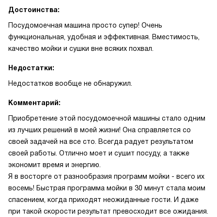
Достоинства:
Посудомоечная машина просто супер! Очень
функциональная, удобная и эффективная. Вместимость,
качество мойки и сушки вне всяких похвал.
Недостатки:
Недостатков вообще не обнаружил.
Комментарий:
Приобретение этой посудомоечной машины стало одним
из лучших решений в моей жизни! Она справляется со
своей задачей на все сто. Всегда радует результатом
своей работы. Отлично моет и сушит посуду, а также
экономит время и энергию.
Я в восторге от разнообразия программ мойки - всего их
восемь! Быстрая программа мойки в 30 минут стала моим
спасением, когда приходят неожиданные гости. И даже
при такой скорости результат превосходит все ожидания.