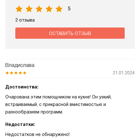
5
2 отзыва
ОСТАВИТЬ ОТЗЫВ
Владислава
21.01.2024
Достоинства:
Очарована этим помощником на кухне! Он узкий,
встраиваемый, с прекрасной вместимостью и
разнообразием программ.
Недостатки:
Недостатков не обнаружено!