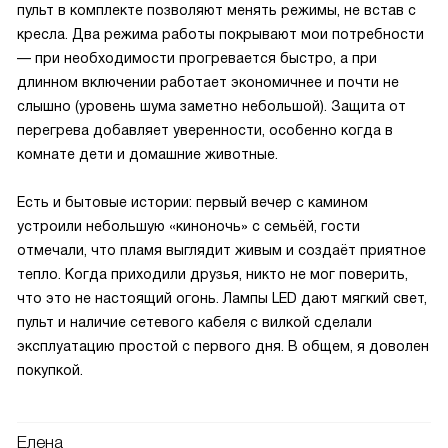
пульт в комплекте позволяют менять режимы, не встав с
кресла. Два режима работы покрывают мои потребности
— при необходимости прогревается быстро, а при
длинном включении работает экономичнее и почти не
слышно (уровень шума заметно небольшой). Защита от
перегрева добавляет уверенности, особенно когда в
комнате дети и домашние животные.
Есть и бытовые истории: первый вечер с камином
устроили небольшую «киноночь» с семьёй, гости
отмечали, что пламя выглядит живым и создаёт приятное
тепло. Когда приходили друзья, никто не мог поверить,
что это не настоящий огонь. Лампы LED дают мягкий свет,
пульт и наличие сетевого кабеля с вилкой сделали
эксплуатацию простой с первого дня. В общем, я доволен
покупкой.
Елена