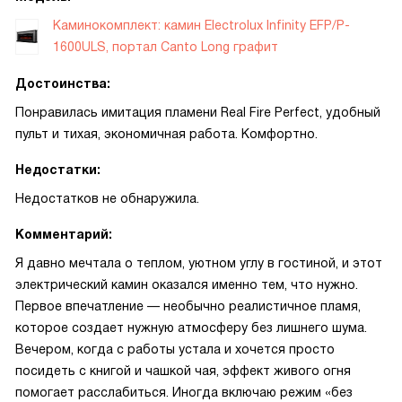
Каминокомплект: камин Electrolux Infinity EFP/P-
1600ULS, портал Canto Long графит
Достоинства:
Понравилась имитация пламени Real Fire Perfect, удобный
пульт и тихая, экономичная работа. Комфортно.
Недостатки:
Недостатков не обнаружила.
Комментарий:
Я давно мечтала о теплом, уютном углу в гостиной, и этот
электрический камин оказался именно тем, что нужно.
Первое впечатление — необычно реалистичное пламя,
которое создает нужную атмосферу без лишнего шума.
Вечером, когда с работы устала и хочется просто
посидеть с книгой и чашкой чая, эффект живого огня
помогает расслабиться. Иногда включаю режим «без