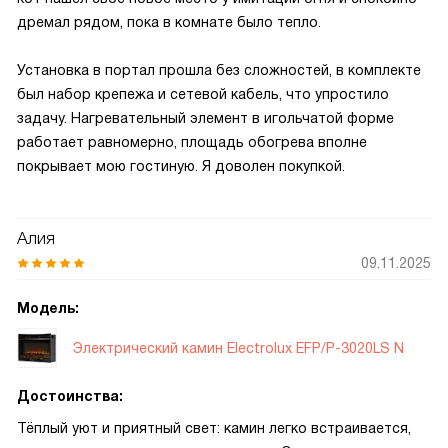
дремал рядом, пока в комнате было тепло.
Установка в портал прошла без сложностей, в комплекте
был набор крепежа и сетевой кабель, что упростило
задачу. Нагревательный элемент в игольчатой форме
работает равномерно, площадь обогрева вполне
покрывает мою гостиную. Я доволен покупкой.
Алия
09.11.2025
Модель:
Электрический камин Electrolux EFP/P-3020LS N
Достоинства:
Тёплый уют и приятный свет: камин легко встраивается,