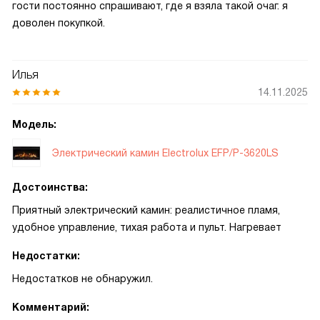
гости постоянно спрашивают, где я взяла такой очаг. я
доволен покупкой.
Илья
14.11.2025
Модель:
Электрический камин Electrolux EFP/P-3620LS
Достоинства:
Приятный электрический камин: реалистичное пламя,
удобное управление, тихая работа и пульт. Нагревает
Недостатки:
Недостатков не обнаружил.
Комментарий: