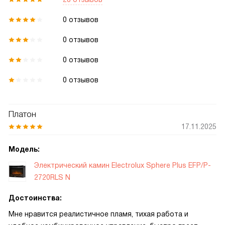
0 отзывов
0 отзывов
0 отзывов
0 отзывов
Платон
17.11.2025
Модель:
Электрический камин Electrolux Sphere Plus EFP/P-
2720RLS N
Достоинства:
Мне нравится реалистичное пламя, тихая работа и