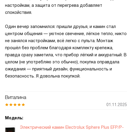
настройкам, а защита от перегрева добавляет
спокойствия.
Один вечер запомнился: пришли друзья, и камин стал
центром общения — уютное свечение, лёгкое тепло, никто
не занялся настройками, всё легко с пульта. Монтаж
прошёл без проблем благодаря комплекту крепежа,
правда сразу заметила, что прибор лёгкий и аккуратный. В
целом (не употребляю это обычно), покупка оправдала
ожидания — приятный дизайн, функциональность и
безопасность. Я довольна покупкой.
Виталина
01.11.2025
Модель:
Электрический камин Electrolux Sphere Plus EFP/P-