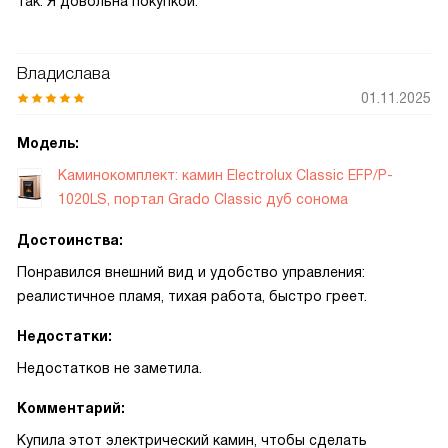
так. Я довольна покупкой.
Владислава
01.11.2025
Модель:
Каминокомплект: камин Electrolux Classic EFP/P-
1020LS, портал Grado Classic дуб сонома
Достоинства:
Понравился внешний вид и удобство управления:
реалистичное пламя, тихая работа, быстро греет.
Недостатки:
Недостатков не заметила.
Комментарий:
Купила этот электрический камин, чтобы сделать