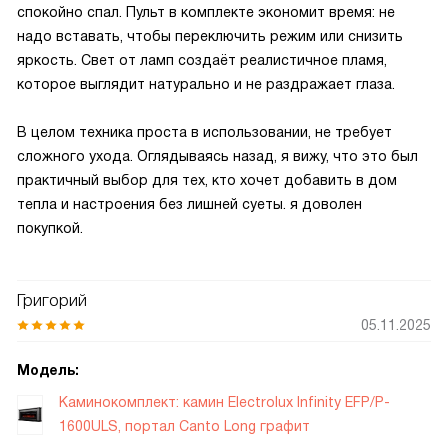
спокойно спал. Пульт в комплекте экономит время: не
надо вставать, чтобы переключить режим или снизить
яркость. Свет от ламп создаёт реалистичное пламя,
которое выглядит натурально и не раздражает глаза.
В целом техника проста в использовании, не требует
сложного ухода. Оглядываясь назад, я вижу, что это был
практичный выбор для тех, кто хочет добавить в дом
тепла и настроения без лишней суеты. я доволен
покупкой.
Григорий
05.11.2025
Модель:
Каминокомплект: камин Electrolux Infinity EFP/P-
1600ULS, портал Canto Long графит