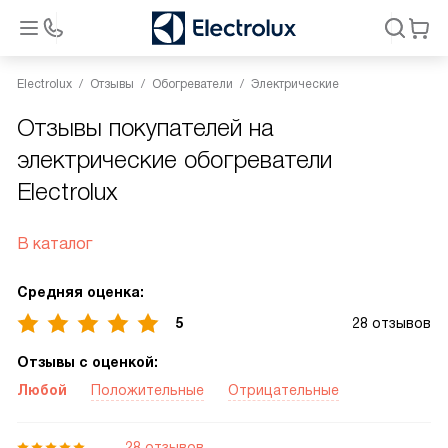
Electrolux
Отзывы
Обогреватели
Электрические
Отзывы покупателей на
электрические обогреватели
Electrolux
В каталог
Средняя оценка:
5
28 отзывов
Отзывы с оценкой:
Любой
Положительные
Отрицательные
28 отзывов