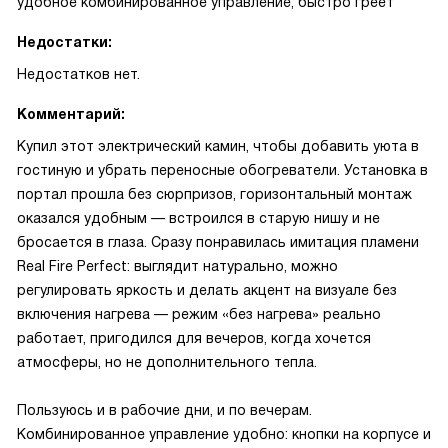
удобное комбинированное управление, быстро греет
Недостатки:
Недостатков нет.
Комментарий:
Купил этот электрический камин, чтобы добавить уюта в
гостиную и убрать переносные обогреватели. Установка в
портал прошла без сюрпризов, горизонтальный монтаж
оказался удобным — встроился в старую нишу и не
бросается в глаза. Сразу понравилась имитация пламени
Real Fire Perfect: выглядит натурально, можно
регулировать яркость и делать акцент на визуале без
включения нагрева — режим «без нагрева» реально
работает, пригодился для вечеров, когда хочется
атмосферы, но не дополнительного тепла.
Пользуюсь и в рабочие дни, и по вечерам.
Комбинированное управление удобно: кнопки на корпусе и