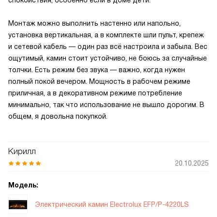
спокойствия, особенно если в доме дети.
Монтаж можно выполнить настенно или напольно,
установка вертикальная, а в комплекте шли пульт, крепеж
и сетевой кабель — один раз всё настроила и забыла. Вес
ощутимый, камин стоит устойчиво, не боюсь за случайные
толчки. Есть режим без звука — важно, когда нужен
полный покой вечером. Мощность в рабочем режиме
приличная, а в декоративном режиме потребление
минимально, так что использование не вышло дорогим. В
общем, я довольна покупкой.
Кирилл
20.10.2025
Модель:
Электрический камин Electrolux EFP/P-4220LS