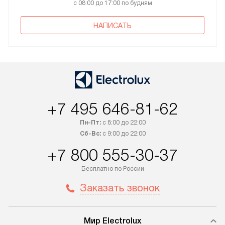
с 08:00 до 17:00 по будням
НАПИСАТЬ
+7 495 646-81-62
Пн-Пт:
с 8:00 до 22:00
Сб-Вс:
с 9:00 до 22:00
+7 800 555-30-37
Бесплатно по России
Заказать звонок
Мир Electrolux