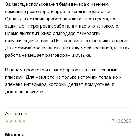
За месяц использования были вечера с чтением,
семейные разговоры и просто тёплые посиделки.
Однажды оставил прибор на длительное время, но
защита от перегрева сработала и нас это успокоило.
Пламя выглядит живо благодаря технологии
визуализации, и лампы LED экономно потребляют энергию.
Два режима обогрева хватает для моей гостиной, а тихая
работа не мешает разговорам и музыке.
В целом простота и атмосферность стали главными
плюсами. Для меня это не только источник тепла, но и
элемент интерьера, который делает дом уютнее. я
доволен покупкой.
Антонина
17.10.2025
Модель: