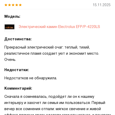
15.11.2025
Модель:
Электрический камин Electrolux EFP/P-4220LS
Достоинства:
Прекрасный электрический очаг: теплый, тихий,
реалистичное пламя создает уют и экономит место.
Очень.
Недостатки:
Недостатков не обнаружила.
Комментарий:
Сначала я сомневалась, подойдет ли он к нашему
интерьеру и захочет ли семья им пользоваться. Первый
вечер все сомнения отпали: мягкое свечение и живой