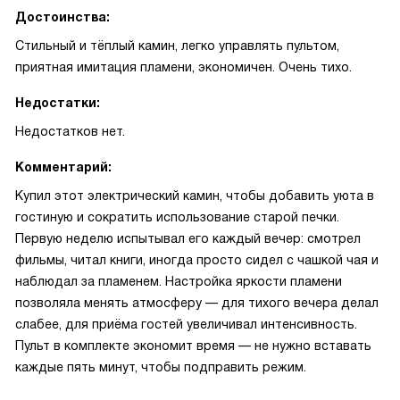
Достоинства:
Стильный и тёплый камин, легко управлять пультом,
приятная имитация пламени, экономичен. Очень тихо.
Недостатки:
Недостатков нет.
Комментарий:
Купил этот электрический камин, чтобы добавить уюта в
гостиную и сократить использование старой печки.
Первую неделю испытывал его каждый вечер: смотрел
фильмы, читал книги, иногда просто сидел с чашкой чая и
наблюдал за пламенем. Настройка яркости пламени
позволяла менять атмосферу — для тихого вечера делал
слабее, для приёма гостей увеличивал интенсивность.
Пульт в комплекте экономит время — не нужно вставать
каждые пять минут, чтобы подправить режим.