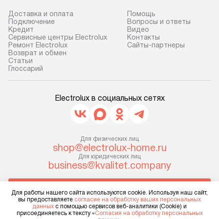
Доставка и оплата
Помощь
Подключение
Вопросы и ответы
Кредит
Видео
Сервисные центры Electrolux
Контакты
Ремонт Electrolux
Сайты-партнеры
Возврат и обмен
Cтатьи
Глоссарий
Electrolux в социальных сетях
Для физических лиц
shop@electrolux-home.ru
Для юридических лиц
business@kvalitet.company
НАПИСАТЬ РУКОВОДСТВУ
Для работы нашего сайта используются cookie. Используя наш сайт,
вы предоставляете
согласие на обработку ваших персональных
данных
с помощью сервисов веб-аналитики (Cookie) и
Политика конфиденциальности
присоединяетесь к тексту «
Согласия на обработку персональных