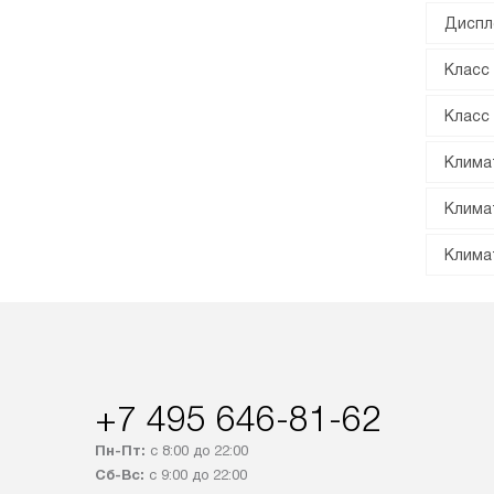
Диспл
Класс
Класс
Клима
Клима
Клима
+7 495 646-81-62
Пн-Пт:
с 8:00 до 22:00
Сб-Вс:
с 9:00 до 22:00