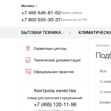
Москва
+7 495 646-81-62
Время работы
+7 800 555-30-37
Бесплатно по РФ
БЫТОВАЯ ТЕХНИКА
КЛИМАТИЧЕСКА
Electrolux
Сервисные центры
Подб
Техническая документация
Все
Официальная гарантия
С осв
Контроль качества
С зон
Номер для претензий и предложений:
Белые
+7 (495) 120-11-96