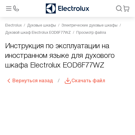
Electrolux
Духовые шкафы
Электрические духовые шкафы
Духовой шкаф Electrolux EOD6F77WZ
Просмотр файла
Инструкция по эксплуатации на
иностранном языке для духового
шкафа Electrolux EOD6F77WZ
Вернуться назад
Скачать файл