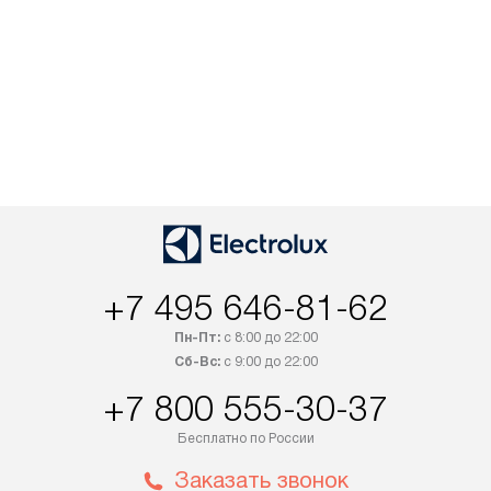
+7 495 646-81-62
Пн-Пт:
с 8:00 до 22:00
Сб-Вс:
с 9:00 до 22:00
+7 800 555-30-37
Бесплатно по России
Заказать звонок