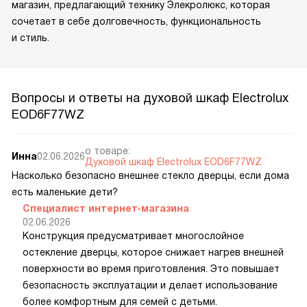
магазин, предлагающий технику Элекролюкс, которая
сочетает в себе долговечность, функциональность
и стиль.
Вопросы и ответы на духовой шкаф Electrolux
EOD6F77WZ
о товаре:
Инна
02.06.2026
Духовой шкаф Electrolux EOD6F77WZ
Насколько безопасно внешнее стекло дверцы, если дома
есть маленькие дети?
Специалист интернет-магазина
02.06.2026
Конструкция предусматривает многослойное
остекление дверцы, которое снижает нагрев внешней
поверхности во время приготовления. Это повышает
безопасность эксплуатации и делает использование
более комфортным для семей с детьми.