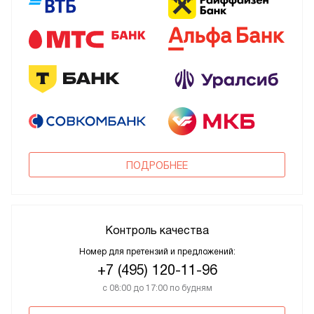
ПОДРОБНЕЕ
Контроль качества
Номер для претензий и предложений:
+7 (495) 120-11-96
с 08:00 до 17:00 по будням