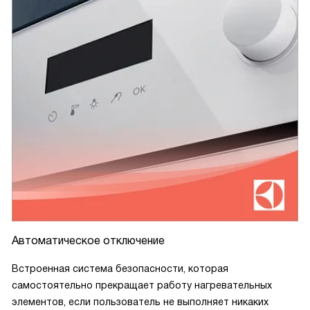
Автоматическое отключение
Встроенная система безопасности, которая
самостоятельно прекращает работу нагревательных
элементов, если пользователь не выполняет никаких