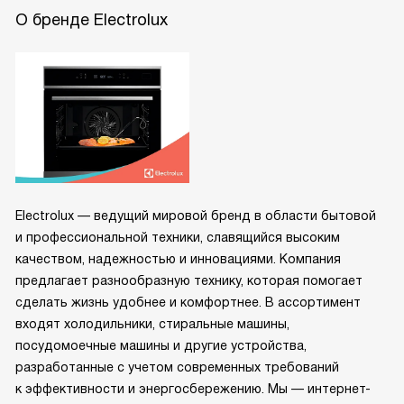
О бренде Electrolux
Electrolux — ведущий мировой бренд в области бытовой
и профессиональной техники, славящийся высоким
качеством, надежностью и инновациями. Компания
предлагает разнообразную технику, которая помогает
сделать жизнь удобнее и комфортнее. В ассортимент
входят холодильники, стиральные машины,
посудомоечные машины и другие устройства,
разработанные с учетом современных требований
к эффективности и энергосбережению. Мы — интернет-