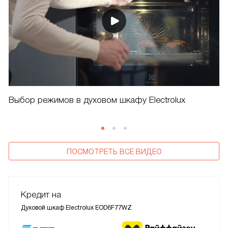
Выбор режимов в духовом шкафу Electrolux
ПОСМОТРЕТЬ ВСЕ ВИДЕО
Кредит на
Духовой шкаф Electrolux EOD6F77WZ