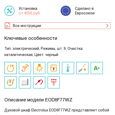
Установка
Сделано в
от 4550 руб.
Евросоюзе
Все инструкции
Ключевые особенности
Тип: электрический, Режимы, шт: 9, Очистка:
каталитическая, Цвет: черный
Описание модели
EOD6F77WZ
Духовой шкаф Electrolux EOD6F77WZ представляет собой