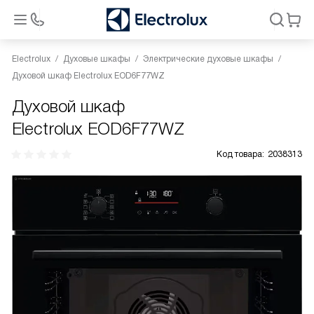
Electrolux
Духовые шкафы
Электрические духовые шкафы
Духовой шкаф Electrolux EOD6F77WZ
Духовой шкаф
Electrolux EOD6F77WZ
Код товара:
2038313