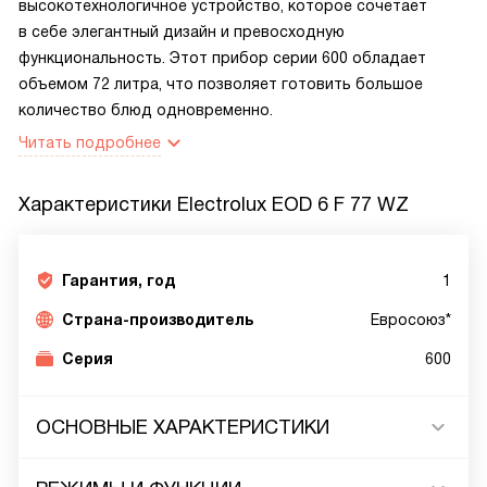
высокотехнологичное устройство, которое сочетает
в себе элегантный дизайн и превосходную
функциональность. Этот прибор серии 600 обладает
объемом 72 литра, что позволяет готовить большое
количество блюд одновременно.
Читать подробнее
Характеристики
Electrolux EOD 6 F 77 WZ
Гарантия, год
1
Страна-производитель
Евросоюз*
Серия
600
ОСНОВНЫЕ ХАРАКТЕРИСТИКИ