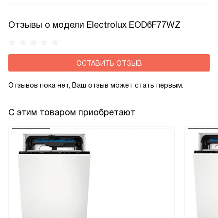
теплопотери, а значит и снизить расход электроэнергии
при приготовлении пищи.
Отзывы о модели Electrolux EOD6F77WZ
ОСТАВИТЬ ОТЗЫВ
Отзывов пока нет, Ваш отзыв может стать первым.
С этим товаром приобретают