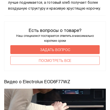
лучше поднимается, а готовый хлеб получает более
воздушную структуру и красивую хрустящую корочку.
Есть вопросы о товаре?
Наш специалист постарается ответить в максимально
короткие сроки
ЗАДАТЬ ВОПРОС
ПОCМОТРЕТЬ ВСЕ
Видео о Electrolux EOD6F77WZ