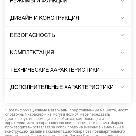
РЕЖИМЫ И ФУНКЦИИ
ДИЗАЙН И КОНСТРУКЦИЯ
БЕЗОПАСНОСТЬ
КОМПЛЕКТАЦИЯ
ТЕХНИЧЕСКИЕ ХАРАКТЕРИСТИКИ
ДОПОЛНИТЕЛЬНЫЕ ХАРАКТЕРИСТИКИ
* Все информационные материалы, представленные на Сайте, носят
справочный характер и не могут в полной мере передавать
достоверную информацию о свойствах, комплектации и
характеристиках товара, включая цвета, размеры и формы. Фирма-
производитель оставляет за собой право на внесение изменений в
конструкцию, дизайн и комплектацию товара без предварительного
уведомления. Перед оформлением Заказа Покупатель должен