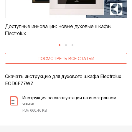
Доступные инновации: новые духовые шкафы
Electrolux
ПОСМОТРЕТЬ ВСЕ СТАТЬИ
Скачать инструкцию для духового шкафа
Electrolux
EOD6F77WZ
Инструкция по эксплуатации на иностранном
языке
PDF, 660.46 KB