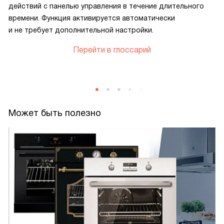
действий с панелью управления в течение длительного
времени. Функция активируется автоматически
и не требует дополнительной настройки.
Перейти в глоссарий
Может быть полезно