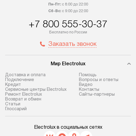
Пн-Пт:
с 8:00 до 22:00
Сб-Вс:
с 9:00 до 22:00
+7 800 555-30-37
Бесплатно по России
Заказать звонок
Мир Electrolux
Доставка и оплата
Помощь
Подключение
Вопросы и ответы
Кредит
Видео
Сервисные центры Electrolux
Контакты
Ремонт Electrolux
Сайты-партнеры
Возврат и обмен
Cтатьи
Глоссарий
Electrolux в социальных сетях