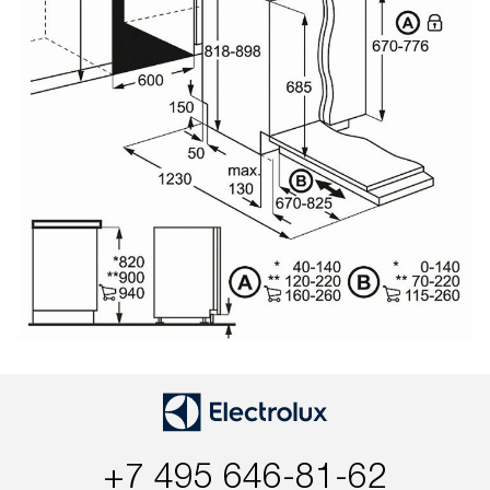
+7 495 646-81-62