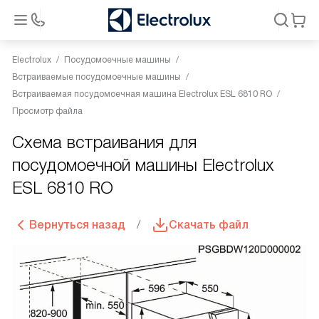
Electrolux
Посудомоечные машины
Встраиваемые посудомоечные машины
Встраиваемая посудомоечная машина Electrolux ESL 6810 RO
Просмотр файла
Схема встраивания для
посудомоечной машины Electrolux
ESL 6810 RO
Вернуться назад
Скачать файл