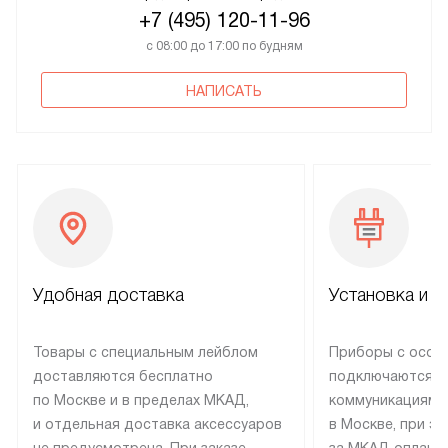
+7 (495) 120-11-96
с 08:00 до 17:00 по будням
НАПИСАТЬ
Удобная доставка
Установка и н
Товары с специальным лейблом
Приборы с особ
доставляются бесплатно
подключаются к
по Москве и в пределах МКАД,
коммуникациям 
и отдельная доставка аксессуаров
в Москве, при э