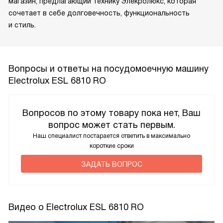
магазин, предлагающий технику Элекролюкс, которая
сочетает в себе долговечность, функциональность
и стиль.
Вопросы и ответы на посудомоечную машину
Electrolux ESL 6810 RO
Вопросов по этому товару пока нет, Ваш
вопрос может стать первым.
Наш специалист постарается ответить в максимально
короткие сроки
ЗАДАТЬ ВОПРОС
Видео о Electrolux ESL 6810 RO