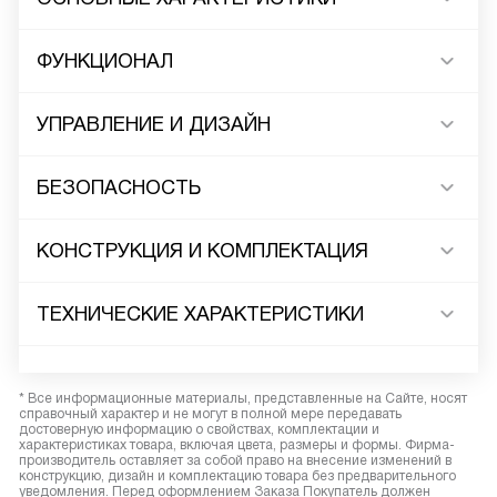
ФУНКЦИОНАЛ
УПРАВЛЕНИЕ И ДИЗАЙН
БЕЗОПАСНОСТЬ
КОНСТРУКЦИЯ И КОМПЛЕКТАЦИЯ
ТЕХНИЧЕСКИЕ ХАРАКТЕРИСТИКИ
* Все информационные материалы, представленные на Сайте, носят
справочный характер и не могут в полной мере передавать
достоверную информацию о свойствах, комплектации и
характеристиках товара, включая цвета, размеры и формы. Фирма-
производитель оставляет за собой право на внесение изменений в
конструкцию, дизайн и комплектацию товара без предварительного
уведомления. Перед оформлением Заказа Покупатель должен