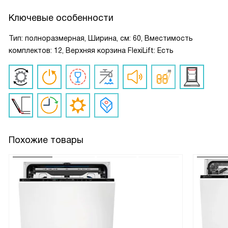
Ключевые особенности
Тип: полноразмерная, Ширина, см: 60, Вместимость
комплектов: 12, Верхняя корзина FlexiLift: Есть
Похожие товары