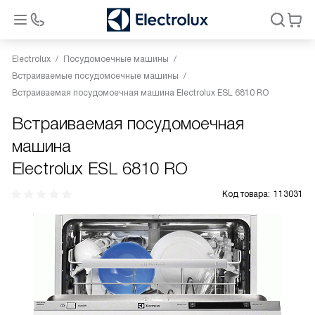
Electrolux
Посудомоечные машины
Встраиваемые посудомоечные машины
Встраиваемая посудомоечная машина Electrolux ESL 6810 RO
Встраиваемая посудомоечная
машина
Electrolux ESL 6810 RO
Код товара:
113031