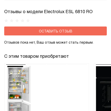
отключатся в случае обнаружения неполадок
Отзывы о модели Electrolux ESL 6810 RO
ОСТАВИТЬ ОТЗЫВ
Отзывов пока нет, Ваш отзыв может стать первым.
С этим товаром приобретают