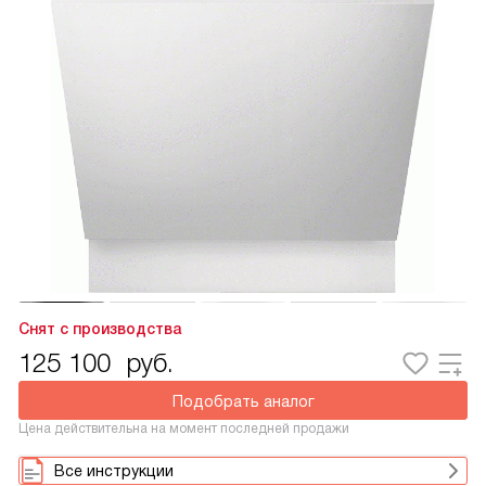
Снят с производства
125 100
руб.
Подобрать аналог
Цена действительна на момент последней продажи
Все инструкции