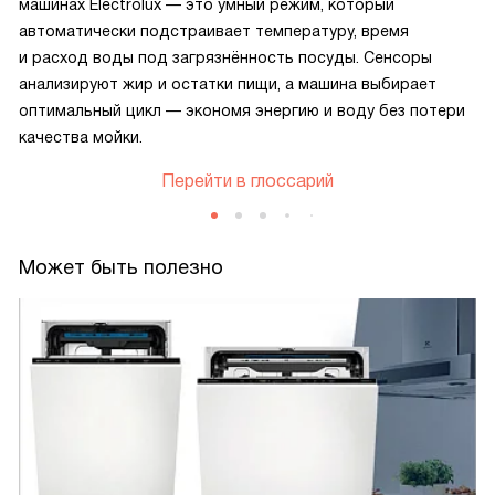
машинах Electrolux — это умный режим, который
автоматически подстраивает температуру, время
и расход воды под загрязнённость посуды. Сенсоры
анализируют жир и остатки пищи, а машина выбирает
оптимальный цикл — экономя энергию и воду без потери
качества мойки.
Перейти в глоссарий
Может быть полезно