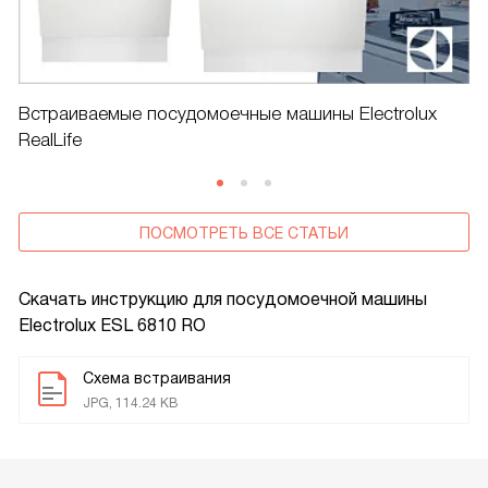
Встраиваемые посудомоечные машины Electrolux
RealLife
ПОСМОТРЕТЬ ВСЕ СТАТЬИ
Скачать инструкцию для посудомоечной машины
Electrolux ESL 6810 RO
Схема встраивания
JPG, 114.24 KB