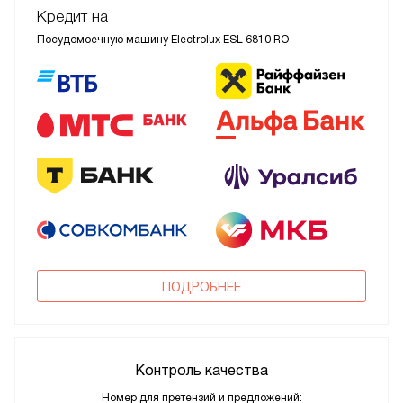
Кредит на
Посудомоечную машину Electrolux ESL 6810 RO
ПОДРОБНЕЕ
Контроль качества
Номер для претензий и предложений: