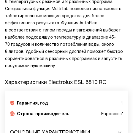
6 температурных режимов и 8 различных программ.
Специальная функция MultiTab позволяет использовать
таблетированные моющие средства для более
эффективного результата. Функция AutoFlex
в соответствии с типом посуды и загрязнений выберет
наиболее подходящую температуру, в диапазоне 45-
70 градусов и количество потребления воды, около
8 литров. Удобный сенсорный дисплей поможет быстро
сориентироваться в различных программах и запустить
посудомоечную машину.
Характеристики
Electrolux ESL 6810 RO
Гарантия, год
1
Страна-производитель
Евросоюз*
ОСНОВНЫЕ ХАРАКТЕРИСТИКИ