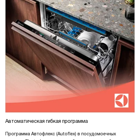
Автоматическая гибкая программа
Программа Автофлекс (Autoflex) в посудомоечных