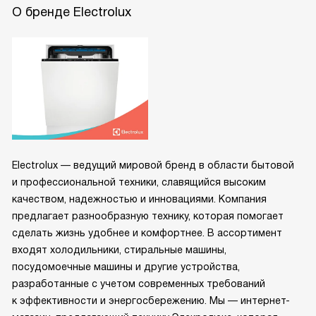
О бренде Electrolux
Electrolux — ведущий мировой бренд в области бытовой
и профессиональной техники, славящийся высоким
качеством, надежностью и инновациями. Компания
предлагает разнообразную технику, которая помогает
сделать жизнь удобнее и комфортнее. В ассортимент
входят холодильники, стиральные машины,
посудомоечные машины и другие устройства,
разработанные с учетом современных требований
к эффективности и энергосбережению. Мы — интернет-