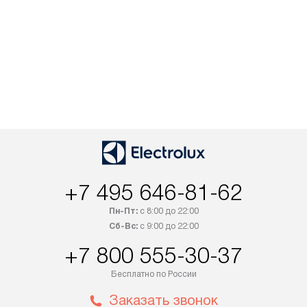
+7 495 646-81-62
Пн-Пт:
с 8:00 до 22:00
Сб-Вс:
с 9:00 до 22:00
+7 800 555-30-37
Бесплатно по России
Заказать звонок