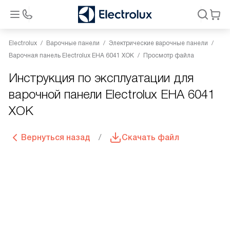
Electrolux
Варочные панели
Электрические варочные панели
Варочная панель Electrolux EHA 6041 XOK
Просмотр файла
Инструкция по эксплуатации для
варочной панели Electrolux EHA 6041
XOK
Вернуться назад
Скачать файл