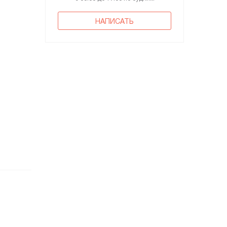
НАПИСАТЬ