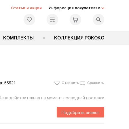
Статьи и акции
Информация покупателям
КОМПЛЕКТЫ
КОЛЛЕКЦИЯ РОКОКО
а:
55921
Отложить
Сравнить
Цена действительна на момент последней продажи
Подобрать аналог