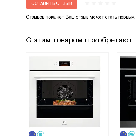
ОСТАВИТЬ ОТЗЫВ
Отзывов пока нет, Ваш отзыв может стать первым.
С этим товаром приобретают