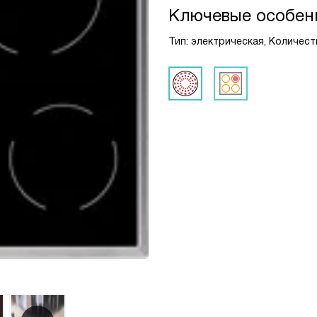
Ключевые особен
Тип: электрическая, Количест