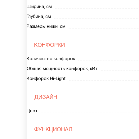
Ширина, см
Глубина, см
Размеры ниши, см
КОНФОРКИ
Количество конфорок
Общая мощность конфорок, кВт
Конфорок Hi-Light
ДИЗАЙН
Цвет
ФУНКЦИОНАЛ