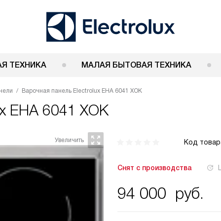
Я ТЕХНИКА
МАЛАЯ БЫТОВАЯ ТЕХНИКА
нели
Варочная панель Electrolux EHA 6041 XOK
lux EHA 6041 XOK
Код товар
Снят с производства
94 000
руб.