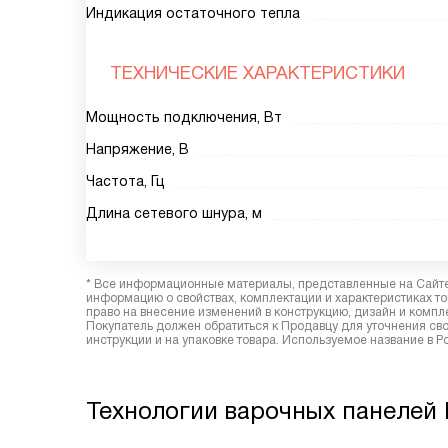
Индикация остаточного тепла
ТЕХНИЧЕСКИЕ ХАРАКТЕРИСТИКИ
Мощность подключения, Вт
Напряжение, В
Частота, Гц
Длина сетевого шнура, м
* Все информационные материалы, представленные на Сайте,
информацию о свойствах, комплектации и характеристиках то
право на внесение изменений в конструкцию, дизайн и комп
Покупатель должен обратиться к Продавцу для уточнения сво
инструкции и на упаковке товара. Используемое название в 
Технологии варочных панелей E