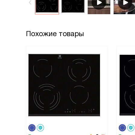
Похожие товары