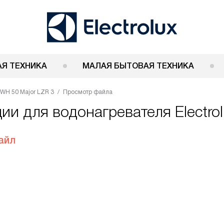
Я ТЕХНИКА
МАЛАЯ БЫТОВАЯ ТЕХНИКА
EWH 50 Major LZR 3
Просмотр файла
ии для водонагревателя Electro
айл