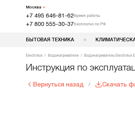
Москва
+7 495 646-81-62
Время работы
+7 800 555-30-37
Бесплатно по РФ
БЫТОВАЯ ТЕХНИКА
КЛИМАТИЧЕСКА
Electrolux
Водонагреватели
Водонагреватель Electrolux 
Инструкция по эксплуатац
Вернуться назад
Скачать ф