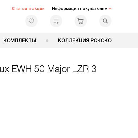
Статьи и акции
Информация покупателям
КОМПЛЕКТЫ
КОЛЛЕКЦИЯ РОКОКО
lux EWH 50 Major LZR 3