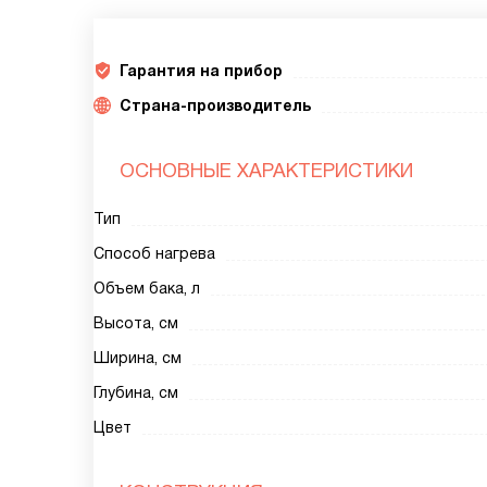
Гарантия на прибор
Страна-производитель
ОСНОВНЫЕ ХАРАКТЕРИСТИКИ
Тип
Способ нагрева
Объем бака, л
Высота, см
Ширина, см
Глубина, см
Цвет