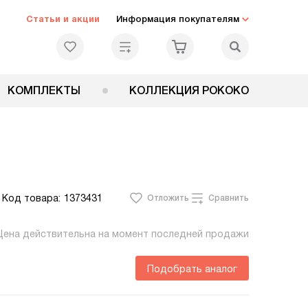
Статьи и акции
Информация покупателям
КОМПЛЕКТЫ
КОЛЛЕКЦИЯ РОКОКО
Код товара:
1373431
Отложить
Сравнить
Цена действительна на момент последней продажи
Подобрать аналог