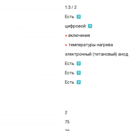
1.3 / 2
Есть
цифровой
включения
температуры нагрева
электронный (титановый) анод
Есть
Есть
Есть
2
75