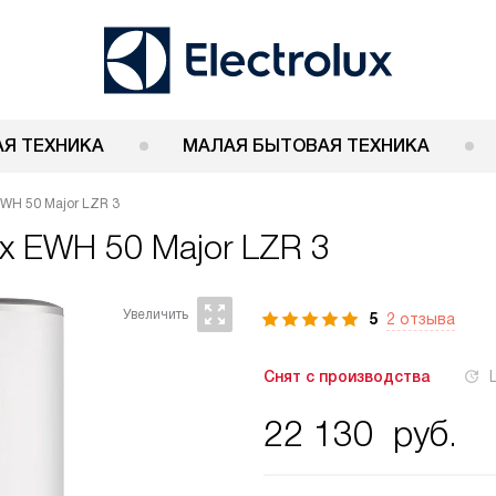
Я ТЕХНИКА
МАЛАЯ БЫТОВАЯ ТЕХНИКА
EWH 50 Major LZR 3
ux EWH 50 Major LZR 3
5
2 отзыва
Снят с производства
22 130
руб.