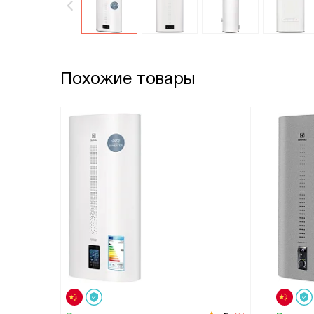
Похожие товары