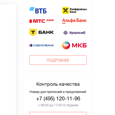
ПОДРОБНЕЕ
Контроль качества
Номер для претензий и предложений:
+7 (495) 120-11-96
с 08:00 до 17:00 по будням