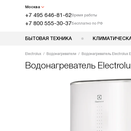
Москва
+7 495 646-81-62
Время работы
+7 800 555-30-37
Бесплатно по РФ
БЫТОВАЯ ТЕХНИКА
КЛИМАТИЧЕСКА
Electrolux
Водонагреватели
Водонагреватель Electrolux 
Водонагреватель
Electrol