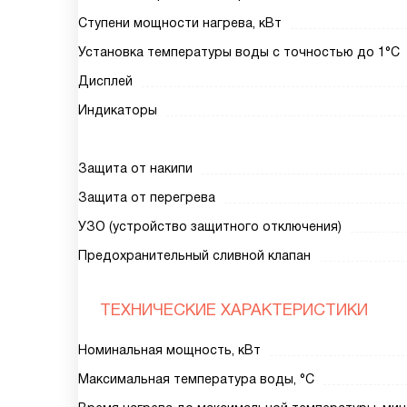
Ступени мощности нагрева, кВт
Установка температуры воды с точностью до 1°С
Дисплей
Индикаторы
Защита от накипи
Защита от перегрева
УЗО (устройство защитного отключения)
Предохранительный сливной клапан
ТЕХНИЧЕСКИЕ ХАРАКТЕРИСТИКИ
Номинальная мощность, кВт
Максимальная температура воды, °С