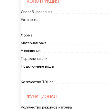
КОНСТРУКЦИЯ
Способ крепления
Установка
Форма
Материал бака
Управление
Переключатели
Подключение воды
Количество ТЭНов
ФУНКЦИОНАЛ
Количество режимов нагрева