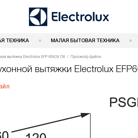
Я ТЕХНИКА
МАЛАЯ БЫТОВАЯ ТЕХНИКА
ая вытяжка Electrolux EFP 60424 OX
Просмотр файла
ухонной вытяжки Electrolux EFP
айл