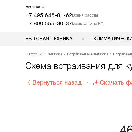
Москва
+7 495 646-81-62
Время работы
+7 800 555-30-37
Бесплатно по РФ
БЫТОВАЯ ТЕХНИКА
КЛИМАТИЧЕСКА
Electrolux
Вытяжки
Встраиваемые вытяжки
Встраиваем
Схема встраивания для к
Вернуться назад
Скачать ф