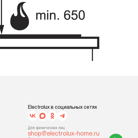
Electrolux в социальных сетях
Для физических лиц
shop@electrolux-home.ru