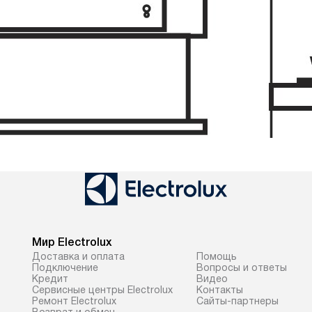
Мир Electrolux
Доставка и оплата
Помощь
Подключение
Вопросы и ответы
Кредит
Видео
Сервисные центры Electrolux
Контакты
Ремонт Electrolux
Сайты-партнеры