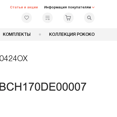
Статьи и акции
Информация покупателям
КОМПЛЕКТЫ
КОЛЛЕКЦИЯ РОКОКО
60424OX