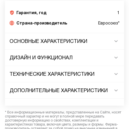
Гарантия, год
1
Страна-производитель
Евросоюз*
ОСНОВНЫЕ ХАРАКТЕРИСТИКИ
ДИЗАЙН И ФУНКЦИОНАЛ
ТЕХНИЧЕСКИЕ ХАРАКТЕРИСТИКИ
ДОПОЛНИТЕЛЬНЫЕ ХАРАКТЕРИСТИКИ
* Все информационные материалы, представленные на Сайте, носят
справочный характер и не могут в полной мере передавать
достоверную информацию о свойствах, комплектации и
характеристиках товара, включая цвета, размеры и формы. Фирма-
производитель оставляет за собой право на внесение изменений в