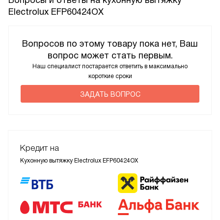
Electrolux EFP60424OX
Вопросов по этому товару пока нет, Ваш
вопрос может стать первым.
Наш специалист постарается ответить в максимально
короткие сроки
ЗАДАТЬ ВОПРОС
Кредит на
Кухонную вытяжку Electrolux EFP60424OX