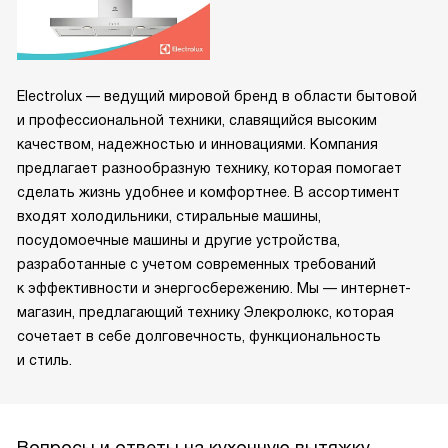
Electrolux — ведущий мировой бренд в области бытовой
и профессиональной техники, славящийся высоким
качеством, надежностью и инновациями. Компания
предлагает разнообразную технику, которая помогает
сделать жизнь удобнее и комфортнее. В ассортимент
входят холодильники, стиральные машины,
посудомоечные машины и другие устройства,
разработанные с учетом современных требований
к эффективности и энергосбережению. Мы — интернет-
магазин, предлагающий технику Элекролюкс, которая
сочетает в себе долговечность, функциональность
и стиль.
Вопросы и ответы на кухонную вытяжку