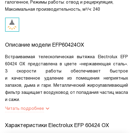
галогенное, Режимы работы: отвод и рециркуляция,
Максимальная производительность, м³/ч: 240
Описание модели
EFP60424OX
Встраиваемая телескопическая вытяжка Electrolux EFP
60424 OX представлена в цвете «нержавеющая сталь».
3 скорости работы обеспечивают быстрое
и качественное удаление из помещения неприятных
запахов, дыма и гари. Металлический жироулавливающий
фильтр защищает воздуховод от попадания частиц масла
и сажи.
Читать подробнее
Характеристики
Electrolux EFP 60424 OX