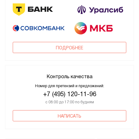
ПОДРОБНЕЕ
Контроль качества
Номер для претензий и предложений:
+7 (495) 120-11-96
с 08:00 до 17:00 по будням
НАПИСАТЬ