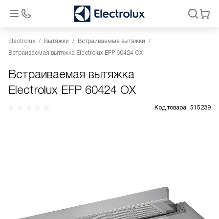
Electrolux
Вытяжки
Встраиваемые вытяжки
Встраиваемая вытяжка Electrolux EFP 60424 OX
Встраиваемая вытяжка
Electrolux EFP 60424 OX
Код товара:
515239