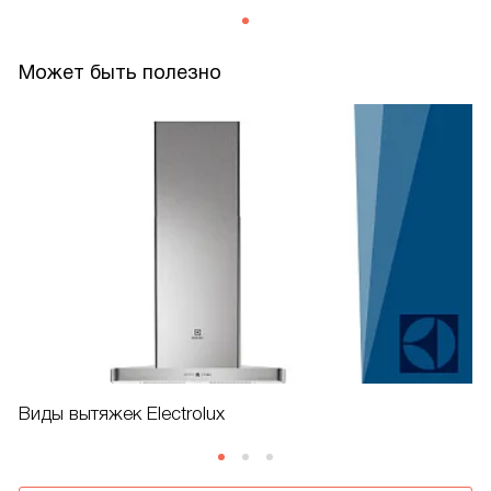
Может быть полезно
Виды вытяжек Electrolux