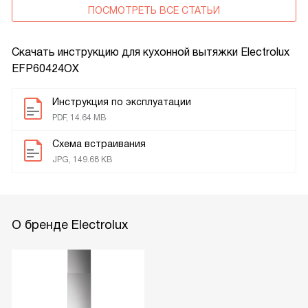
ПОСМОТРЕТЬ ВСЕ СТАТЬИ
Скачать инструкцию для кухонной вытяжки
Electrolux
EFP60424OX
Инструкция по эксплуатации
PDF, 14.64 MB
Схема встраивания
JPG, 149.68 KB
О бренде Electrolux