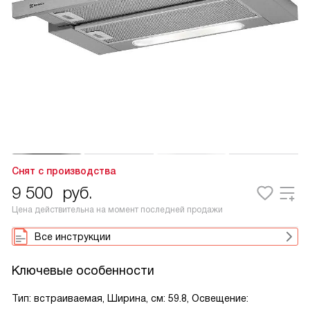
Снят с производства
9 500
руб.
Цена действительна на момент последней продажи
Все инструкции
Ключевые особенности
Тип: встраиваемая, Ширина, см: 59.8, Освещение: