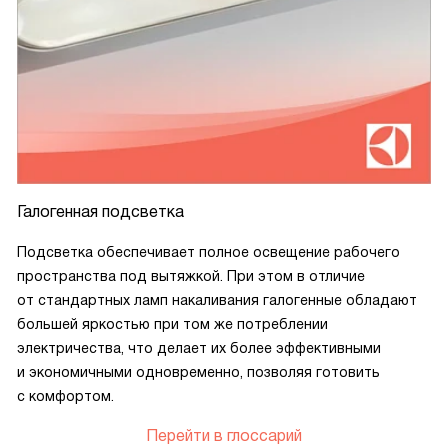
Галогенная подсветка
Подсветка обеспечивает полное освещение рабочего
пространства под вытяжкой. При этом в отличие
от стандартных ламп накаливания галогенные обладают
большей яркостью при том же потреблении
электричества, что делает их более эффективными
и экономичными одновременно, позволяя готовить
с комфортом.
Перейти в глоссарий