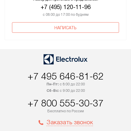
+7 (495) 120-11-96
с 08:00 до 17:00 по будням
НАПИСАТЬ
+7 495 646-81-62
Пн-Пт:
с 8:00 до 22:00
Сб-Вс:
с 9:00 до 22:00
+7 800 555-30-37
Бесплатно по России
Заказать звонок