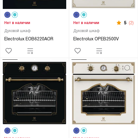
5
(2)
Нет в наличии
Нет в наличии
Духовой шкаф
Духовой шкаф
Electrolux EOB6220AOR
Electrolux OPEB2500V