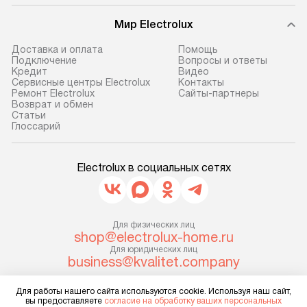
Мир Electrolux
Доставка и оплата
Помощь
Подключение
Вопросы и ответы
Кредит
Видео
Сервисные центры Electrolux
Контакты
Ремонт Electrolux
Сайты-партнеры
Возврат и обмен
Cтатьи
Глоссарий
Electrolux в социальных сетях
Для физических лиц
shop@electrolux-home.ru
Для юридических лиц
business@kvalitet.company
Для работы нашего сайта используются cookie. Используя наш сайт,
НАПИСАТЬ РУКОВОДСТВУ
вы предоставляете
согласие на обработку ваших персональных