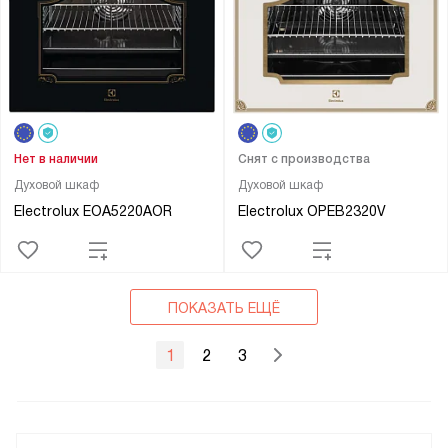
Нет в наличии
Снят с производства
Духовой шкаф
Духовой шкаф
Electrolux EOA5220AOR
Electrolux OPEB2320V
ПОКАЗАТЬ ЕЩЁ
1
2
3