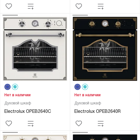
Нет в наличии
Нет в наличии
Духовой шкаф
Духовой шкаф
Electrolux OPEB2640C
Electrolux OPEB2640R