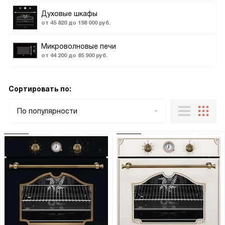
Духовые шкафы
от 45 820 до 198 000 руб.
Микроволновые печи
от 44 200 до 85 900 руб.
Сортировать по:
По популярности