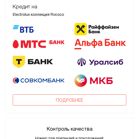
Кредит на
Electrolux коллекция Rococo
ПОДРОБНЕЕ
Контроль качества
Номер для претензий и предложений: