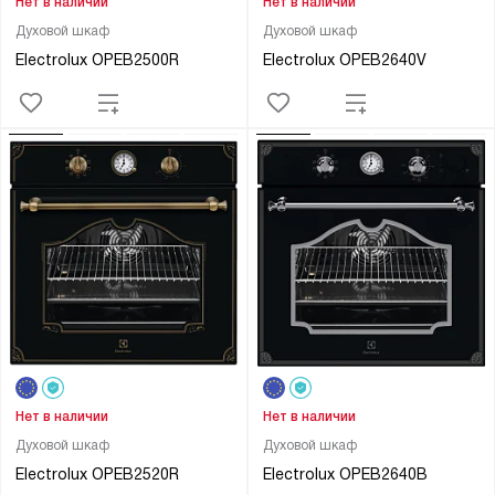
Нет в наличии
Нет в наличии
Духовой шкаф
Духовой шкаф
Electrolux OPEB2500R
Electrolux OPEB2640V
Нет в наличии
Нет в наличии
Духовой шкаф
Духовой шкаф
Electrolux OPEB2520R
Electrolux OPEB2640B