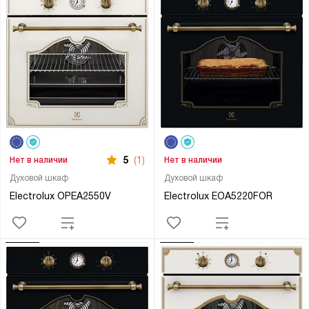
5
(1)
Нет в наличии
Нет в наличии
Духовой шкаф
Духовой шкаф
Electrolux OPEA2550V
Electrolux EOA5220FOR