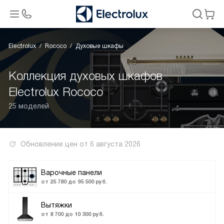
Electrolux
Rococo
Духовые шкафы
Коллекция духовых шкафов
Electrolux Rococo
25 моделей
Обновление цен от
6 августа 2026
Варочные панели
от 25 780 до 95 500 руб.
Вытяжки
от 8 700 до 10 300 руб.