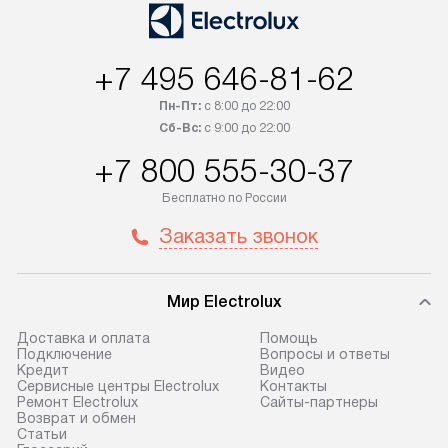
+7 495 646-81-62
Пн-Пт:
с 8:00 до 22:00
Сб-Вс:
с 9:00 до 22:00
+7 800 555-30-37
Бесплатно по России
Заказать звонок
Мир Electrolux
Доставка и оплата
Помощь
Подключение
Вопросы и ответы
Кредит
Видео
Сервисные центры Electrolux
Контакты
Ремонт Electrolux
Сайты-партнеры
Возврат и обмен
Cтатьи