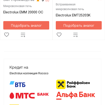
Встраиваемая
Микроволновая печь
микроволновая печь
Electrolux EMM 20000 OC
Electrolux EMT25203K
Подобрать аналог
Подобрать аналог
Кредит на
Electrolux коллекция Rococo