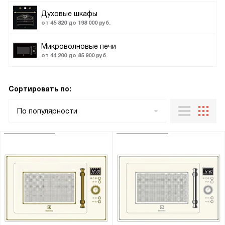
Духовые шкафы
от 45 820 до 198 000 руб.
Микроволновые печи
от 44 200 до 85 900 руб.
Сортировать по:
По популярности