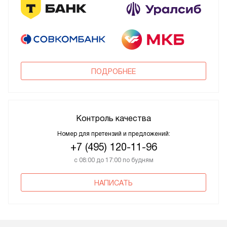
ПОДРОБНЕЕ
Контроль качества
Номер для претензий и предложений:
+7 (495) 120-11-96
с 08:00 до 17:00 по будням
НАПИСАТЬ