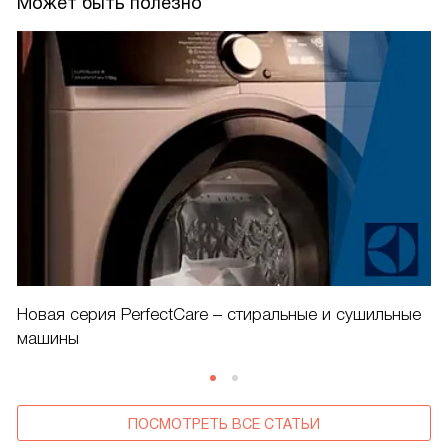
Может быть полезно
Новая серия PerfectCare – стиральные и сушильные
машины
ПОСМОТРЕТЬ ВСЕ СТАТЬИ