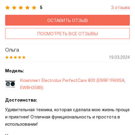
5
3 отзыва
ОСТАВИТЬ ОТЗЫВ
ПОСМОТРЕТЬ ВСЕ ОТЗЫВЫ
Ольга
19.03.2024
Модель:
Комплект Electrolux PerfectCare 800 (EW8F1R69SA,
EW8H258B)
Достоинства:
Удивительная техника, которая сделала мою жизнь проще
и приятнее! Отличная функциональность и простота в
использовании!