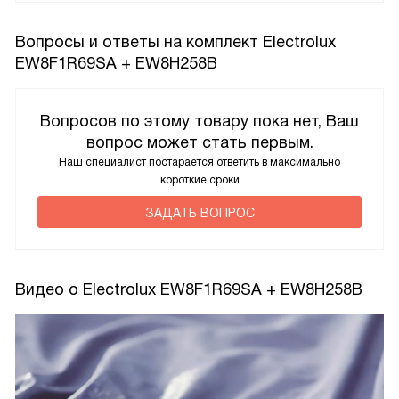
Вопросы и ответы на комплект Electrolux
EW8F1R69SA + EW8H258B
Вопросов по этому товару пока нет, Ваш
вопрос может стать первым.
Наш специалист постарается ответить в максимально
короткие сроки
ЗАДАТЬ ВОПРОС
Видео о Electrolux EW8F1R69SA + EW8H258B