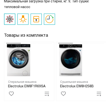
Максимальная загрузка при стирке, кг: 9, Тип сушки:
тепловой насос
Товары из комплекта
Стиральная машина
Сушильная машина
Electrolux EW8F1R69SA
Electrolux EW8H258B