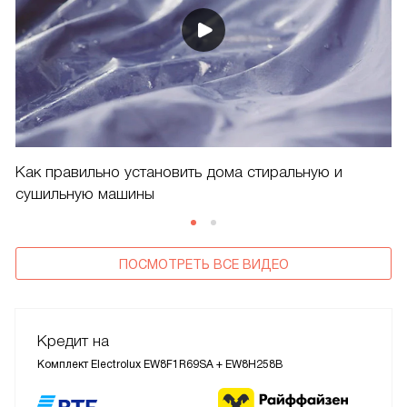
Как правильно установить дома стиральную и
сушильную машины
ПОСМОТРЕТЬ ВСЕ ВИДЕО
Кредит на
Комплект Electrolux EW8F1R69SA + EW8H258B