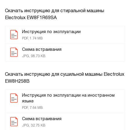
Скачать инструкцию для стиральной машины
Electrolux EW8F1R69SA
Инструкция по эксплуатации
PDF, 1.74 MB
Схема встраивания
JPG, 98.73 KB
Скачать инструкцию для сушильной машины
Electrolux
EW8H258B
Инструкция по эксплуатации на иностранном
языке
PDF, 7.64 MB
Схема встраивания
JPG, 32.75 KB