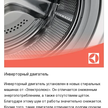
Инверторный двигатель
Инверторный двигатель установлен в новых стиральных
машинах от «Электролюкс». Он отличается сниженным
энергопотреблением, а также отсутствием щёток.
Благодаря этому шум от работы значительно снижается.
Кроме того, такие двигатели отличаются долгим сроком