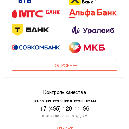
ПОДРОБНЕЕ
Контроль качества
Номер для претензий и предложений:
+7 (495) 120-11-96
с 08:00 до 17:00 по будням