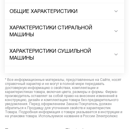
ОБЩИЕ ХАРАКТЕРИСТИКИ
ХАРАКТЕРИСТИКИ СТИРАЛЬНОЙ
МАШИНЫ
ХАРАКТЕРИСТИКИ СУШИЛЬНОЙ
МАШИНЫ
* Все информационные материалы, представленные на Сайте, носят
справочный характер и не могут в полной мере передавать
достоверную информацию о свойствах, комплектации и
характеристиках товара, включая цвета, размеры и формы. Фирма-
производитель оставляет за собой право на внесение изменений в
конструкцию, дизайн и комплектацию товара без предварительного
уведомления. Перед оформлением Заказа Покупатель должен
обратиться к Продавцу для уточнения свойств и характеристик
Товара. Подробная информация о товаре указывается в инструкции и
на упаковке товара. Используемое название в России Электролюкс