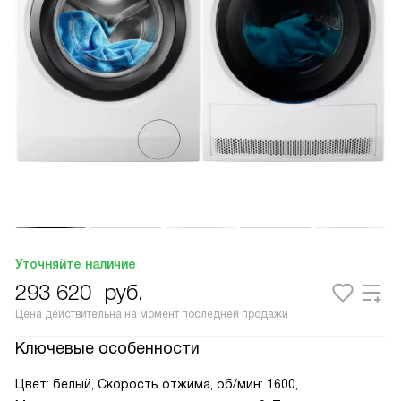
Уточняйте наличие
293 620
руб.
Цена действительна на момент последней продажи
Ключевые особенности
Цвет: белый, Скорость отжима, об/мин: 1600,